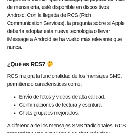
de mensajería, esté disponible en dispositivos
Android. Con la llegada de RCS (Rich
Communication Services), la pregunta sobre si Apple
debería adoptar esta nueva tecnología o llevar
iMessage a Android se ha vuelto más relevante que
nunca.
¿Qué es RCS?
RCS mejora la funcionalidad de los mensajes SMS,
permitiendo características como:
Envío de fotos y videos de alta calidad.
Confirmaciones de lectura y escritura.
Chats grupales mejorados.
A diferencia de los mensajes SMS tradicionales, RCS