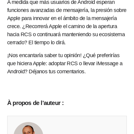
A medida que más usuarios de Android esperan
funciones avanzadas de mensajería, la presión sobre
Apple para innovar en el ámbito de la mensajería
crece. ¿Recorrerá Apple el camino de la apertura
hacia RCS o continuará manteniendo su ecosistema
cerrado? El tiempo lo dirá.
¡Nos encantaría saber tu opinión! ¿Qué preferirías
que hiciera Apple: adoptar RCS o llevar iMessage a
Android? Déjanos tus comentarios.
À propos de l'auteur :