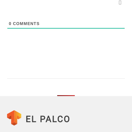
0
COMMENTS