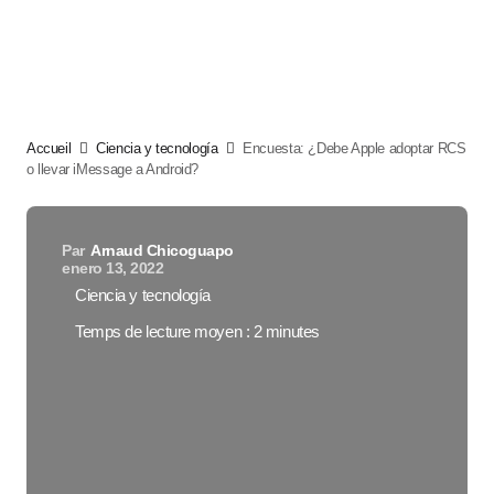
Accueil
Ciencia y tecnología
Encuesta: ¿Debe Apple adoptar RCS
o llevar iMessage a Android?
Par
Arnaud Chicoguapo
enero 13, 2022
Ciencia y tecnología
Temps de lecture moyen : 2 minutes