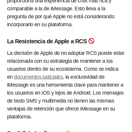
proporciona una experiencia de chat más rica y
comparable a la de iMessage. Esto lleva a la
pregunta de por qué Apple no está considerando
incorporarlo en su plataforma.
La Resistencia de Apple a RCS
La decisión de Apple de no adoptar RCS puede estar
relacionada con su estrategia de mantener a los
usuarios dentro de su ecosistema. Como se indica
en
documentos judiciales
, la exclusividad de
iMessage es una herramienta clave para mantener a
los usuarios en iOS y lejos de Android. Los mensajes
de texto SMS y multimedia no tienen las mismas
ventajas de retención que ofrece iMessage en su
plataforma.