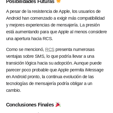
Posibilidades Futuras
A pesar de la resistencia de Apple, los usuarios de
Android han comenzado a exigir más compatibilidad
y mejores experiencias de mensajería. La presión
está aumentando para que Apple al menos considere
una apertura hacia RCS.
Como se mencionó,
RCS
presenta numerosas
ventajas sobre SMS, lo que podría llevar a una
transición lógica hacia su adopción. Aunque puede
parecer poco probable que Apple permita iMessage
en Android pronto, la continua evolución de las
tecnologías de mensajería podría obligar a un
cambio.
Conclusiones Finales