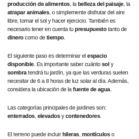
producción de alimentos
, la
belleza del paisaje
, la
atrapar animales
, o simplemente disfrutar del aire
libre, tomar el sol y hacer ejercicio. También es
necesario tener en cuenta tu
presupuesto
tanto de
dinero
como de
tiempo
.
El siguiente paso es determinar el
espacio
disponible
. Es importante saber cuánto
sol
y
sombra
tendrá tu jardín, ya que las verduras suelen
necesitar de 6 a 8 horas de luz solar al día. Además,
considera la ubicación de la
fuente de agua
.
Las categorías principales de jardines son:
enterrados
,
elevados
y
contenedores
.
El terreno puede incluir
hileras
,
montículos
o