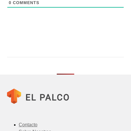
0
COMMENTS
Contacto