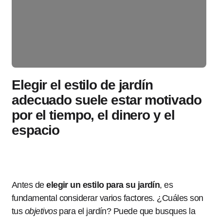
Elegir el estilo de jardín
adecuado suele estar motivado
por el tiempo, el dinero y el
espacio
Antes de
elegir un estilo para su jardín
, es
fundamental considerar varios factores. ¿Cuáles son
tus
objetivos
para el jardín? Puede que busques la