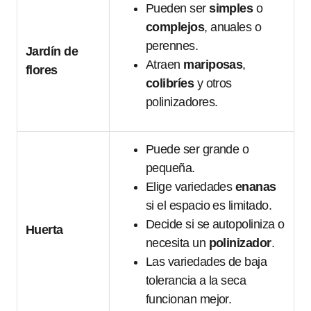
Pueden ser
simples
o
complejos
, anuales o
perennes.
Jardín de
Atraen
mariposas
,
flores
colibríes
y otros
polinizadores.
Puede ser grande o
pequeña.
Elige variedades
enanas
si el espacio es limitado.
Decide si se autopoliniza o
Huerta
necesita un
polinizador
.
Las variedades de baja
tolerancia a la seca
funcionan mejor.