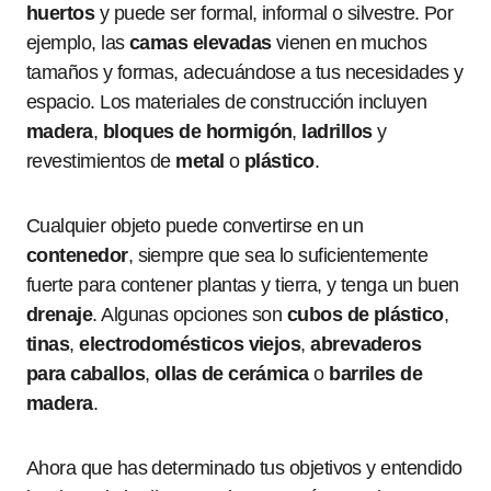
huertos
y puede ser formal, informal o silvestre. Por
ejemplo, las
camas elevadas
vienen en muchos
tamaños y formas, adecuándose a tus necesidades y
espacio. Los materiales de construcción incluyen
madera
,
bloques de hormigón
,
ladrillos
y
revestimientos de
metal
o
plástico
.
Cualquier objeto puede convertirse en un
contenedor
, siempre que sea lo suficientemente
fuerte para contener plantas y tierra, y tenga un buen
drenaje
. Algunas opciones son
cubos de plástico
,
tinas
,
electrodomésticos viejos
,
abrevaderos
para caballos
,
ollas de cerámica
o
barriles de
madera
.
Ahora que has determinado tus objetivos y entendido