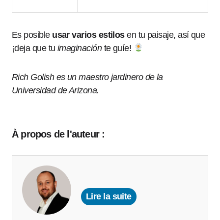
Es posible
usar varios estilos
en tu paisaje, así que
¡deja que tu
imaginación
te guíe!
Rich Golish es un maestro jardinero de la
Universidad de Arizona.
À propos de l'auteur :
Lire la suite