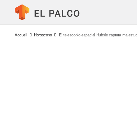
Accueil
Horoscopo
El telescopio espacial Hubble captura majestuo