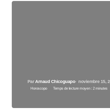
Par
Arnaud Chicoguapo
noviembre 15, 
Horoscopo
Temps de lecture moyen : 2 minutes