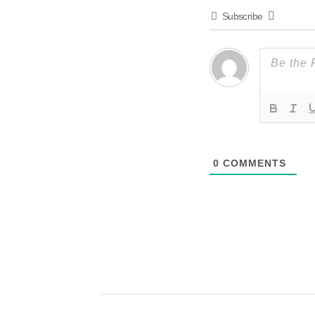
Subscribe
0
COMMENTS