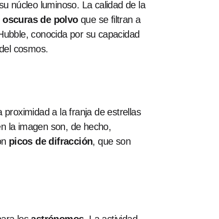
u núcleo luminoso. La calidad de la
 oscuras de polvo
que se filtran a
Hubble, conocida por su capacidad
 del cosmos.
a proximidad a la franja de estrellas
 en la imagen son, de hecho,
con
picos de difracción
, que son