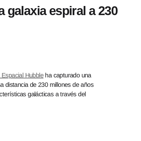
 galaxia espiral a 230
 Espacial Hubble
ha capturado una
 distancia de 230 millones de años
terísticas galácticas a través del