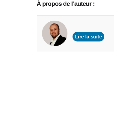
À propos de l'auteur :
Lire la suite