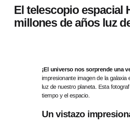
El telescopio espacial
millones de años luz de
¡El universo nos sorprende una v
impresionante imagen de la galaxia
luz de nuestro planeta. Esta fotograf
tiempo y el espacio.
Un vistazo impresion