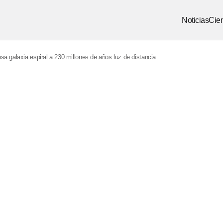
Noticias
Cien
sa galaxia espiral a 230 millones de años luz de distancia