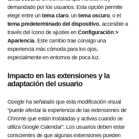
demandado por los usuarios. Esta opción permite
elegir entre un
tema claro
, un
tema oscuro
, o el
tema predeterminado del dispositivo
, accesible a
través del ícono de ajustes en
Configuración >
Apariencia
. Este cambio trae consigo una
experiencia más cómoda para los ojos,
especialmente en entornos de poca luz.
Impacto en las extensiones y la
adaptación del usuario
Google ha señalado que esta modificación visual
“puede afectar la experiencia de las extensiones de
Chrome que están instaladas y activas cuando se
utiliza Google Calendar”. Los usuarios deben estar
conscientes de que algunas extensiones pueden