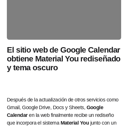
El sitio web de Google Calendar
obtiene Material You rediseñado
y tema oscuro
Después de la actualización de otros servicios como
Gmail, Google Drive, Docs y Sheets,
Google
Calendar
en la web finalmente recibe un rediseño
que incorpora el sistema
Material You
junto con un