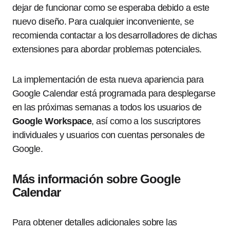
dejar de funcionar como se esperaba debido a este
nuevo diseño. Para cualquier inconveniente, se
recomienda contactar a los desarrolladores de dichas
extensiones para abordar problemas potenciales.
La implementación de esta nueva apariencia para
Google Calendar está programada para desplegarse
en las próximas semanas a todos los usuarios de
Google Workspace
, así como a los suscriptores
individuales y usuarios con cuentas personales de
Google.
Más información sobre Google
Calendar
Para obtener detalles adicionales sobre las