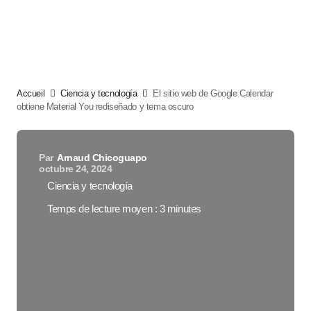
Accueil
Ciencia y tecnología
El sitio web de Google Calendar
obtiene Material You rediseñado y tema oscuro
Par
Arnaud Chicoguapo
octubre 24, 2024
Ciencia y tecnología
Temps de lecture moyen : 3 minutes