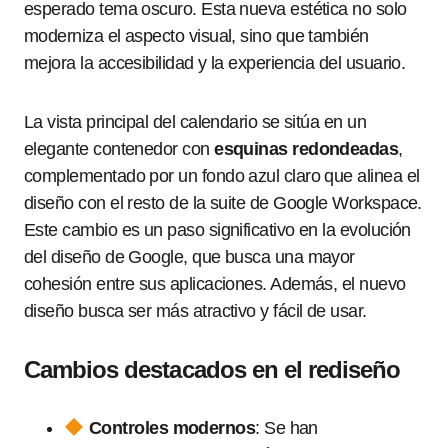
esperado tema oscuro. Esta nueva estética no solo
moderniza el aspecto visual, sino que también
mejora la accesibilidad y la experiencia del usuario.
La vista principal del calendario se sitúa en un
elegante contenedor con
esquinas redondeadas
,
complementado por un fondo azul claro que alinea el
diseño con el resto de la suite de Google Workspace.
Este cambio es un paso significativo en la evolución
del diseño de Google, que busca una mayor
cohesión entre sus aplicaciones. Además, el nuevo
diseño busca ser más atractivo y fácil de usar.
Cambios destacados en el rediseño
Controles modernos
: Se han