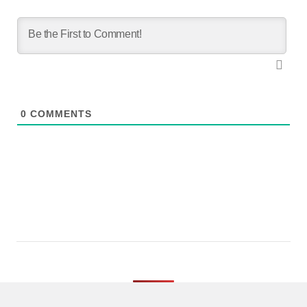
0
COMMENTS