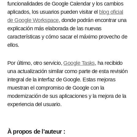
funcionalidades de Google Calendar y los cambios
aplicados, los usuarios pueden visitar el
blog oficial
de Google Workspace
, donde podrán encontrar una
explicación más elaborada de las nuevas
características y cómo sacar el máximo provecho de
ellos.
Por último, otro servicio,
Google Tasks
, ha recibido
una actualización similar como parte de esta revisión
integral de la interfaz de Google. Estas mejoras
muestran el compromiso de Google con la
modernización de sus aplicaciones y la mejora de la
experiencia del usuario.
À propos de l'auteur :