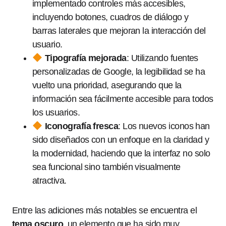
implementado controles más accesibles,
incluyendo botones, cuadros de diálogo y
barras laterales que mejoran la interacción del
usuario.
Tipografía mejorada
: Utilizando fuentes
personalizadas de Google, la legibilidad se ha
vuelto una prioridad, asegurando que la
información sea fácilmente accesible para todos
los usuarios.
Iconografía fresca
: Los nuevos iconos han
sido diseñados con un enfoque en la claridad y
la modernidad, haciendo que la interfaz no solo
sea funcional sino también visualmente
atractiva.
Entre las adiciones más notables se encuentra el
tema oscuro
, un elemento que ha sido muy