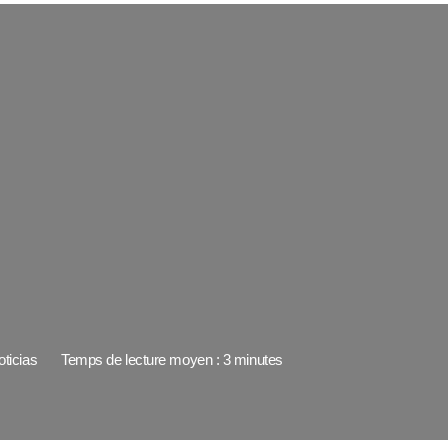
oticias
Temps de lecture moyen : 3 minutes