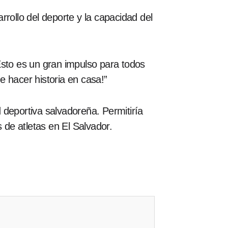
rollo del deporte y la capacidad del
“Esto es un gran impulso para todos
 hacer historia en casa!”
 deportiva salvadoreña. Permitiría
 de atletas en El Salvador.