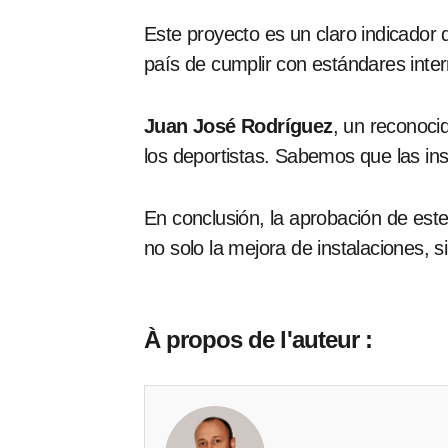
Este proyecto es un claro indicador 
país de cumplir con estándares inter
Juan José Rodríguez
, un reconocid
los deportistas. Sabemos que las ins
En conclusión, la aprobación de est
no solo la mejora de instalaciones, 
À propos de l'auteur :