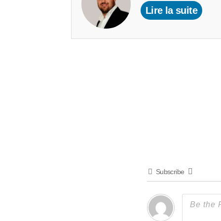
Lire la suite
Subscribe