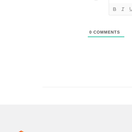
0
COMMENTS