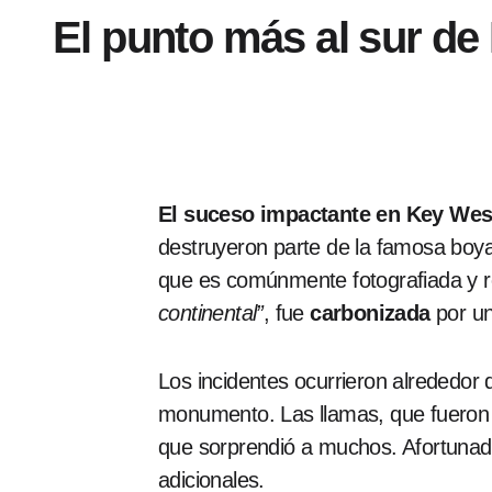
El punto más al sur de
El suceso impactante en Key Wes
destruyeron parte de la famosa boy
que es comúnmente fotografiada y r
continental”
, fue
carbonizada
por un
Los incidentes ocurrieron alrededor 
monumento. Las llamas, que fueron
que sorprendió a muchos. Afortuna
adicionales.