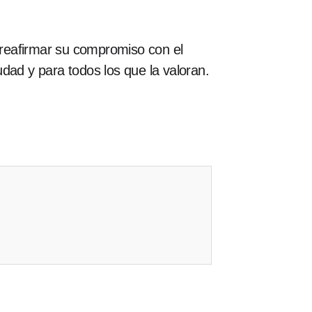
, reafirmar su compromiso con el
iudad y para todos los que la valoran.