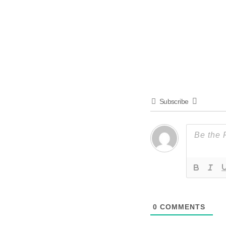
Subscribe
0
COMMENTS