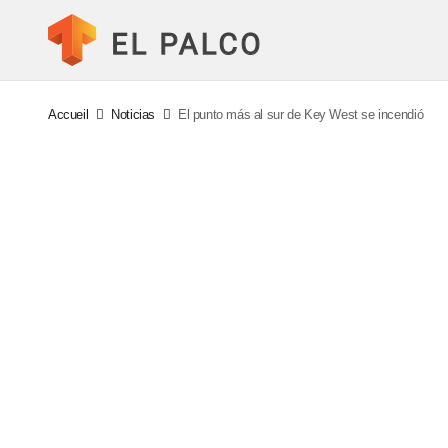
Accueil
Noticias
El punto más al sur de Key West se incendió