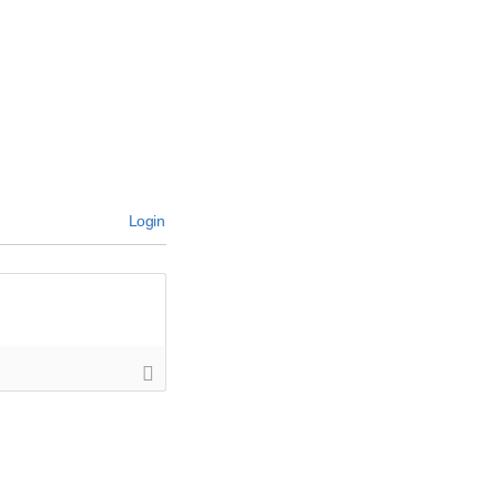
Login