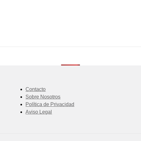
Contacto
Sobre Nosotros
Política de Privacidad
Aviso Legal