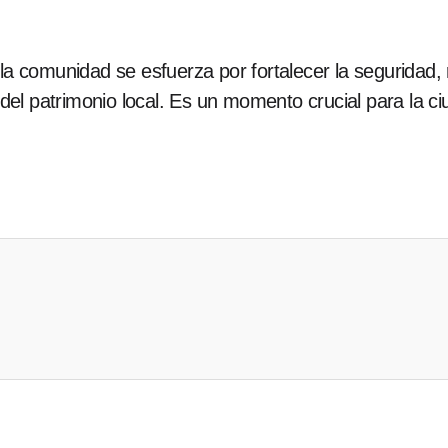
la comunidad se esfuerza por fortalecer la seguridad
n del patrimonio local. Es un momento crucial para la c