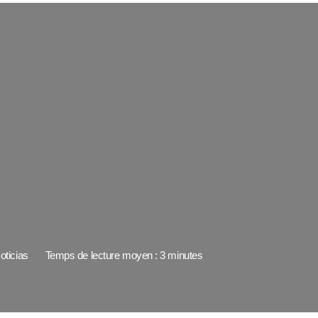
oticias
Temps de lecture moyen : 3 minutes