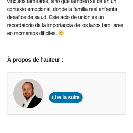
vínculos familiares, sino que también se da en un
contexto emocional, donde la familia real enfrenta
desafíos de salud. Este acto de unión es un
recordatorio de la importancia de los lazos familiares
en momentos difíciles.
À propos de l'auteur :
Lire la suite