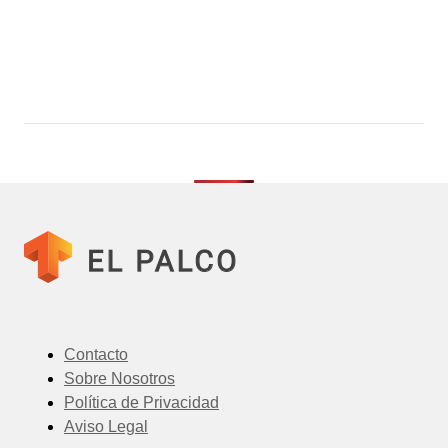
Contacto
Sobre Nosotros
Política de Privacidad
Aviso Legal