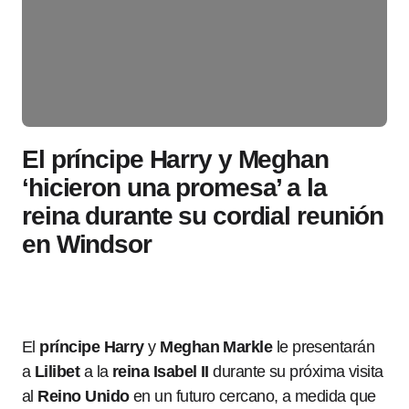
El príncipe Harry y Meghan
‘hicieron una promesa’ a la
reina durante su cordial reunión
en Windsor
El
príncipe Harry
y
Meghan Markle
le presentarán
a
Lilibet
a la
reina Isabel II
durante su próxima visita
al
Reino Unido
en un futuro cercano, a medida que