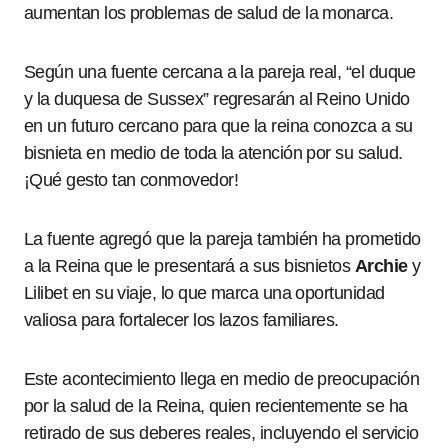
aumentan los problemas de salud de la monarca.
Según una fuente cercana a la pareja real, “el duque
y la duquesa de Sussex” regresarán al Reino Unido
en un futuro cercano para que la reina conozca a su
bisnieta en medio de toda la atención por su salud.
¡Qué gesto tan conmovedor!
La fuente agregó que la pareja también ha prometido
a la Reina que le presentará a sus bisnietos
Archie
y
Lilibet en su viaje, lo que marca una oportunidad
valiosa para fortalecer los lazos familiares.
Este acontecimiento llega en medio de preocupación
por la salud de la Reina, quien recientemente se ha
retirado de sus deberes reales, incluyendo el servicio