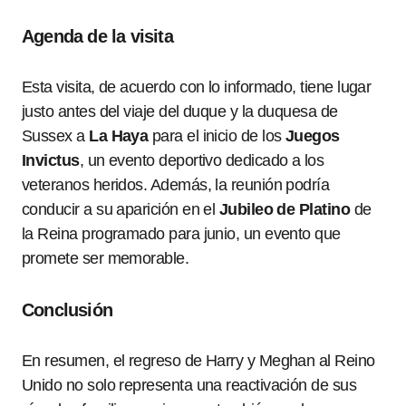
Agenda de la visita
Esta visita, de acuerdo con lo informado, tiene lugar
justo antes del viaje del duque y la duquesa de
Sussex a
La Haya
para el inicio de los
Juegos
Invictus
, un evento deportivo dedicado a los
veteranos heridos. Además, la reunión podría
conducir a su aparición en el
Jubileo de Platino
de
la Reina programado para junio, un evento que
promete ser memorable.
Conclusión
En resumen, el regreso de Harry y Meghan al Reino
Unido no solo representa una reactivación de sus