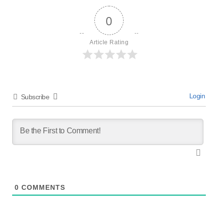
0
Article Rating
Login
Subscribe
0
COMMENTS