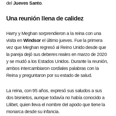
del
Jueves Santo
.
Una reunión llena de calidez
Harry y Meghan sorprendieron a la reina con una
visita en
Windsor
el último jueves. Fue la primera
vez que Meghan regresó al Reino Unido desde que
la pareja dejó sus deberes reales en marzo de 2020
y se mudó a los Estados Unidos. Durante la reunión,
ambos intercambiaron cordiales palabras con la
Reina y preguntaron por su estado de salud.
La reina, con 95 años, expresó sus saludos a sus
dos bisnietos, aunque todavía no había conocido a
Lilibet, quien lleva el nombre del apodo que tiene la
monarca desde su infancia.