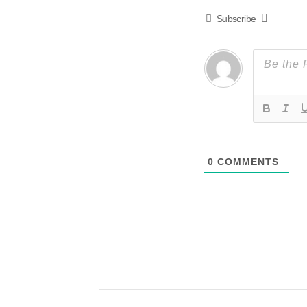
Subscribe
0
COMMENTS