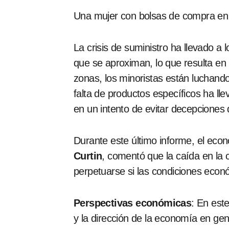
Una mujer con bolsas de compra en 
La crisis de suministro ha llevado a
que se aproximan, lo que resulta e
zonas, los minoristas están luchan
falta de productos específicos ha lle
en un intento de evitar decepciones
Durante este último informe, el eco
Curtin
, comentó que la caída en la 
perpetuarse si las condiciones econ
Perspectivas económicas
: En est
y la dirección de la economía en ge