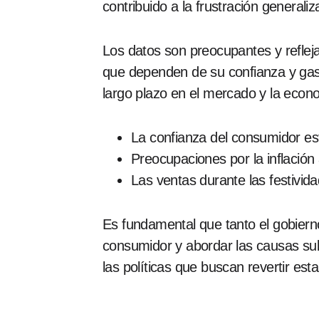
contribuido a la frustración generali
Los datos son preocupantes y refleja
que dependen de su confianza y gast
largo plazo en el mercado y la econo
La confianza del consumidor es
Preocupaciones por la inflación 
Las ventas durante las festivid
Es fundamental que tanto el gobiern
consumidor y abordar las causas su
las políticas que buscan revertir est