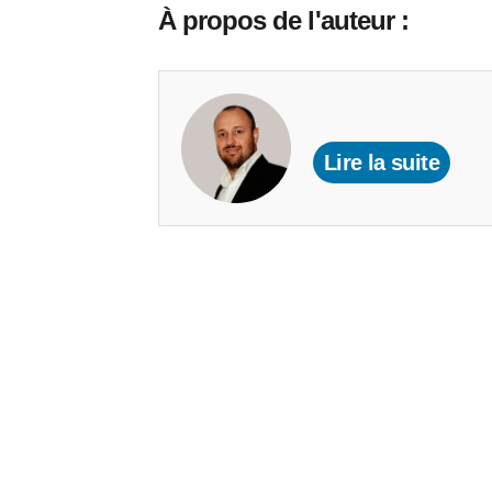
À propos de l'auteur :
Lire la suite