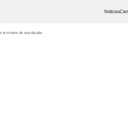
Noticias
Cien
en el mínimo de una década