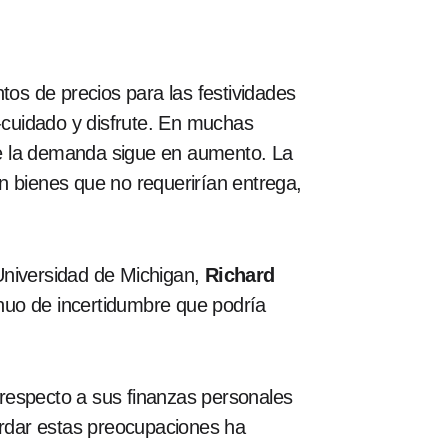
tos de precios para las festividades
cuidado y disfrute. En muchas
ue la demanda sigue en aumento. La
en bienes que no requerirían entrega,
Universidad de Michigan,
Richard
tinuo de incertidumbre que podría
respecto a sus finanzas personales
bordar estas preocupaciones ha