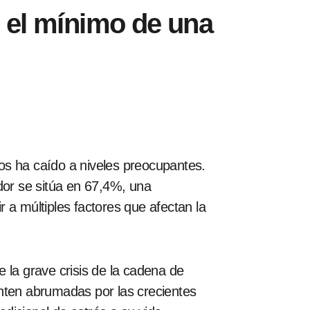
 el mínimo de una
os ha caído a niveles preocupantes.
dor se sitúa en 67,4%, una
 a múltiples factores que afectan la
e la grave crisis de la cadena de
enten abrumadas por las crecientes