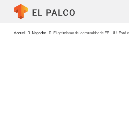
Accueil
Negocios
El optimismo del consumidor de EE. UU. Está 