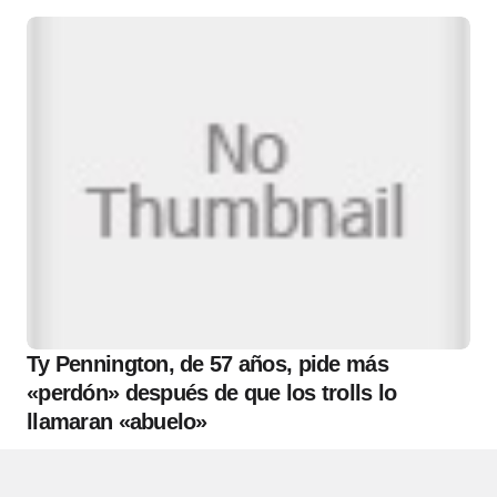
Ty Pennington, de 57 años, pide más
«perdón» después de que los trolls lo
llamaran «abuelo»