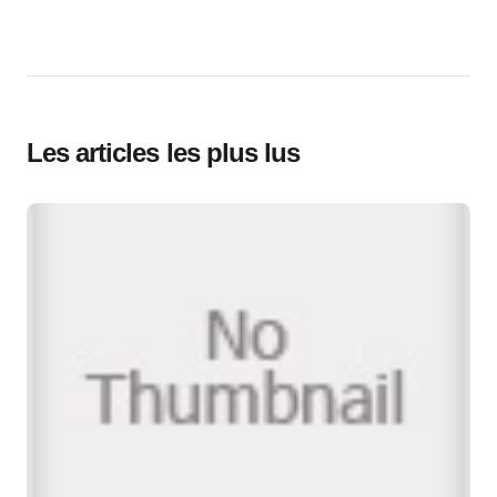
Les articles les plus lus