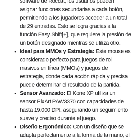
software de Roccat, los usuarios pueden
asignar funciones secundarias a cada botón,
permitiendo a los jugadores acceder a un total
de 29 entradas. Esto se logra gracias a la
función Easy-Shift[+], que requiere la presión de
un botón designado mientras se utiliza otro.
Ideal para MMOs y Estrategia:
Este mouse es
considerado perfecto para juegos de rol
masivos en línea (MMOs) y juegos de
estrategia, donde cada acción rápida y precisa
puede determinar el resultado de la partida.
Sensor Avanzado:
El Kone XP utiliza un
sensor PixArt PAW3370 con capacidades de
hasta 19,000 DPI, asegurando un seguimiento
suave y preciso durante el juego.
Diseño Ergonómico:
Con un diseño que se
adapta perfectamente a la forma de la mano, el