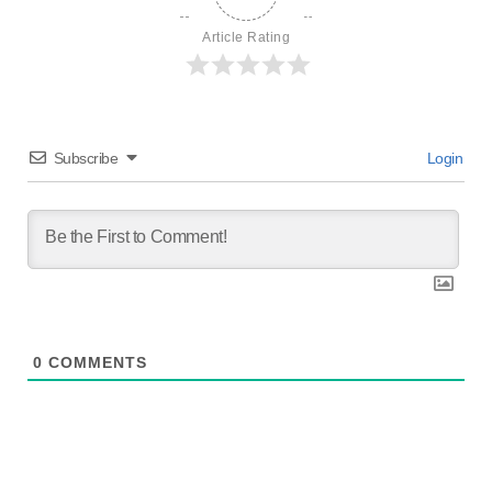
Article Rating
Subscribe
Login
0
COMMENTS