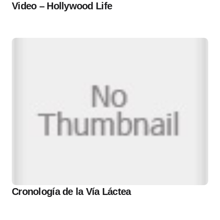
Video – Hollywood Life
Cronología de la Vía Láctea