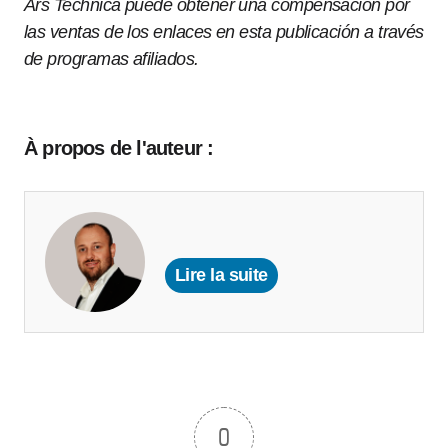
Ars Technica puede obtener una compensación por
las ventas de los enlaces en esta publicación a través
de programas afiliados.
À propos de l'auteur :
Lire la suite
0