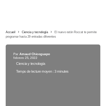
Accueil
Ciencia y tecnología
El nuevo ratón Roccat te permite
programar hasta 29 entradas diferentes
Par
Arnaud Chicoguapo
febrero 25, 2022
Ciencia y tecnología
Temps de lecture moyen : 3 minutes