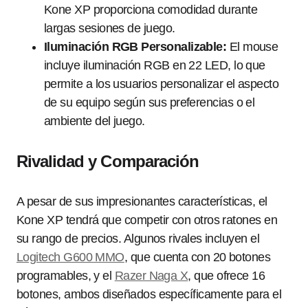
Kone XP proporciona comodidad durante
largas sesiones de juego.
Iluminación RGB Personalizable:
El mouse
incluye iluminación RGB en 22 LED, lo que
permite a los usuarios personalizar el aspecto
de su equipo según sus preferencias o el
ambiente del juego.
Rivalidad y Comparación
A pesar de sus impresionantes características, el
Kone XP tendrá que competir con otros ratones en
su rango de precios. Algunos rivales incluyen el
Logitech G600 MMO
, que cuenta con 20 botones
programables, y el
Razer Naga X
, que ofrece 16
botones, ambos diseñados específicamente para el