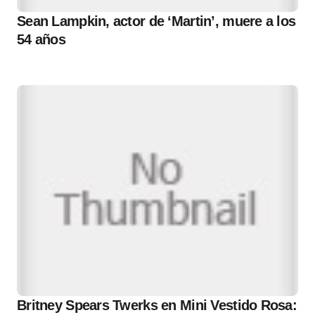
Sean Lampkin, actor de ‘Martin’, muere a los
54 años
Britney Spears Twerks en Mini Vestido Rosa: