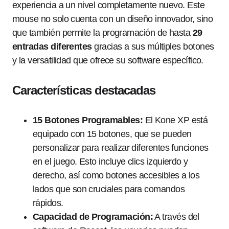
experiencia a un nivel completamente nuevo. Este
mouse no solo cuenta con un diseño innovador, sino
que también permite la programación de hasta
29
entradas diferentes
gracias a sus múltiples botones
y la versatilidad que ofrece su software específico.
Características destacadas
15 Botones Programables:
El Kone XP está
equipado con 15 botones, que se pueden
personalizar para realizar diferentes funciones
en el juego. Esto incluye clics izquierdo y
derecho, así como botones accesibles a los
lados que son cruciales para comandos
rápidos.
Capacidad de Programación:
A través del