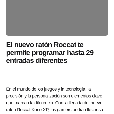
El nuevo ratón Roccat te
permite programar hasta 29
entradas diferentes
En el mundo de los juegos y la tecnología, la
precisión y la personalización son elementos clave
que marcan la diferencia. Con la llegada del nuevo
ratón Roccat Kone XP, los gamers podrán llevar su