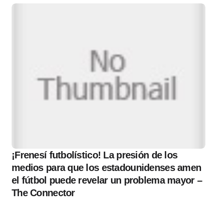
¡Frenesí futbolístico! La presión de los
medios para que los estadounidenses amen
el fútbol puede revelar un problema mayor –
The Connector