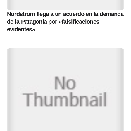
Nordstrom llega a un acuerdo en la demanda
de la Patagonia por «falsificaciones
evidentes»