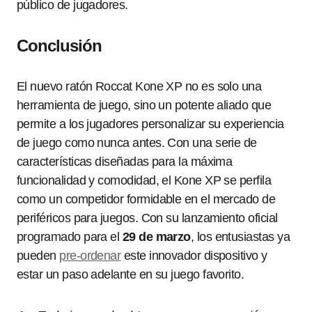
público de jugadores.
Conclusión
El nuevo ratón Roccat Kone XP no es solo una
herramienta de juego, sino un potente aliado que
permite a los jugadores personalizar su experiencia
de juego como nunca antes. Con una serie de
características diseñadas para la máxima
funcionalidad y comodidad, el Kone XP se perfila
como un competidor formidable en el mercado de
periféricos para juegos. Con su lanzamiento oficial
programado para el
29 de marzo
, los entusiastas ya
pueden
pre-ordenar
este innovador dispositivo y
estar un paso adelante en su juego favorito.