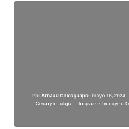
Par
Arnaud Chicoguapo
mayo 16, 2024
Ciencia y tecnología
Temps de lecture moyen : 3 