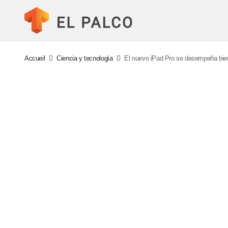
Accueil
Ciencia y tecnología
El nuevo iPad Pro se desempeña bien 