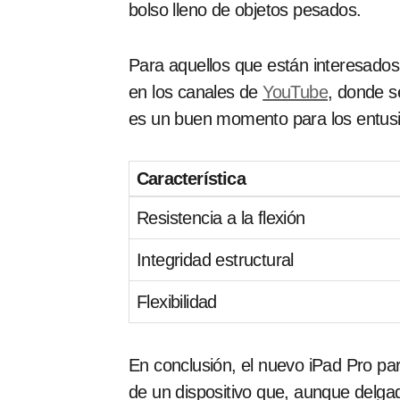
bolso lleno de objetos pesados.
Para aquellos que están interesados
en los canales de
YouTube
, donde s
es un buen momento para los entusi
Característica
Resistencia a la flexión
Integridad estructural
Flexibilidad
En conclusión, el nuevo iPad Pro par
de un dispositivo que, aunque delgado