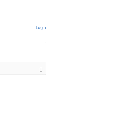
Login