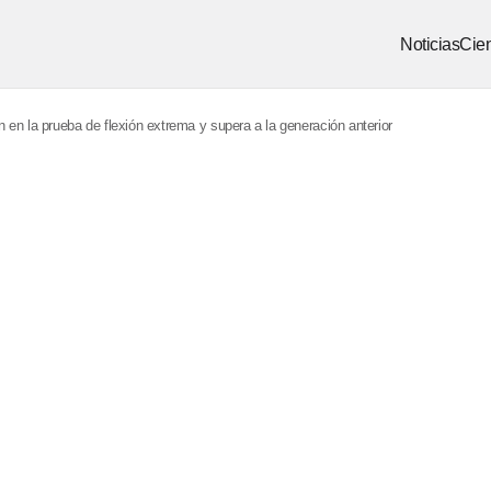
Noticias
Cien
en la prueba de flexión extrema y supera a la generación anterior