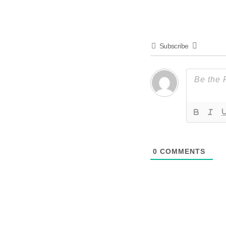
Subscribe
0
COMMENTS