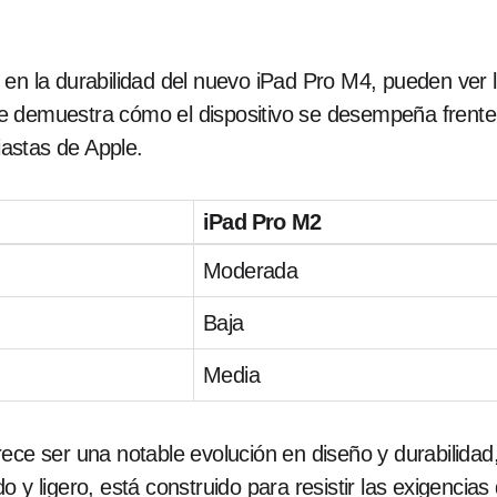
 en la durabilidad del nuevo iPad Pro M4, pueden ver
e demuestra cómo el dispositivo se desempeña frente 
astas de Apple.
iPad Pro M2
Moderada
Baja
Media
ece ser una notable evolución en diseño y durabilidad,
 y ligero, está construido para resistir las exigencia