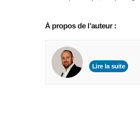
À propos de l'auteur :
Lire la suite