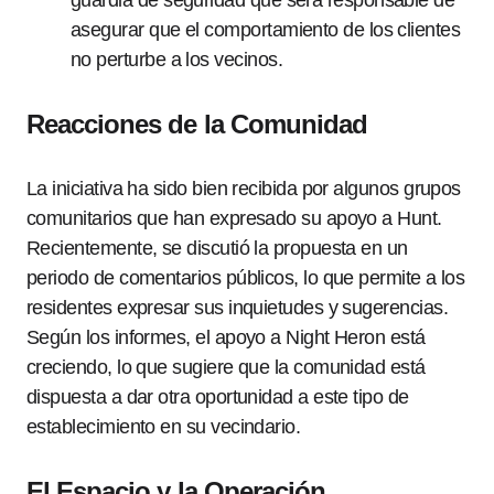
guardia de seguridad que será responsable de
asegurar que el comportamiento de los clientes
no perturbe a los vecinos.
Reacciones de la Comunidad
La iniciativa ha sido bien recibida por algunos grupos
comunitarios que han expresado su apoyo a Hunt.
Recientemente, se discutió la propuesta en un
periodo de comentarios públicos, lo que permite a los
residentes expresar sus inquietudes y sugerencias.
Según los informes, el apoyo a Night Heron está
creciendo, lo que sugiere que la comunidad está
dispuesta a dar otra oportunidad a este tipo de
establecimiento en su vecindario.
El Espacio y la Operación