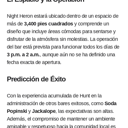
Night Heron estará ubicado dentro de un espacio de
más de
3,400 pies cuadrados
y comprende un
diseño que incluye áreas cómodas para sentarse y
disfrutar de la atmósfera sin molestias. La operación
del bar está prevista para funcionar todos los días de
3 p.m. a 2 a.m.
, aunque aún no se ha definido una
fecha exacta de apertura.
Predicción de Éxito
Con la experiencia acumulada de Hunt en la
administración de otros bares exitosos, como
Soda
Popinski
y
Jackalope
, las expectativas son altas.
Además, el compromiso de mantener un ambiente
amigable y respetuoso hacia la comunidad local es