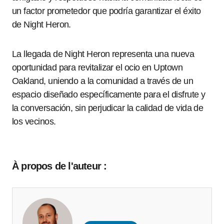
un factor prometedor que podría garantizar el éxito
de Night Heron.
La llegada de Night Heron representa una nueva
oportunidad para revitalizar el ocio en Uptown
Oakland, uniendo a la comunidad a través de un
espacio diseñado específicamente para el disfrute y
la conversación, sin perjudicar la calidad de vida de
los vecinos.
À propos de l'auteur :