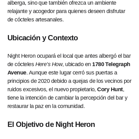
alberga, sino que también ofrezca un ambiente
relajante y acogedor para quienes deseen disfrutar
de cócteles artesanales.
Ubicación y Contexto
Night Heron ocupará el local que antes albergó el bar
de cócteles
Here’s How
, ubicado en
1780 Telegraph
Avenue
. Aunque este lugar cerró sus puertas a
principios de 2020 debido a quejas de los vecinos por
ruidos excesivos, el nuevo propietario,
Cory Hunt
,
tiene la intención de cambiar la percepción del bar y
restaurar la paz en la comunidad.
El Objetivo de Night Heron