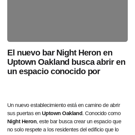
El nuevo bar Night Heron en
Uptown Oakland busca abrir en
un espacio conocido por
Un nuevo establecimiento está en camino de abrir
sus puertas en
Uptown Oakland
. Conocido como
Night Heron
, este bar busca crear un espacio que
no solo respete a los residentes del edificio que lo