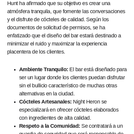
Hunt ha afirmado que su objetivo es crear una
atmósfera tranquila, que fomente las conversaciones
y el disfrute de cócteles de calidad. Según los
documentos de solicitud de permisos, se ha
enfatizado que el diseño del bar estará destinado a
minimizar el ruido y maximizar la experiencia
placentera de los clientes.
Ambiente Tranquilo:
El bar está diseñado para
ser un lugar donde los clientes puedan disfrutar
sin el bullicio característico de muchas otras
alternativas en la ciudad.
Cócteles Artesanales:
Night Heron se
especializará en ofrecer cócteles elaborados
con ingredientes de alta calidad.
Respeto a la Comunidad:
Se contratará a un