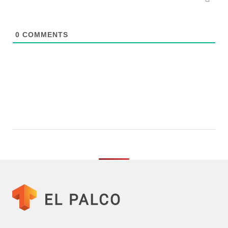
0
COMMENTS