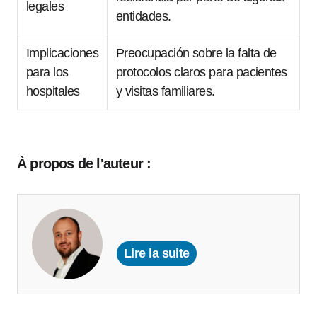
legales
entidades.
Implicaciones
Preocupación sobre la falta de
para los
protocolos claros para pacientes
hospitales
y visitas familiares.
À propos de l'auteur :
Lire la suite