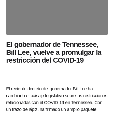
El gobernador de Tennessee,
Bill Lee, vuelve a promulgar la
restricción del COVID-19
El reciente decreto del gobernador Bill Lee ha
cambiado el paisaje legislativo sobre las restricciones
relacionadas con el COVID-19 en Tennessee. Con
un trazo de lápiz, ha firmado un amplio paquete