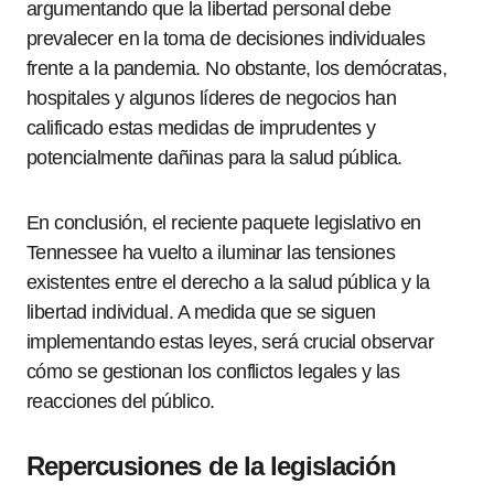
argumentando que la libertad personal debe
prevalecer en la toma de decisiones individuales
frente a la pandemia. No obstante, los demócratas,
hospitales y algunos líderes de negocios han
calificado estas medidas de imprudentes y
potencialmente dañinas para la salud pública.
En conclusión, el reciente paquete legislativo en
Tennessee ha vuelto a iluminar las tensiones
existentes entre el derecho a la salud pública y la
libertad individual. A medida que se siguen
implementando estas leyes, será crucial observar
cómo se gestionan los conflictos legales y las
reacciones del público.
Repercusiones de la legislación