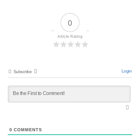
0
Article Rating
Login
Subscribe
0
COMMENTS