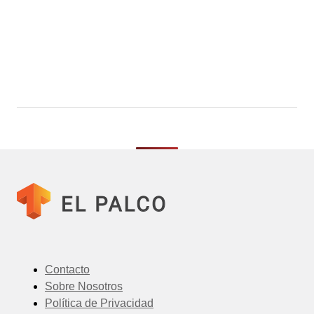
Contacto
Sobre Nosotros
Política de Privacidad