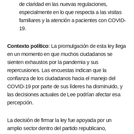
de claridad en las nuevas regulaciones,
especialmente en lo que respecta a las visitas
familiares y la atención a pacientes con COVID-
19.
Contexto político
: La promulgación de esta ley llega
en un momento en que muchos ciudadanos se
sienten exhaustos por la pandemia y sus
repercusiones. Las encuestas indican que la
confianza de los ciudadanos hacia el manejo del
COVID-19 por parte de sus líderes ha disminuido, y
las decisiones actuales de Lee podrían afectar esa
percepción.
La decisión de firmar la ley fue apoyada por un
amplio sector dentro del partido republicano,