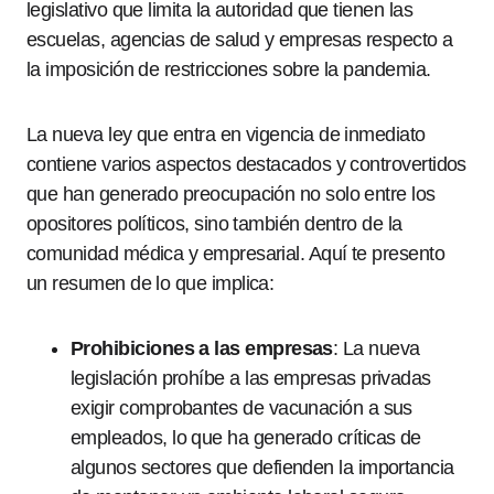
legislativo que limita la autoridad que tienen las
escuelas, agencias de salud y empresas respecto a
la imposición de restricciones sobre la pandemia.
La nueva ley que entra en vigencia de inmediato
contiene varios aspectos destacados y controvertidos
que han generado preocupación no solo entre los
opositores políticos, sino también dentro de la
comunidad médica y empresarial. Aquí te presento
un resumen de lo que implica:
Prohibiciones a las empresas
: La nueva
legislación prohíbe a las empresas privadas
exigir comprobantes de vacunación a sus
empleados, lo que ha generado críticas de
algunos sectores que defienden la importancia