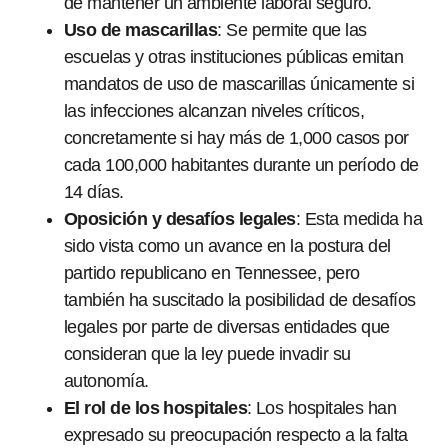
de mantener un ambiente laboral seguro.
Uso de mascarillas
: Se permite que las
escuelas y otras instituciones públicas emitan
mandatos de uso de mascarillas únicamente si
las infecciones alcanzan niveles críticos,
concretamente si hay más de 1,000 casos por
cada 100,000 habitantes durante un período de
14 días.
Oposición y desafíos legales
: Esta medida ha
sido vista como un avance en la postura del
partido republicano en Tennessee, pero
también ha suscitado la posibilidad de desafíos
legales por parte de diversas entidades que
consideran que la ley puede invadir su
autonomía.
El rol de los hospitales
: Los hospitales han
expresado su preocupación respecto a la falta