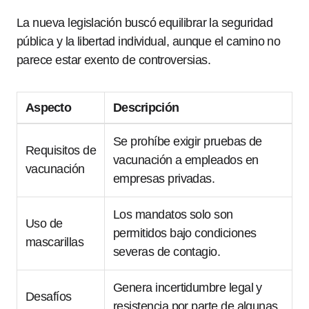
La nueva legislación buscó equilibrar la seguridad
pública y la libertad individual, aunque el camino no
parece estar exento de controversias.
Aspecto
Descripción
Se prohíbe exigir pruebas de
Requisitos de
vacunación a empleados en
vacunación
empresas privadas.
Los mandatos solo son
Uso de
permitidos bajo condiciones
mascarillas
severas de contagio.
Genera incertidumbre legal y
Desafíos
resistencia por parte de algunas