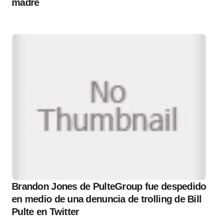
madre
Brandon Jones de PulteGroup fue despedido
en medio de una denuncia de trolling de Bill
Pulte en Twitter