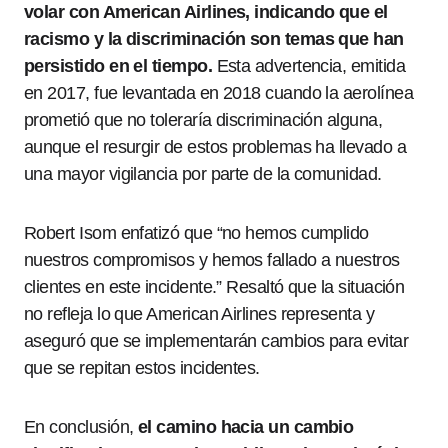
volar con American Airlines, indicando que el
racismo y la discriminación son temas que han
persistido en el tiempo.
Esta advertencia, emitida
en 2017, fue levantada en 2018 cuando la aerolínea
prometió que no toleraría discriminación alguna,
aunque el resurgir de estos problemas ha llevado a
una mayor vigilancia por parte de la comunidad.
Robert Isom enfatizó que “no hemos cumplido
nuestros compromisos y hemos fallado a nuestros
clientes en este incidente.” Resaltó que la situación
no refleja lo que American Airlines representa y
aseguró que se implementarán cambios para evitar
que se repitan estos incidentes.
En conclusión,
el camino hacia un cambio