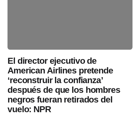
El director ejecutivo de
American Airlines pretende
‘reconstruir la confianza’
después de que los hombres
negros fueran retirados del
vuelo: NPR