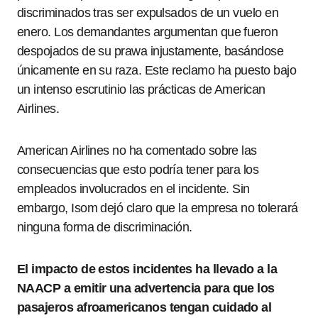
discriminados tras ser expulsados de un vuelo en
enero. Los demandantes argumentan que fueron
despojados de su prawa injustamente, basándose
únicamente en su raza. Este reclamo ha puesto bajo
un intenso escrutinio las prácticas de American
Airlines.
American Airlines no ha comentado sobre las
consecuencias que esto podría tener para los
empleados involucrados en el incidente. Sin
embargo, Isom dejó claro que la empresa no tolerará
ninguna forma de discriminación.
El impacto de estos incidentes ha llevado a la
NAACP a emitir una advertencia para que los
pasajeros afroamericanos tengan cuidado al