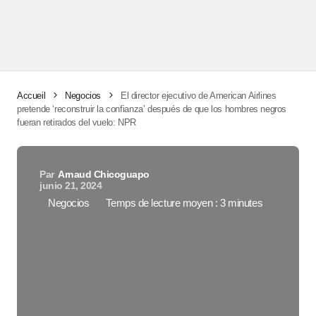
Accueil
Negocios
El director ejecutivo de American Airlines
pretende ‘reconstruir la confianza’ después de que los hombres negros
fueran retirados del vuelo: NPR
Par
Arnaud Chicoguapo
junio 21, 2024
Negocios
Temps de lecture moyen : 3 minutes