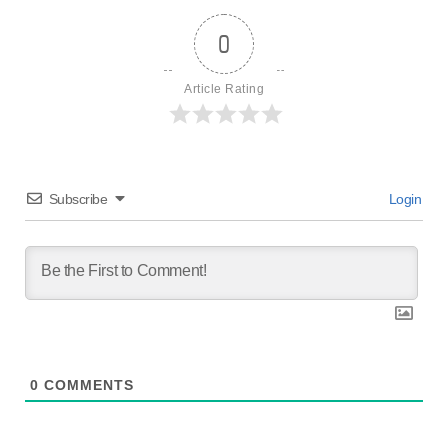
0
Article Rating
Subscribe
Login
0
COMMENTS