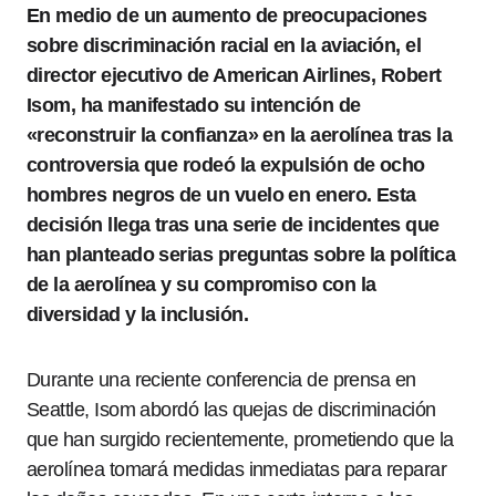
En medio de un aumento de preocupaciones
sobre discriminación racial en la aviación, el
director ejecutivo de American Airlines, Robert
Isom, ha manifestado su intención de
«reconstruir la confianza» en la aerolínea tras la
controversia que rodeó la expulsión de ocho
hombres negros de un vuelo en enero. Esta
decisión llega tras una serie de incidentes que
han planteado serias preguntas sobre la política
de la aerolínea y su compromiso con la
diversidad y la inclusión.
Durante una reciente conferencia de prensa en
Seattle, Isom abordó las quejas de discriminación
que han surgido recientemente, prometiendo que la
aerolínea tomará medidas inmediatas para reparar