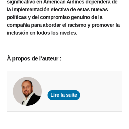
significativo en American Airlines dependerá de
la implementación efectiva de estas nuevas
políticas y del compromiso genuino de la
compañía para abordar el racismo y promover la
inclusión en todos los niveles.
À propos de l'auteur :
Lire la suite