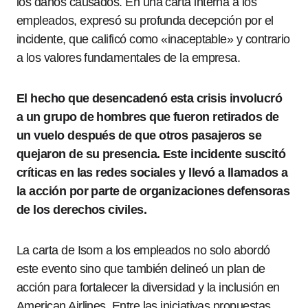
los daños causados. En una carta interna a los
empleados, expresó su profunda decepción por el
incidente, que calificó como «inaceptable» y contrario
a los valores fundamentales de la empresa.
El hecho que desencadenó esta crisis involucró
a un grupo de hombres que fueron retirados de
un vuelo después de que otros pasajeros se
quejaron de su presencia. Este incidente suscitó
críticas en las redes sociales y llevó a llamados a
la acción por parte de organizaciones defensoras
de los derechos civiles.
La carta de Isom a los empleados no solo abordó
este evento sino que también delineó un plan de
acción para fortalecer la diversidad y la inclusión en
American Airlines. Entre las iniciativas propuestas,