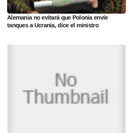
Alemania no evitará que Polonia envíe
tanques a Ucrania, dice el ministro