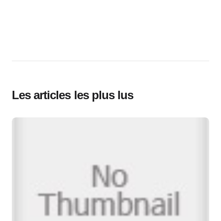
Les articles les plus lus