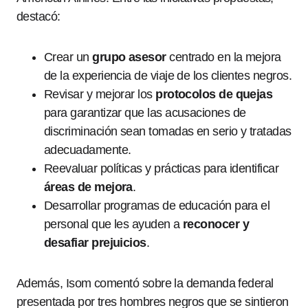
destacó:
Crear un
grupo asesor
centrado en la mejora
de la experiencia de viaje de los clientes negros.
Revisar y mejorar los
protocolos de quejas
para garantizar que las acusaciones de
discriminación sean tomadas en serio y tratadas
adecuadamente.
Reevaluar políticas y prácticas para identificar
áreas de mejora
.
Desarrollar programas de educación para el
personal que les ayuden a
reconocer y
desafiar prejuicios
.
Además, Isom comentó sobre la demanda federal
presentada por tres hombres negros que se sintieron