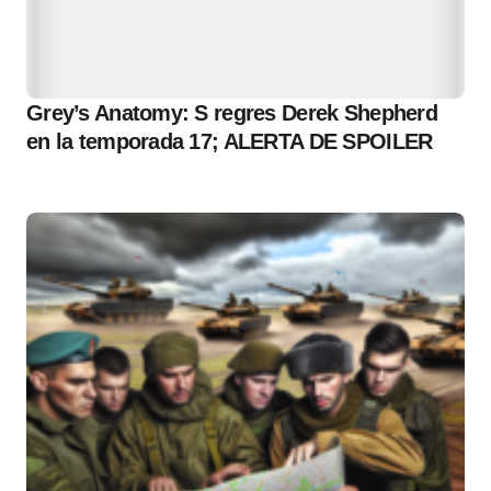
Grey’s Anatomy: S regres Derek Shepherd
en la temporada 17; ALERTA DE SPOILER