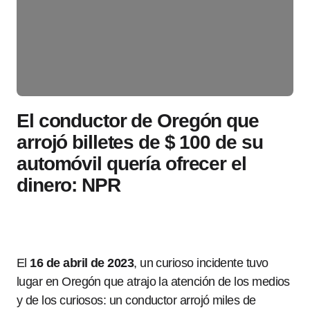
El conductor de Oregón que
arrojó billetes de $ 100 de su
automóvil quería ofrecer el
dinero: NPR
El
16 de abril de 2023
, un curioso incidente tuvo
lugar en Oregón que atrajo la atención de los medios
y de los curiosos: un conductor arrojó miles de