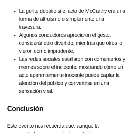
La gente debatió si el acto de McCarthy era una
forma de altruismo o simplemente una
travesura.
Algunos conductores apreciaron el gesto,
considerándolo divertido, mientras que otros lo
vieron como imprudente.
Las redes sociales estallaron con comentarios y
memes sobre el incidente, mostrando cómo un
acto aparentemente inocente puede captar la
atención del público y convertirse en una
sensación viral.
Conclusión
Este evento nos recuerda que, aunque la