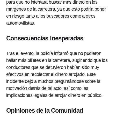
para que no intentara buscar más dinero en los
márgenes de la carretera, ya que esto podría poner
en riesgo tanto a los buscadores como a otros
automovilistas.
Consecuencias Inesperadas
Tras el evento, la policía informó que no pudieron
hallar más billetes en la carretera, sugiriendo que los
conductores que se detuvieron habían sido muy
efectivos en recolectar el dinero arrojado. Este
incidente dejó a muchos preguntándose sobre la
motivación detrás de tal acto, así como las
implicaciones legales de arrojar dinero en público.
Opiniones de la Comunidad