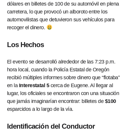
dólares en billetes de 100 de su automóvil en plena
carretera, lo que provocó un alboroto entre los
automovilistas que detuvieron sus vehículos para
recoger el dinero.
Los Hechos
El evento se desarrolló alrededor de las 7:23 p.m.
hora local, cuando la Policía Estatal de Oregón
recibió múltiples informes sobre dinero que “flotaba”
en la
Interestatal 5
cerca de Eugene. Al llegar al
lugar, los oficiales se encontraron con una situación
que jamás imaginarían encontrar: billetes de
$100
esparcidos a lo largo de la vía.
Identificación del Conductor