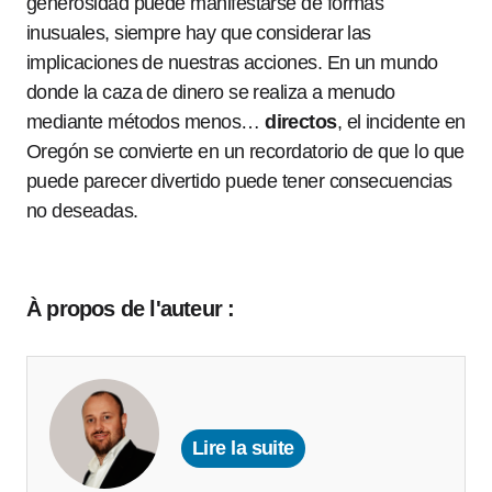
generosidad puede manifestarse de formas
inusuales, siempre hay que considerar las
implicaciones de nuestras acciones. En un mundo
donde la caza de dinero se realiza a menudo
mediante métodos menos…
directos
, el incidente en
Oregón se convierte en un recordatorio de que lo que
puede parecer divertido puede tener consecuencias
no deseadas.
À propos de l'auteur :
Lire la suite