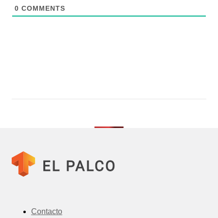
0
COMMENTS
Contacto