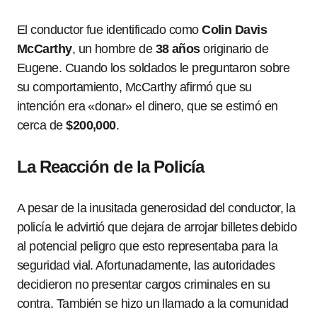
El conductor fue identificado como
Colin Davis
McCarthy
, un hombre de
38 años
originario de
Eugene. Cuando los soldados le preguntaron sobre
su comportamiento, McCarthy afirmó que su
intención era «donar» el dinero, que se estimó en
cerca de
$200,000
.
La Reacción de la Policía
A pesar de la inusitada generosidad del conductor, la
policía le advirtió que dejara de arrojar billetes debido
al potencial peligro que esto representaba para la
seguridad vial. Afortunadamente, las autoridades
decidieron no presentar cargos criminales en su
contra. También se hizo un llamado a la comunidad