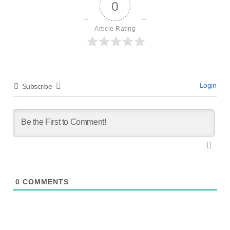
0
Article Rating
Login
Subscribe
0
COMMENTS