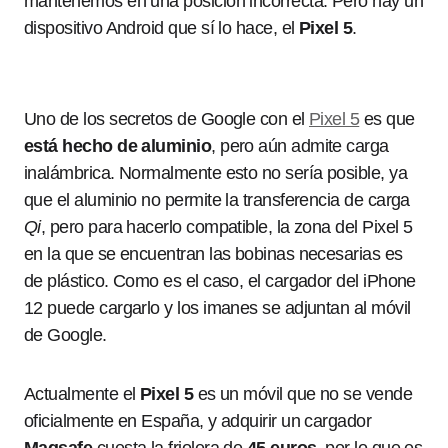
mantenemos en una posición incorrecta. Pero hay un
dispositivo Android que sí lo hace, el
Pixel 5
.
Uno de los secretos de Google con el
Pixel 5
es que
está hecho de aluminio
, pero aún admite carga
inalámbrica. Normalmente esto no sería posible, ya
que el aluminio no permite la transferencia de carga
Qi
, pero para hacerlo compatible, la zona del Pixel 5
en la que se encuentran las bobinas necesarias es
de plástico. Como es el caso, el cargador del iPhone
12 puede cargarlo y los imanes se adjuntan al móvil
de Google.
Actualmente el
Pixel 5
es un móvil que no se vende
oficialmente en España, y adquirir un cargador