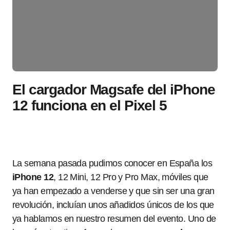
El cargador Magsafe del iPhone
12 funciona en el Pixel 5
La semana pasada pudimos conocer en España los
iPhone 12
, 12 Mini, 12 Pro y Pro Max, móviles que
ya han empezado a venderse y que sin ser una gran
revolución, incluían unos añadidos únicos de los que
ya hablamos en nuestro resumen del evento. Uno de