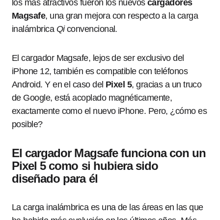
los más atractivos fueron los nuevos
cargadores
Magsafe
, una gran mejora con respecto a la carga
inalámbrica
Qi
convencional.
El cargador Magsafe, lejos de ser exclusivo del
iPhone 12, también es compatible con teléfonos
Android. Y en el caso del
Pixel 5
, gracias a un truco
de Google, está acoplado magnéticamente,
exactamente como el nuevo iPhone. Pero, ¿cómo es
posible?
El cargador Magsafe funciona con un
Pixel 5 como si hubiera sido
diseñado para él
La carga inalámbrica es una de las áreas en las que