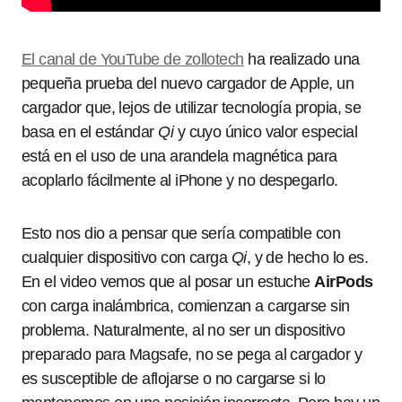
El canal de YouTube de zollotech
ha realizado una
pequeña prueba del nuevo cargador de Apple, un
cargador que, lejos de utilizar tecnología propia, se
basa en el estándar
Qi
y cuyo único valor especial
está en el uso de una arandela magnética para
acoplarlo fácilmente al iPhone y no despegarlo.
Esto nos dio a pensar que sería compatible con
cualquier dispositivo con carga
Qi
, y de hecho lo es.
En el video vemos que al posar un estuche
AirPods
con carga inalámbrica, comienzan a cargarse sin
problema. Naturalmente, al no ser un dispositivo
preparado para Magsafe, no se pega al cargador y
es susceptible de aflojarse o no cargarse si lo