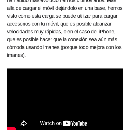
ha habido más evolución en los últimos años. Más
allá de cargar el móvil dejándolo en una base, hemos
visto cómo esta carga se puede utilizar para cargar
accesorios con tu móvil, que es posible alcanzar
velocidades muy rápidas, o en el caso del iPhone,
que es posible hacer que la conexión sea aún más
cómoda usando imanes (porque todo mejora con los
imanes).