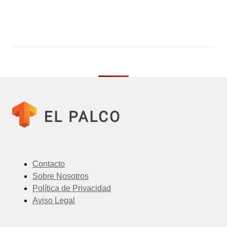
Contacto
Sobre Nosotros
Política de Privacidad
Aviso Legal