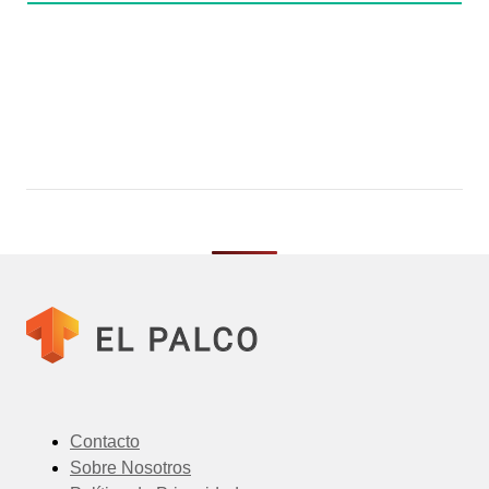
Contacto
Sobre Nosotros