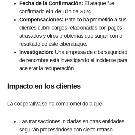
Fecha de la Confirmación:
El ataque fue
confirmado el 1 de julio de 2024.
Compensaciones:
Patelco ha prometido a sus
clientes cubrir cargos relacionados con pagos
atrasados y otros problemas que surjan como
resultado de este ciberataque.
Investigación:
Una empresa de ciberseguridad
de renombre está investigando el incidente para
acelerar la recuperación.
Impacto en los clientes
La cooperativa se ha comprometido a que:
Las transacciones iniciadas en otras entidades
seguirán procesándose con cierto retraso.