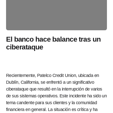
El banco hace balance tras un
ciberataque
Recientemente, Patelco Credit Union, ubicada en
Dublín, California, se enfrentó a un significativo
ciberataque que resultó en la interrupción de varios
de sus sistemas operativos. Este incidente ha sido un
tema candente para sus clientes y la comunidad
financiera en general. La situación es crítica y ha