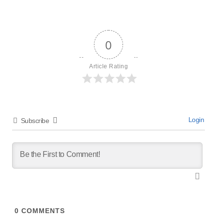
0
Article Rating
Login
Subscribe
0
COMMENTS