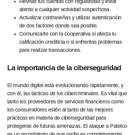
Revisar tus cuentas con regularidad y estar
atento a cualquier actividad sospechosa.
Actualizar contraseñas y utilizar autenticación
de dos factores donde sea posible.
Comunicarte con la cooperativa si afecta tu
calificación crediticia o si enfrentas problemas
para realizar transacciones.
La importancia de la ciberseguridad
El mundo digital está evolucionando rápidamente, y
con él, las tácticas de los cibercriminales. Es vital que
tanto los proveedores de servicios financieros como
los consumidores estén al tanto de las mejores
prácticas en materia de ciberseguridad para
protegerse de futuras amenazas. El ataque a Patelco
es un recordatorio de que nadie es completamente