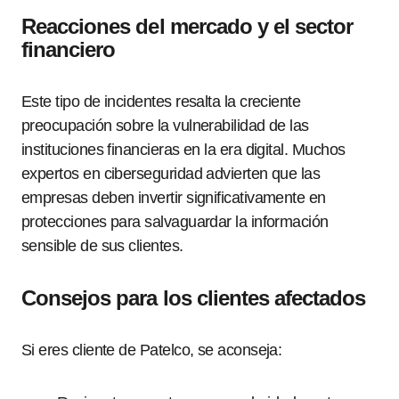
Reacciones del mercado y el sector
financiero
Este tipo de incidentes resalta la creciente
preocupación sobre la vulnerabilidad de las
instituciones financieras en la era digital. Muchos
expertos en ciberseguridad advierten que las
empresas deben invertir significativamente en
protecciones para salvaguardar la información
sensible de sus clientes.
Consejos para los clientes afectados
Si eres cliente de Patelco, se aconseja: