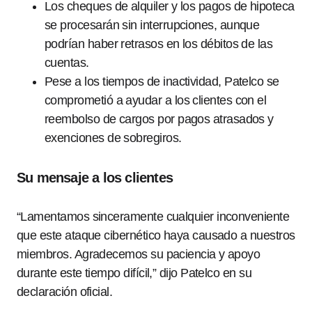
Los cheques de alquiler y los pagos de hipoteca
se procesarán sin interrupciones, aunque
podrían haber retrasos en los débitos de las
cuentas.
Pese a los tiempos de inactividad, Patelco se
comprometió a ayudar a los clientes con el
reembolso de cargos por pagos atrasados y
exenciones de sobregiros.
Su mensaje a los clientes
“Lamentamos sinceramente cualquier inconveniente
que este ataque cibernético haya causado a nuestros
miembros. Agradecemos su paciencia y apoyo
durante este tiempo difícil,” dijo Patelco en su
declaración oficial.