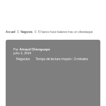
Accueil
Negocios
El banco hace balance tras un ciberataque
Par
Arnaud Chicoguapo
julio 2, 2024
Negocios
Temps de lecture moyen : 3 minutes