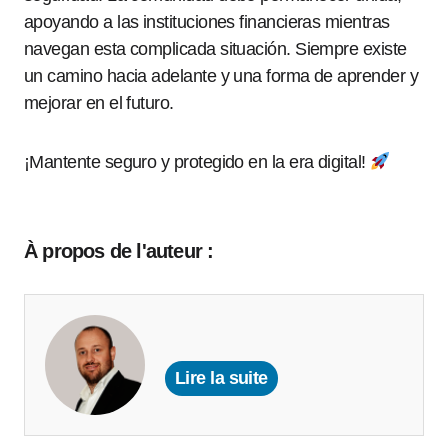
apoyando a las instituciones financieras mientras
navegan esta complicada situación. Siempre existe
un camino hacia adelante y una forma de aprender y
mejorar en el futuro.
¡Mantente seguro y protegido en la era digital!
À propos de l'auteur :
Lire la suite