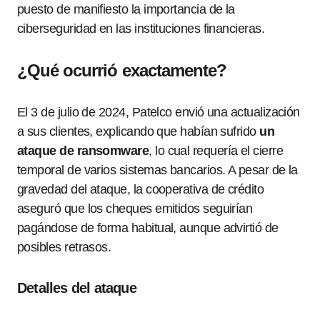
puesto de manifiesto la importancia de la
ciberseguridad en las instituciones financieras.
¿Qué ocurrió exactamente?
El 3 de julio de 2024, Patelco envió una actualización
a sus clientes, explicando que habían sufrido
un
ataque de ransomware
, lo cual requería el cierre
temporal de varios sistemas bancarios. A pesar de la
gravedad del ataque, la cooperativa de crédito
aseguró que los cheques emitidos seguirían
pagándose de forma habitual, aunque advirtió de
posibles retrasos.
Detalles del ataque