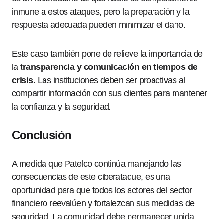
inmune a estos ataques, pero la preparación y la
respuesta adecuada pueden minimizar el daño.
Este caso también pone de relieve la importancia de
la
transparencia y comunicación en tiempos de
crisis
. Las instituciones deben ser proactivas al
compartir información con sus clientes para mantener
la confianza y la seguridad.
Conclusión
A medida que Patelco continúa manejando las
consecuencias de este ciberataque, es una
oportunidad para que todos los actores del sector
financiero reevalúen y fortalezcan sus medidas de
seguridad. La comunidad debe permanecer unida,