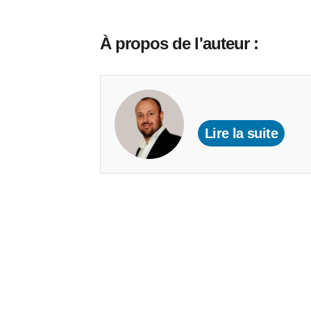
À propos de l'auteur :
Lire la suite