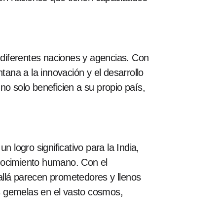
diferentes naciones y agencias. Con
tana a la innovación y el desarrollo
no solo beneficien a su propio país,
 logro significativo para la India,
onocimiento humano. Con el
 allá parecen prometedores y llenos
s gemelas en el vasto cosmos,