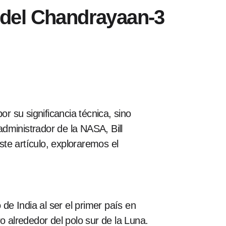
o del Chandrayaan-3
r su significancia técnica, sino
administrador de la NASA, Bill
ste artículo, exploraremos el
e India al ser el primer país en
ro alrededor del polo sur de la Luna.