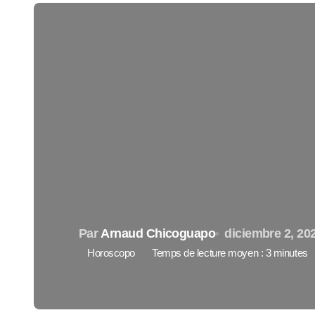
Par
Arnaud Chicoguapo
diciembre 2, 20
Horoscopo
Temps de lecture moyen : 3 minutes