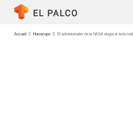
Accueil
Horoscopo
El administrador de la NASA elogia el éxito in