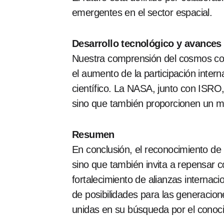
emergentes en el sector espacial.
Desarrollo tecnológico y avances 
Nuestra comprensión del cosmos con
el aumento de la participación intern
científico. La NASA, junto con ISRO,
sino que también proporcionen un me
Resumen
En conclusión, el reconocimiento de B
sino que también invita a repensar 
fortalecimiento de alianzas internac
de posibilidades para las generaci
unidas en su búsqueda por el conoci