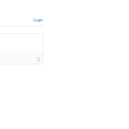
Login