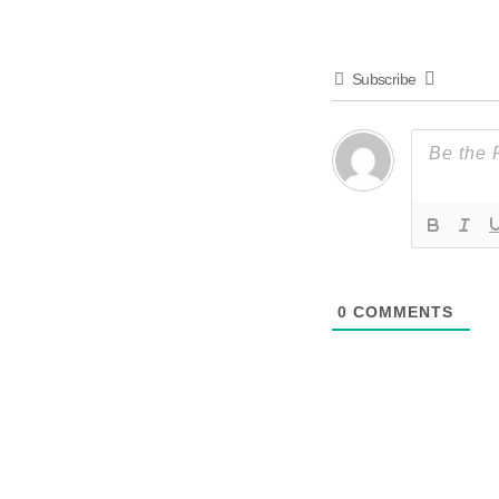
Subscribe
0
COMMENTS