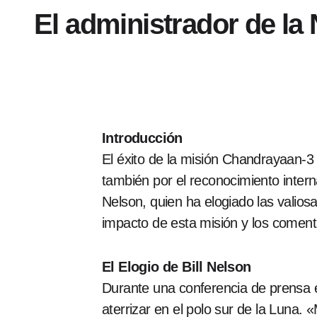
El administrador de la
Introducción
El éxito de la misión Chandrayaan-3 d
también por el reconocimiento interna
Nelson, quien ha elogiado las valiosa
impacto de esta misión y los comenta
El Elogio de Bill Nelson
Durante una conferencia de prensa e
aterrizar en el polo sur de la Luna. «