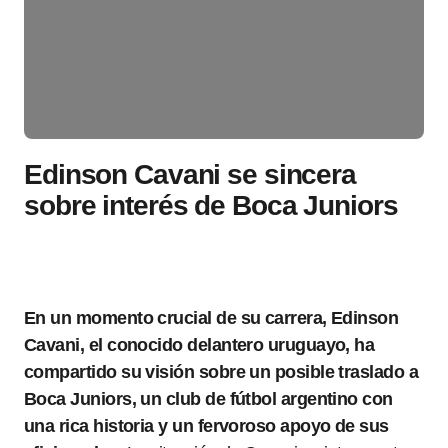
Edinson Cavani se sincera
sobre interés de Boca Juniors
En un momento crucial de su carrera, Edinson
Cavani, el conocido delantero uruguayo, ha
compartido su visión sobre un posible traslado a
Boca Juniors, un club de fútbol argentino con
una rica historia y un fervoroso apoyo de sus