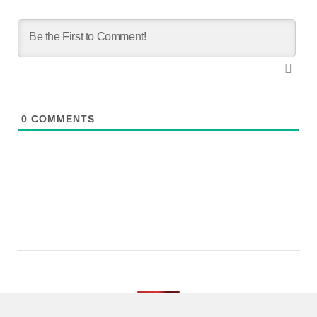
0
COMMENTS