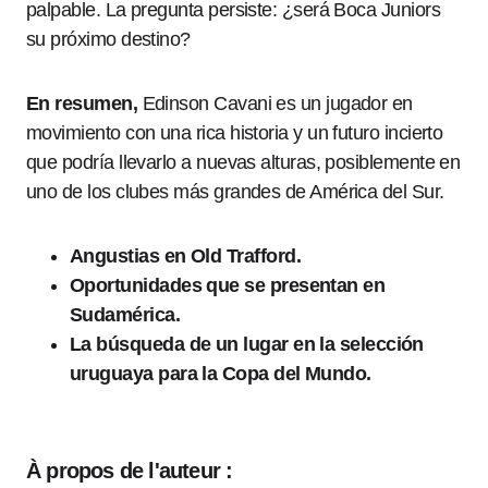
palpable. La pregunta persiste: ¿será Boca Juniors
su próximo destino?
En resumen,
Edinson Cavani es un jugador en
movimiento con una rica historia y un futuro incierto
que podría llevarlo a nuevas alturas, posiblemente en
uno de los clubes más grandes de América del Sur.
Angustias en Old Trafford.
Oportunidades que se presentan en
Sudamérica.
La búsqueda de un lugar en la selección
uruguaya para la Copa del Mundo.
À propos de l'auteur :