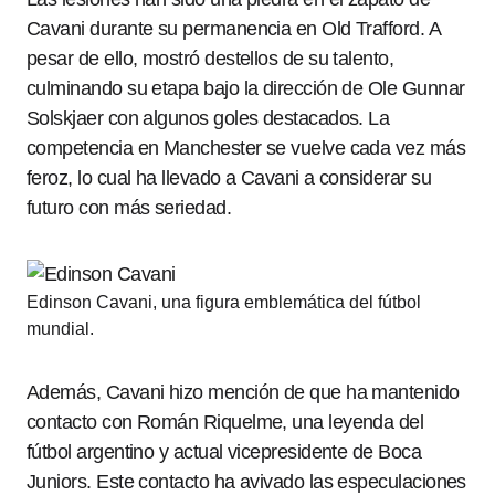
Cavani durante su permanencia en Old Trafford. A
pesar de ello, mostró destellos de su talento,
culminando su etapa bajo la dirección de Ole Gunnar
Solskjaer con algunos goles destacados. La
competencia en Manchester se vuelve cada vez más
feroz, lo cual ha llevado a Cavani a considerar su
futuro con más seriedad.
Edinson Cavani, una figura emblemática del fútbol
mundial.
Además, Cavani hizo mención de que ha mantenido
contacto con Román Riquelme, una leyenda del
fútbol argentino y actual vicepresidente de Boca
Juniors. Este contacto ha avivado las especulaciones