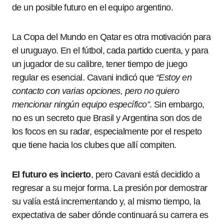
de un posible futuro en el equipo argentino.
La Copa del Mundo en Qatar es otra motivación para
el uruguayo. En el fútbol, cada partido cuenta, y para
un jugador de su calibre, tener tiempo de juego
regular es esencial. Cavani indicó que
“Estoy en
contacto con varias opciones, pero no quiero
mencionar ningún equipo específico”
. Sin embargo,
no es un secreto que Brasil y Argentina son dos de
los focos en su radar, especialmente por el respeto
que tiene hacia los clubes que allí compiten.
El futuro es incierto
, pero Cavani está decidido a
regresar a su mejor forma. La presión por demostrar
su valía está incrementando y, al mismo tiempo, la
expectativa de saber dónde continuará su carrera es