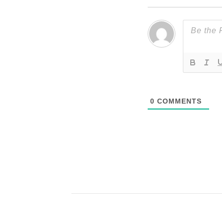
0
COMMENTS