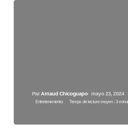
Par
Arnaud Chicoguapo
mayo 23, 2024
Entretenimiento
Temps de lecture moyen : 3 minu