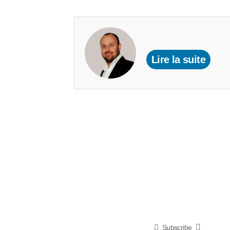
Lire la suite
Subscribe