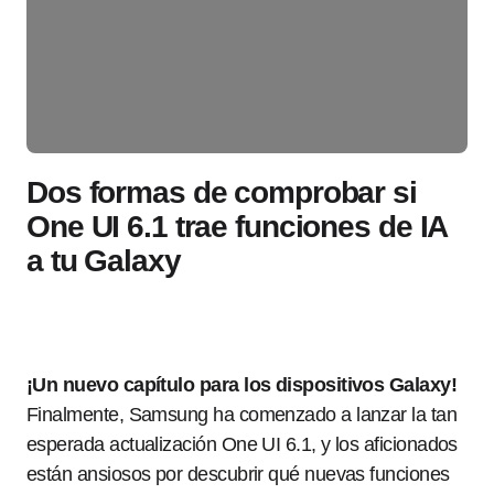
Dos formas de comprobar si
One UI 6.1 trae funciones de IA
a tu Galaxy
¡Un nuevo capítulo para los dispositivos Galaxy!
Finalmente, Samsung ha comenzado a lanzar la tan
esperada actualización One UI 6.1, y los aficionados
están ansiosos por descubrir qué nuevas funciones