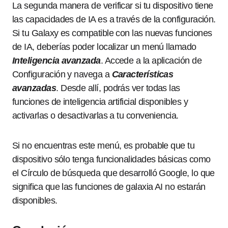
La segunda manera de verificar si tu dispositivo tiene
las capacidades de IA es a través de la configuración.
Si tu Galaxy es compatible con las nuevas funciones
de IA, deberías poder localizar un menú llamado
Inteligencia avanzada
. Accede a la aplicación de
Configuración y navega a
Características
avanzadas
. Desde allí, podrás ver todas las
funciones de inteligencia artificial disponibles y
activarlas o desactivarlas a tu conveniencia.
Si no encuentras este menú, es probable que tu
dispositivo sólo tenga funcionalidades básicas como
el Círculo de búsqueda que desarrolló Google, lo que
significa que las funciones de galaxia AI no estarán
disponibles.