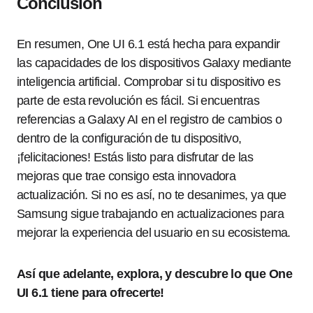
Conclusión
En resumen, One UI 6.1 está hecha para expandir
las capacidades de los dispositivos Galaxy mediante
inteligencia artificial. Comprobar si tu dispositivo es
parte de esta revolución es fácil. Si encuentras
referencias a Galaxy AI en el registro de cambios o
dentro de la configuración de tu dispositivo,
¡felicitaciones! Estás listo para disfrutar de las
mejoras que trae consigo esta innovadora
actualización. Si no es así, no te desanimes, ya que
Samsung sigue trabajando en actualizaciones para
mejorar la experiencia del usuario en su ecosistema.
Así que adelante, explora, y descubre lo que One
UI 6.1 tiene para ofrecerte!