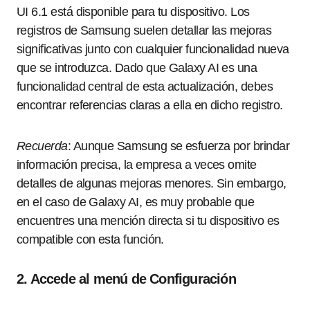
UI 6.1 está disponible para tu dispositivo. Los
registros de Samsung suelen detallar las mejoras
significativas junto con cualquier funcionalidad nueva
que se introduzca. Dado que Galaxy AI es una
funcionalidad central de esta actualización, debes
encontrar referencias claras a ella en dicho registro.
Recuerda
: Aunque Samsung se esfuerza por brindar
información precisa, la empresa a veces omite
detalles de algunas mejoras menores. Sin embargo,
en el caso de Galaxy AI, es muy probable que
encuentres una mención directa si tu dispositivo es
compatible con esta función.
2. Accede al menú de Configuración