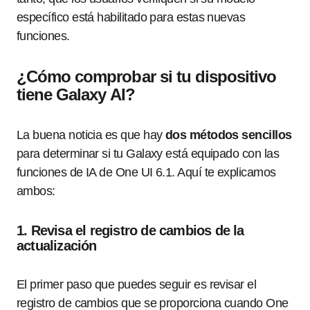
específico está habilitado para estas nuevas
funciones.
¿Cómo comprobar si tu dispositivo
tiene Galaxy AI?
La buena noticia es que hay
dos métodos sencillos
para determinar si tu Galaxy está equipado con las
funciones de IA de One UI 6.1. Aquí te explicamos
ambos:
1. Revisa el registro de cambios de la
actualización
El primer paso que puedes seguir es revisar el
registro de cambios que se proporciona cuando One