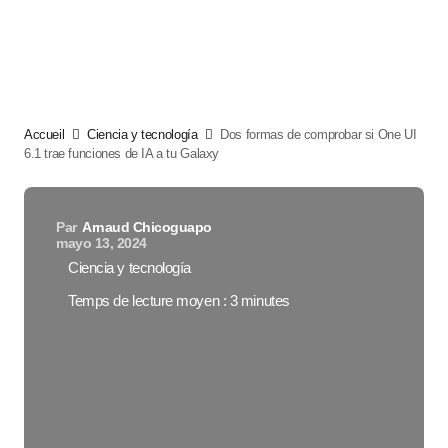
Accueil
Ciencia y tecnología
Dos formas de comprobar si One UI
6.1 trae funciones de IA a tu Galaxy
Par
Arnaud Chicoguapo
mayo 13, 2024
Ciencia y tecnología
Temps de lecture moyen : 3 minutes