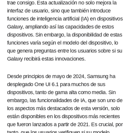
trae consigo. Esta actualización no solo mejora la
interfaz de usuario, sino que también introduce
funciones de inteligencia artificial (IA) en dispositivos
Galaxy, ampliando así las capacidades de estos
dispositivos. Sin embargo, la disponibilidad de estas
funciones varía según el modelo del dispositivo, lo
que genera preguntas entre los usuarios sobre si su
Galaxy recibirá estas innovaciones.
Desde principios de mayo de 2024, Samsung ha
desplegado One UI 6.1 para muchos de sus
dispositivos, tanto de gama alta como media. Sin
embargo, las funcionalidades de IA, que son uno de
los aspectos más destacados de esta versión, solo
están disponibles en los dispositivos más recientes
que fueron lanzados a partir de 2021. Es crucial, por
tanto, que los usuarios verifiquen si su modelo