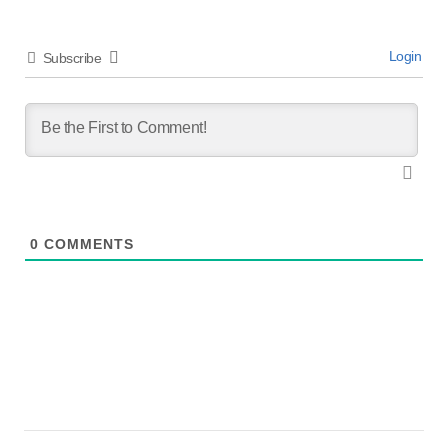
Login
Subscribe
0
COMMENTS