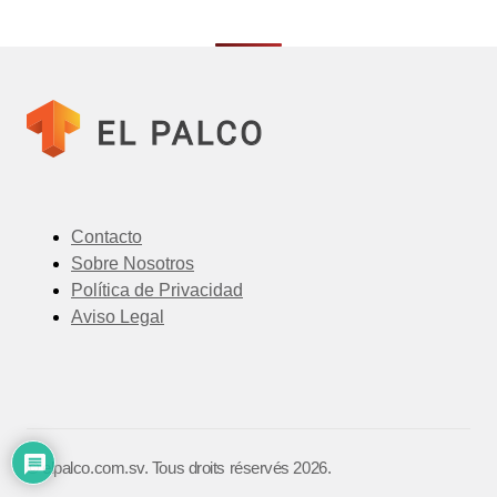
Contacto
Sobre Nosotros
Política de Privacidad
Aviso Legal
©️ elpalco.com.sv. Tous droits réservés 2026.