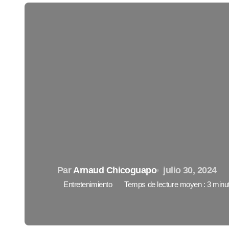
Par
Arnaud Chicoguapo
julio 30, 2024
Entretenimiento
Temps de lecture moyen : 3 minu