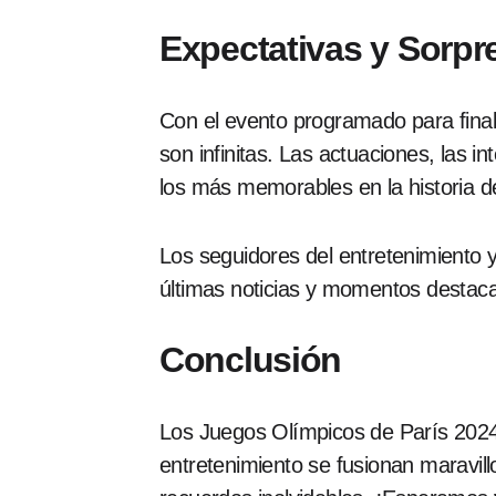
Expectativas y Sorpr
Con el evento programado para final
son infinitas. Las actuaciones, las
los más memorables en la historia d
Los seguidores del entretenimiento 
últimas noticias y momentos destaca
Conclusión
Los Juegos Olímpicos de París 2024
entretenimiento se fusionan maravil