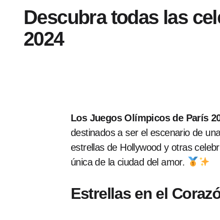
Descubra todas las cel
2024
Los Juegos Olímpicos de París 2
destinados a ser el escenario de una
estrellas de Hollywood y otras celeb
única de la ciudad del amor.
Estrellas en el Coraz