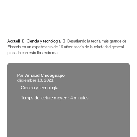
Accueil
Ciencia y tecnología
Desafiando la teoría más grande de
Einstein en un experimento de 16 años: teoría de la relatividad general
probada con estrellas extremas
Par
Arnaud Chicoguapo
diciembre 13, 2021
Ciencia y tecnología
Temps de lecture moyen : 4 minutes