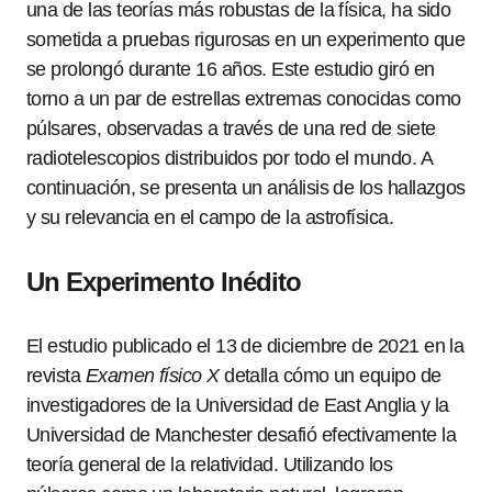
una de las teorías más robustas de la física, ha sido
sometida a pruebas rigurosas en un experimento que
se prolongó durante 16 años. Este estudio giró en
torno a un par de estrellas extremas conocidas como
púlsares, observadas a través de una red de siete
radiotelescopios distribuidos por todo el mundo. A
continuación, se presenta un análisis de los hallazgos
y su relevancia en el campo de la astrofísica.
Un Experimento Inédito
El estudio publicado el 13 de diciembre de 2021 en la
revista
Examen físico X
detalla cómo un equipo de
investigadores de la Universidad de East Anglia y la
Universidad de Manchester desafió efectivamente la
teoría general de la relatividad. Utilizando los