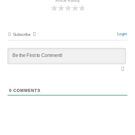
Article Rating
Login
Subscribe
0
COMMENTS