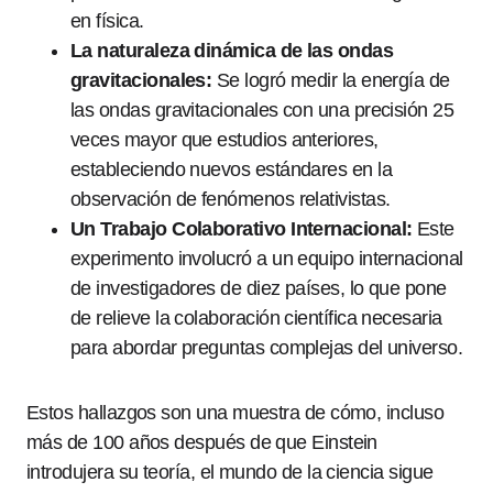
en física.
La naturaleza dinámica de las ondas
gravitacionales:
Se logró medir la energía de
las ondas gravitacionales con una precisión 25
veces mayor que estudios anteriores,
estableciendo nuevos estándares en la
observación de fenómenos relativistas.
Un Trabajo Colaborativo Internacional:
Este
experimento involucró a un equipo internacional
de investigadores de diez países, lo que pone
de relieve la colaboración científica necesaria
para abordar preguntas complejas del universo.
Estos hallazgos son una muestra de cómo, incluso
más de 100 años después de que Einstein
introdujera su teoría, el mundo de la ciencia sigue