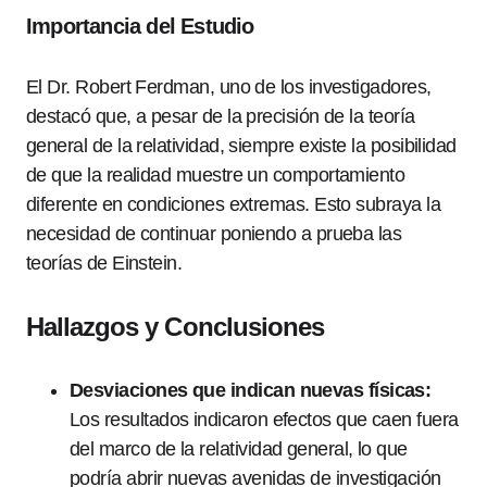
Importancia del Estudio
El Dr. Robert Ferdman, uno de los investigadores,
destacó que, a pesar de la precisión de la teoría
general de la relatividad, siempre existe la posibilidad
de que la realidad muestre un comportamiento
diferente en condiciones extremas. Esto subraya la
necesidad de continuar poniendo a prueba las
teorías de Einstein.
Hallazgos y Conclusiones
Desviaciones que indican nuevas físicas:
Los resultados indicaron efectos que caen fuera
del marco de la relatividad general, lo que
podría abrir nuevas avenidas de investigación