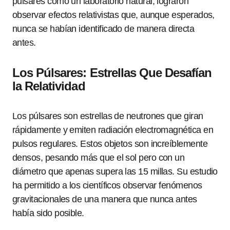
púlsares como un laboratorio natural, lograron
observar efectos relativistas que, aunque esperados,
nunca se habían identificado de manera directa
antes.
Los Púlsares: Estrellas Que Desafían
la Relatividad
Los púlsares son estrellas de neutrones que giran
rápidamente y emiten radiación electromagnética en
pulsos regulares. Estos objetos son increíblemente
densos, pesando más que el sol pero con un
diámetro que apenas supera las 15 millas. Su estudio
ha permitido a los científicos observar fenómenos
gravitacionales de una manera que nunca antes
había sido posible.