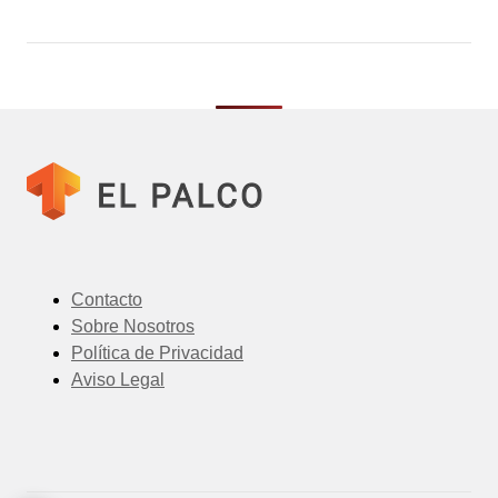
Contacto
Sobre Nosotros
Política de Privacidad
Aviso Legal