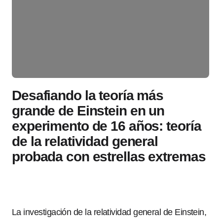
Desafiando la teoría más
grande de Einstein en un
experimento de 16 años: teoría
de la relatividad general
probada con estrellas extremas
La investigación de la relatividad general de Einstein,