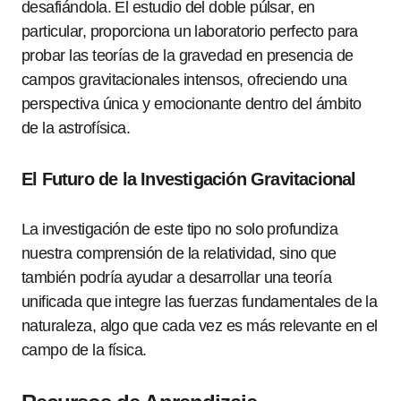
desafiándola. El estudio del doble púlsar, en
particular, proporciona un laboratorio perfecto para
probar las teorías de la gravedad en presencia de
campos gravitacionales intensos, ofreciendo una
perspectiva única y emocionante dentro del ámbito
de la astrofísica.
El Futuro de la Investigación Gravitacional
La investigación de este tipo no solo profundiza
nuestra comprensión de la relatividad, sino que
también podría ayudar a desarrollar una teoría
unificada que integre las fuerzas fundamentales de la
naturaleza, algo que cada vez es más relevante en el
campo de la física.