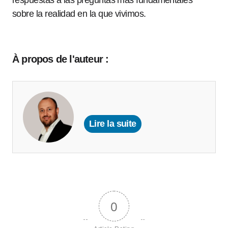
respuestas a las preguntas más fundamentales
sobre la realidad en la que vivimos.
À propos de l'auteur :
Lire la suite
0