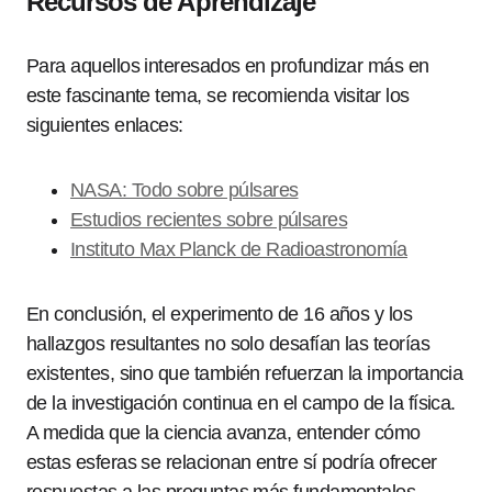
Recursos de Aprendizaje
Para aquellos interesados en profundizar más en
este fascinante tema, se recomienda visitar los
siguientes enlaces:
NASA: Todo sobre púlsares
Estudios recientes sobre púlsares
Instituto Max Planck de Radioastronomía
En conclusión, el experimento de 16 años y los
hallazgos resultantes no solo desafían las teorías
existentes, sino que también refuerzan la importancia
de la investigación continua en el campo de la física.
A medida que la ciencia avanza, entender cómo
estas esferas se relacionan entre sí podría ofrecer