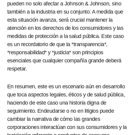
pueden no solo afectar a Johnson & Johnson, sino
también a la industria en su conjunto. A medida que
esta situación avanza, será crucial mantener la
atención en los derechos de los consumidores y las
medidas de protección a la salud pública. Este caso
es un recordatorio de que la *transparencia*,
*responsabilidad* y *justicia* son principios
esenciales que cualquier compañía grande deberá
respetar.
En resumen, este es un escenario aún en desarrollo
que toca aspectos legales, éticos y de salud pública,
haciendo de este caso una historia digna de
seguimiento. Endeudarse o no en litigios puede
cambiar la narrativa de cómo las grandes
corporaciones interactúan con sus consumidores y la