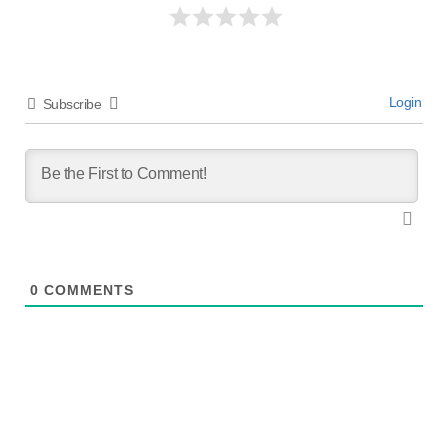
Login
Subscribe
0
COMMENTS