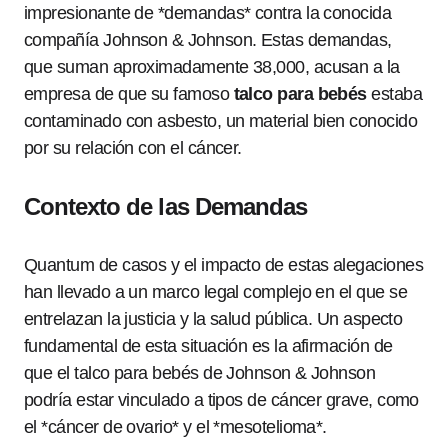
impresionante de *demandas* contra la conocida
compañía Johnson & Johnson. Estas demandas,
que suman aproximadamente 38,000, acusan a la
empresa de que su famoso
talco para bebés
estaba
contaminado con asbesto, un material bien conocido
por su relación con el cáncer.
Contexto de las Demandas
Quantum de casos y el impacto de estas alegaciones
han llevado a un marco legal complejo en el que se
entrelazan la justicia y la salud pública. Un aspecto
fundamental de esta situación es la afirmación de
que el talco para bebés de Johnson & Johnson
podría estar vinculado a tipos de cáncer grave, como
el *cáncer de ovario* y el *mesotelioma*.