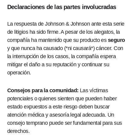
Declaraciones de las partes involucradas
La respuesta de Johnson & Johnson ante esta serie
de litigios ha sido firme. A pesar de los alegatos, la
compañía ha mantenido que su producto es
seguro
y que nunca ha causado (*ni causará*) cáncer. Con
la interrupción de los casos, la compañía espera
mitigar el daño a su reputación y continuar su
operación.
Consejos para la comunidad:
Las víctimas
potenciales o quienes sienten que pueden haber
estado expuestos a este riesgo deben buscar
atención médica y asesoría legal adecuada. Un
consejo temprano puede ser fundamental para sus
derechos.