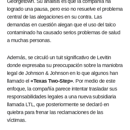
Georgetown. Su análisis es que la compañía ha
logrado una pausa, pero eso no resuelve el problema
central de las alegaciones en su contra. Las
demandas en cuestión alegan que el uso del talco
contaminado ha causado serios problemas de salud
a muchas personas.
Además, se circuló un tuit significativo de Levitin
donde expresaba su preocupación sobre la maniobra
legal de Johnson & Johnson en lo que algunos han
llamado el
«Texas Two-Step»
. Por medio de este
enfoque, la compañía parece intentar trasladar sus
responsabilidades legales a una nueva subsidiaria
llamada LTL, que posteriormente se declaró en
quiebra para frenar las reclamaciones de las
víctimas.