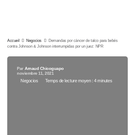
Accueil
Negocios
Demandas por cáncer de talco para bebés
contra Johnson & Johnson interrumpidas por un juez: NPR
Par
Arnaud Chicoguapo
noviembre 11, 2021
Negocios
Temps de lecture moyen : 4 minutes