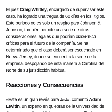
El juez
Craig Whitley
, encargado de supervisar este
caso, ha logrado una tregua de 60 días en los litigios.
Este periodo no es solo un respiro para Johnson &
Johnson; también permite una serie de otras
consideraciones legales que podrían окажиться
críticas para el futuro de la compañía. Se ha
determinado que el caso deberá ser escuchado en
Nueva Jersey, donde se encuentra la sede de la
empresa, despojando de esta manera a Carolina del
Norte de su jurisdicción habitual.
Reacciones y Consecuencias
«Este es un gran revés para J&J», comentó
Adam
Levitin
, un experto en quiebras de la Universidad de