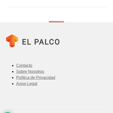
Contacto
Sobre Nosotros
Política de Privacidad
Aviso Legal