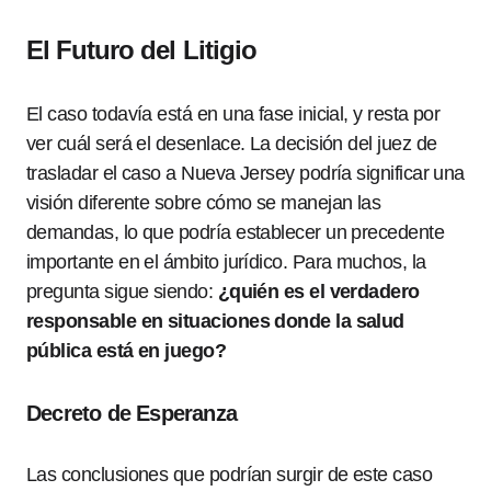
El Futuro del Litigio
El caso todavía está en una fase inicial, y resta por
ver cuál será el desenlace. La decisión del juez de
trasladar el caso a Nueva Jersey podría significar una
visión diferente sobre cómo se manejan las
demandas, lo que podría establecer un precedente
importante en el ámbito jurídico. Para muchos, la
pregunta sigue siendo:
¿quién es el verdadero
responsable en situaciones donde la salud
pública está en juego?
Decreto de Esperanza
Las conclusiones que podrían surgir de este caso