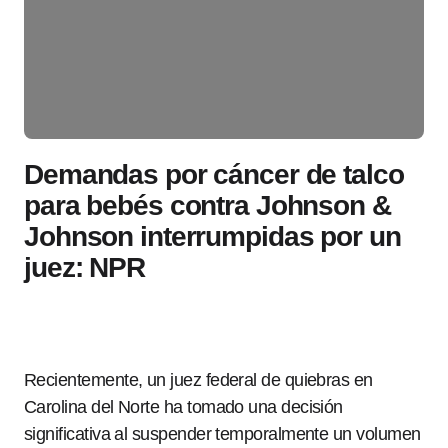
Demandas por cáncer de talco
para bebés contra Johnson &
Johnson interrumpidas por un
juez: NPR
Recientemente, un juez federal de quiebras en
Carolina del Norte ha tomado una decisión
significativa al suspender temporalmente un volumen