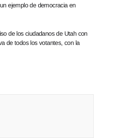
 un ejemplo de democracia en
miso de los ciudadanos de Utah con
a de todos los votantes, con la