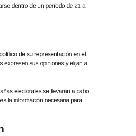
arse dentro de un período de 21 a
político de su representación en el
expresen sus opiniones y elijan a
añas electorales se llevarán a cabo
les la información necesaria para
h