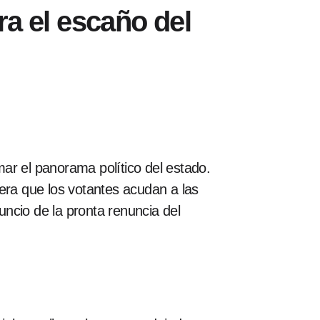
ra el escaño del
r el panorama político del estado.
era que los votantes acudan a las
uncio de la pronta renuncia del