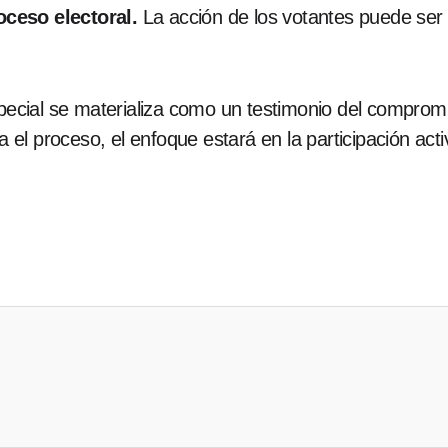
ceso electoral.
La acción de los votantes puede ser
especial se materializa como un testimonio del compro
l proceso, el enfoque estará en la participación activ