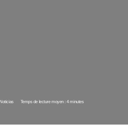
Noticias
Temps de lecture moyen : 4 minutes