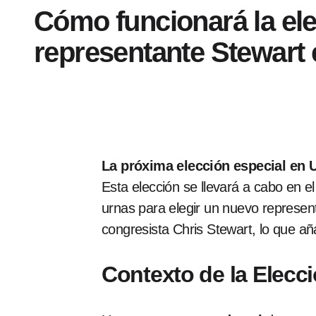
Cómo funcionará la ele
representante Stewart
La próxima elección especial en 
Esta elección se llevará a cabo en e
urnas para elegir un nuevo representa
congresista Chris Stewart, lo que añ
Contexto de la Elecc