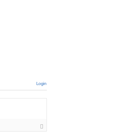
Login