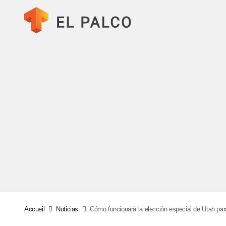
Accueil
Noticias
Cómo funcionará la elección especial de Utah par