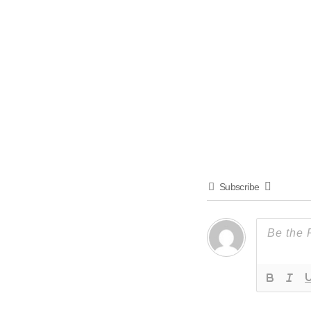
Subscribe