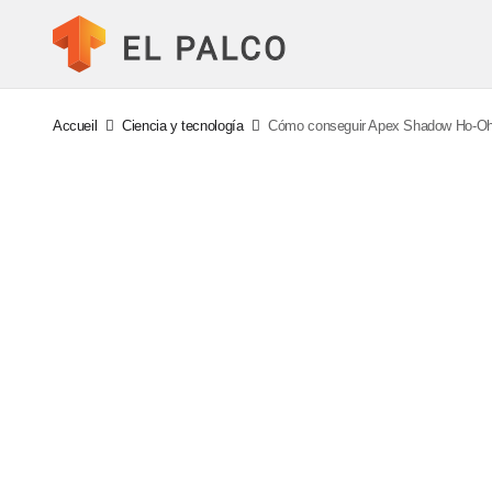
Accueil
Ciencia y tecnología
Cómo conseguir Apex Shadow Ho-Oh