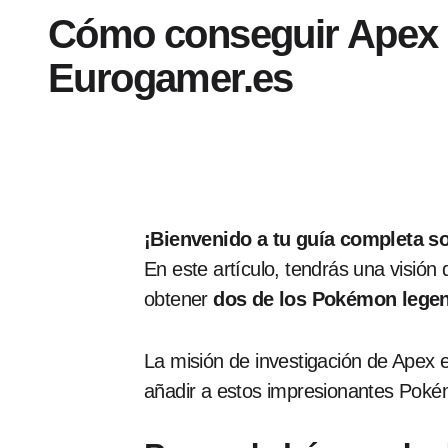
Cómo conseguir Apex
Eurogamer.es
¡Bienvenido a tu guía completa
En este artículo, tendrás una visión
obtener
dos de los Pokémon lege
La misión de investigación de Apex 
añadir a estos impresionantes Poké