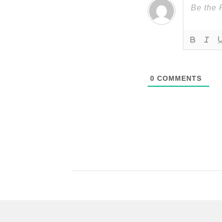
0
COMMENTS