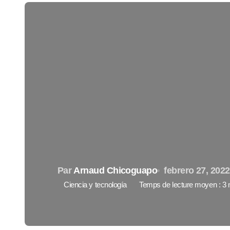
Par
Arnaud Chicoguapo
febrero 27, 2022
Ciencia y tecnología
Temps de lecture moyen : 3 