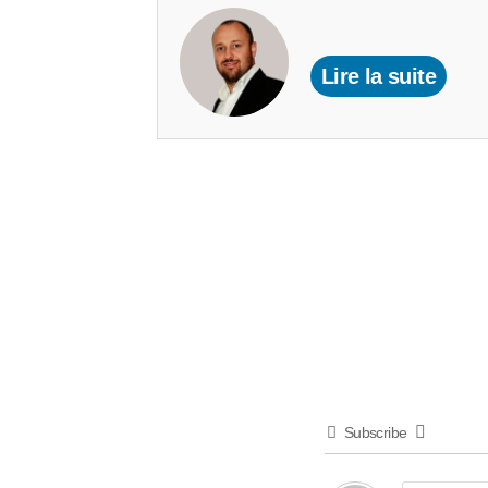
Lire la suite
Subscribe