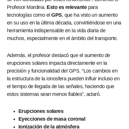
Profesor Mardina.
Esto es relevante
para
tecnologías como el
GPS
, que ha visto un aumento
en su uso en la última década, convirtiéndose en una
herramienta indispensable en la vida diaria de
muchos, especialmente en el ámbito del transporte.
Además, el profesor destacó que el aumento de
erupciones solares impacta directamente en la
precisión y funcionalidad del GPS. “Los cambios en
la estructura de la ionosfera pueden influir incluso en
el tiempo de llegada de las señales, haciendo que
estos sistemas sean menos fiables”, aclaró.
Erupciones solares
Eyecciones de masa coronal
Ionización de la atmósfera