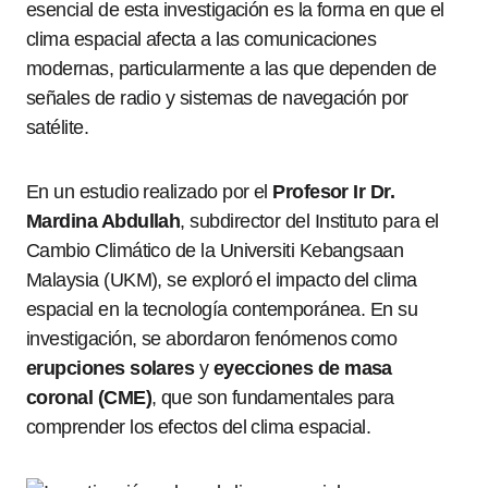
esencial de esta investigación es la forma en que el
clima espacial afecta a las comunicaciones
modernas, particularmente a las que dependen de
señales de radio y sistemas de navegación por
satélite.
En un estudio realizado por el
Profesor Ir Dr.
Mardina Abdullah
, subdirector del Instituto para el
Cambio Climático de la Universiti Kebangsaan
Malaysia (UKM), se exploró el impacto del clima
espacial en la tecnología contemporánea. En su
investigación, se abordaron fenómenos como
erupciones solares
y
eyecciones de masa
coronal (CME)
, que son fundamentales para
comprender los efectos del clima espacial.