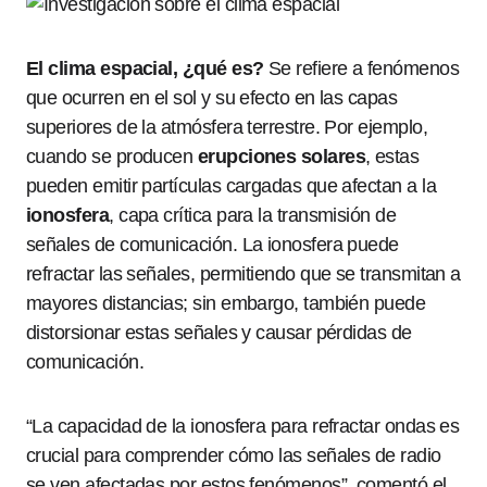
El clima espacial, ¿qué es?
Se refiere a fenómenos
que ocurren en el sol y su efecto en las capas
superiores de la atmósfera terrestre. Por ejemplo,
cuando se producen
erupciones solares
, estas
pueden emitir partículas cargadas que afectan a la
ionosfera
, capa crítica para la transmisión de
señales de comunicación. La ionosfera puede
refractar las señales, permitiendo que se transmitan a
mayores distancias; sin embargo, también puede
distorsionar estas señales y causar pérdidas de
comunicación.
“La capacidad de la ionosfera para refractar ondas es
crucial para comprender cómo las señales de radio
se ven afectadas por estos fenómenos”, comentó el