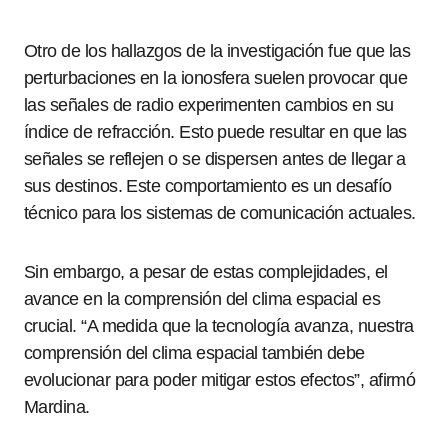
Otro de los hallazgos de la investigación fue que las
perturbaciones en la ionosfera suelen provocar que
las señales de radio experimenten cambios en su
índice de refracción. Esto puede resultar en que las
señales se reflejen o se dispersen antes de llegar a
sus destinos. Este comportamiento es un desafío
técnico para los sistemas de comunicación actuales.
Sin embargo, a pesar de estas complejidades, el
avance en la comprensión del clima espacial es
crucial. “A medida que la tecnología avanza, nuestra
comprensión del clima espacial también debe
evolucionar para poder mitigar estos efectos”, afirmó
Mardina.