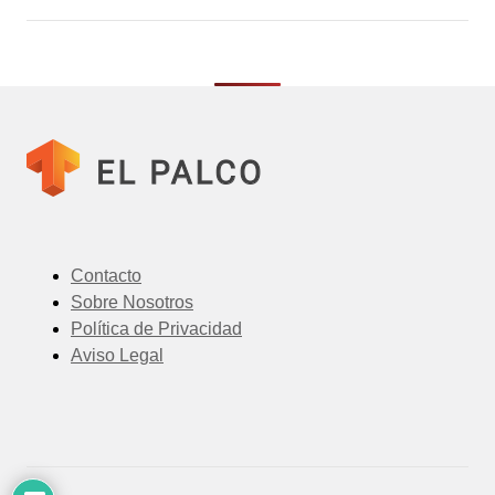
Contacto
Sobre Nosotros
Política de Privacidad
Aviso Legal