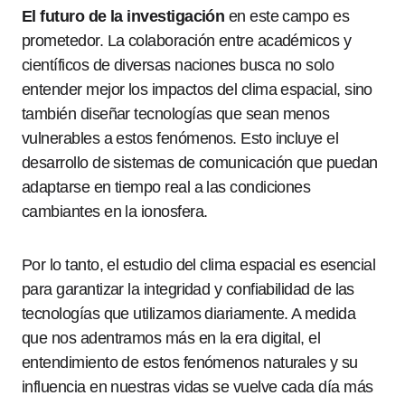
El futuro de la investigación
en este campo es
prometedor. La colaboración entre académicos y
científicos de diversas naciones busca no solo
entender mejor los impactos del clima espacial, sino
también diseñar tecnologías que sean menos
vulnerables a estos fenómenos. Esto incluye el
desarrollo de sistemas de comunicación que puedan
adaptarse en tiempo real a las condiciones
cambiantes en la ionosfera.
Por lo tanto, el estudio del clima espacial es esencial
para garantizar la integridad y confiabilidad de las
tecnologías que utilizamos diariamente. A medida
que nos adentramos más en la era digital, el
entendimiento de estos fenómenos naturales y su
influencia en nuestras vidas se vuelve cada día más