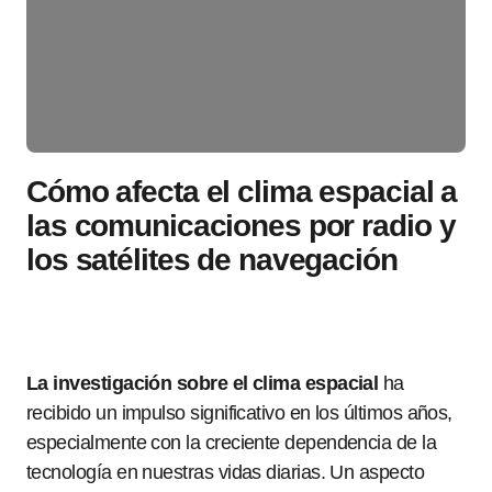
Cómo afecta el clima espacial a
las comunicaciones por radio y
los satélites de navegación
La investigación sobre el clima espacial
ha
recibido un impulso significativo en los últimos años,
especialmente con la creciente dependencia de la
tecnología en nuestras vidas diarias. Un aspecto