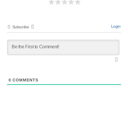
Login
Subscribe
0
COMMENTS