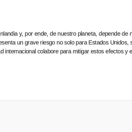
enlandia y, por ende, de nuestro planeta, depende de 
esenta un grave riesgo no solo para Estados Unidos, s
 internacional colabore para mitigar estos efectos y 