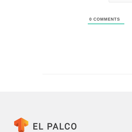
0
COMMENTS