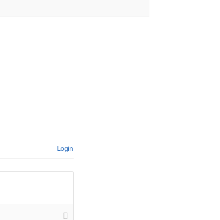
Login