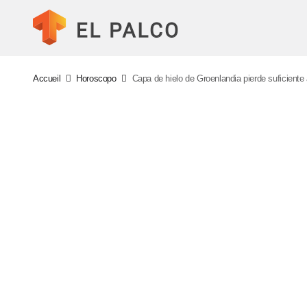
Accueil
Horoscopo
Capa de hielo de Groenlandia pierde suficient