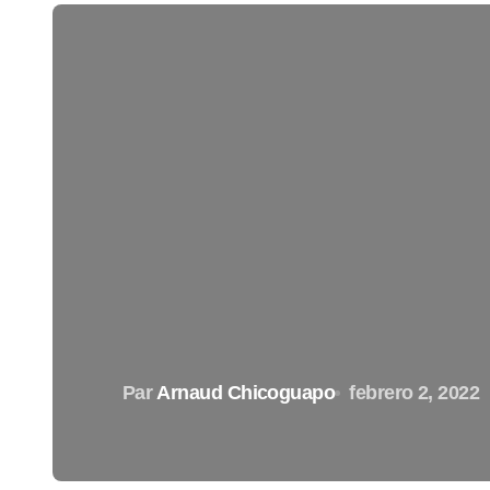
Par
Arnaud Chicoguapo
febrero 2, 2022