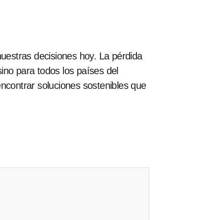
nuestras decisiones hoy. La pérdida
ino para todos los países del
encontrar soluciones sostenibles que