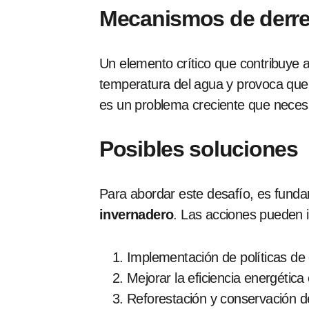
Mecanismos de derre
Un elemento crítico que contribuye a
temperatura del agua y provoca que 
es un problema creciente que necesit
Posibles soluciones
Para abordar este desafío, es fund
invernadero
. Las acciones pueden in
Implementación de políticas de
Mejorar la eficiencia energética
Reforestación y conservación d