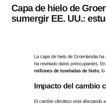
Capa de hielo de Groen
sumergir EE. UU.: estu
La capa de hielo de Groenlandia ha s
ha revelado datos preocupantes. En
millones de toneladas de hielo
, l
Impacto del cambio c
El cambio climático está afectando a