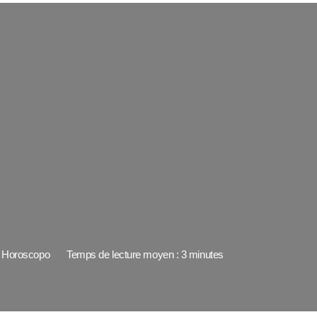
Horoscopo
Temps de lecture moyen : 3 minutes