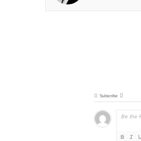
Subscribe