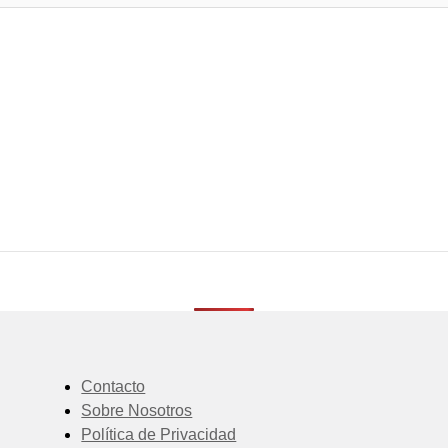
Contacto
Sobre Nosotros
Política de Privacidad