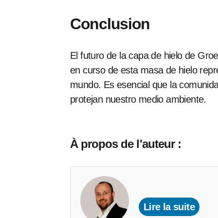
Conclusion
El futuro de la capa de hielo de Gro
en curso de esta masa de hielo repr
mundo. Es esencial que la comunidad
protejan nuestro medio ambiente.
À propos de l'auteur :
Lire la suite