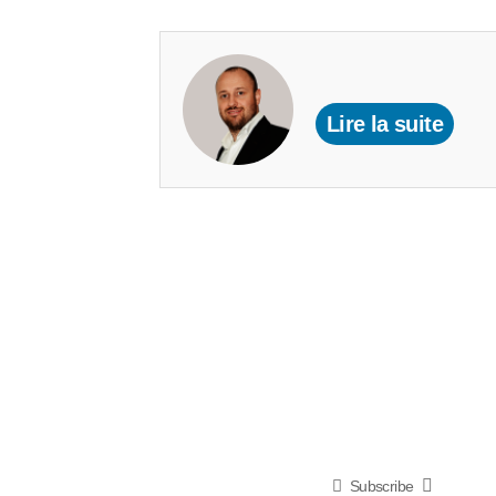
Lire la suite
Subscribe