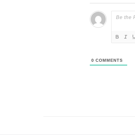
0
COMMENTS