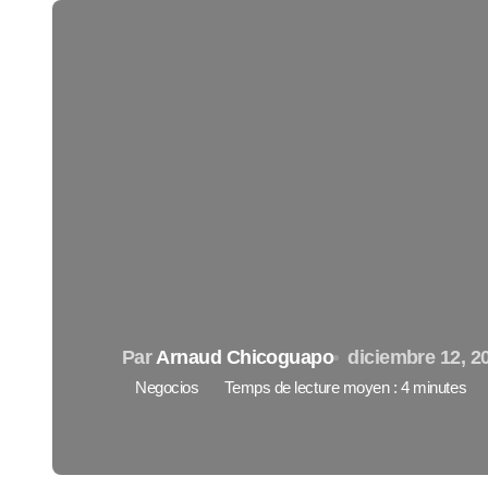
Par
Arnaud Chicoguapo
diciembre 12, 2
Negocios
Temps de lecture moyen : 4 minutes