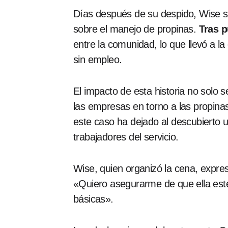
Días después de su despido, Wise se
sobre el manejo de propinas.
Tras p
entre la comunidad, lo que llevó a
sin empleo.
El impacto de esta historia no solo s
las empresas en torno a las propinas
este caso ha dejado al descubierto 
trabajadores del servicio.
Wise, quien organizó la cena, expres
«Quiero asegurarme de que ella esté 
básicas».