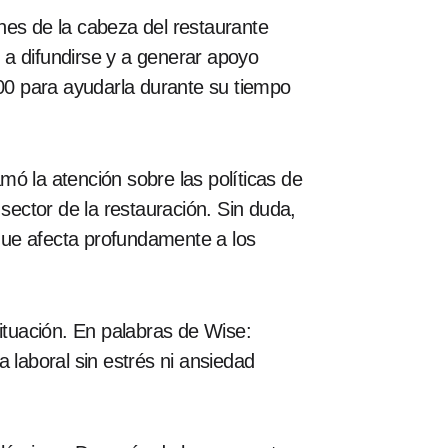
nes de la cabeza del restaurante
a difundirse y a generar apoyo
00 para ayudarla durante su tiempo
amó la atención sobre las políticas de
sector de la restauración. Sin duda,
que afecta profundamente a los
situación. En palabras de Wise:
 laboral sin estrés ni ansiedad