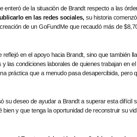
 enteró de la situación de Brandt respecto a las órde
ublicarlo en las redes sociales,
su historia comenzó 
 la creación de un GoFundMe que recaudó más de $8,7
e reflejó en el apoyo hacia Brandt, sino que también ll
 y las condiciones laborales de quienes trabajan en el 
una práctica que a menudo pasa desapercibida, pero 
ó su deseo de ayudar a Brandt a superar esta difícil 
bien y que tenga la oportunidad de reconstruir su vida