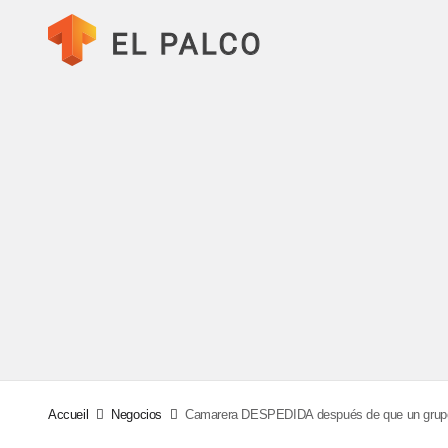
Accueil
Negocios
Camarera DESPEDIDA después de que un grupo 