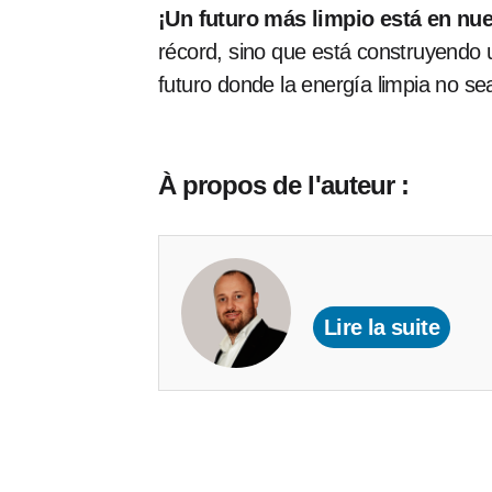
¡Un futuro más limpio está en nu
récord, sino que está construyendo
futuro donde la energía limpia no se
À propos de l'auteur :
Lire la suite