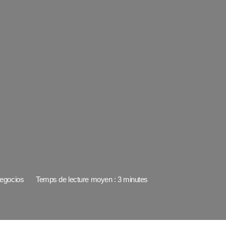
egocios
Temps de lecture moyen : 3 minutes