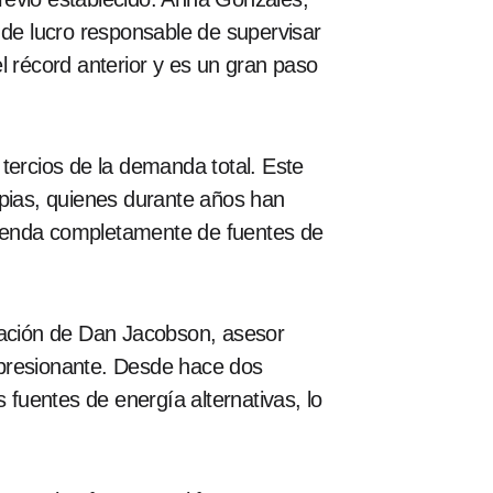
 de lucro responsable de supervisar
l récord anterior y es un gran paso
tercios de la demanda total. Este
mpias, quienes durante años han
ependa completamente de fuentes de
ebración de Dan Jacobson, asesor
impresionante. Desde hace dos
 fuentes de energía alternativas, lo