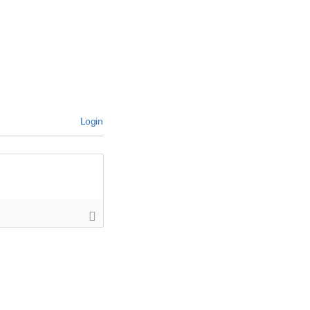
Login