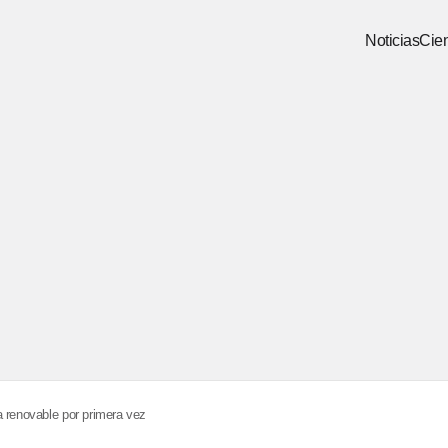
Noticias
Cien
a renovable por primera vez