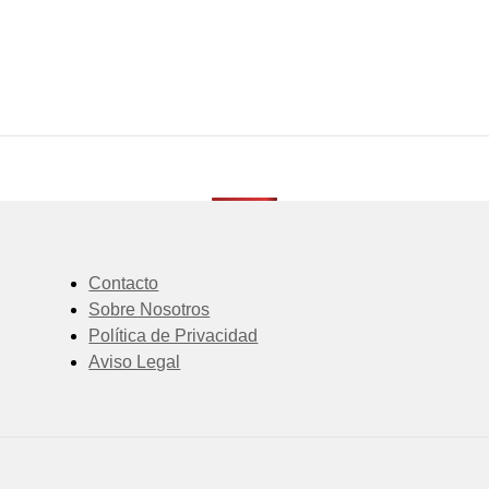
Contacto
Sobre Nosotros
Política de Privacidad
Aviso Legal