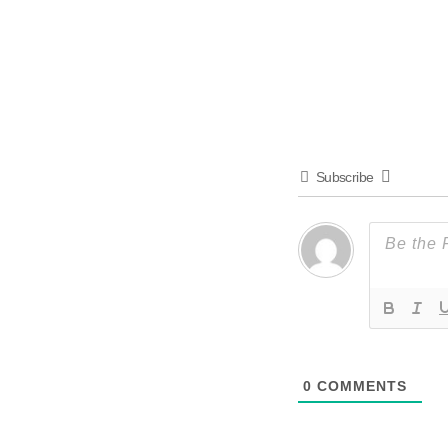
Subscribe
0
COMMENTS