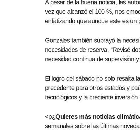
A pesar de la buena noticia, las aut
vez que alcanzó el 100 %, nos emoc
enfatizando que aunque este es un g
Gonzales también subrayó la necesid
necesidades de reserva. “Revisé dos
necesidad continua de supervisión y
El logro del sábado no solo resalta 
precedente para otros estados y paí
tecnológicos y la creciente inversión
<p
¿Quieres más noticias climáti
semanales sobre las últimas novedad