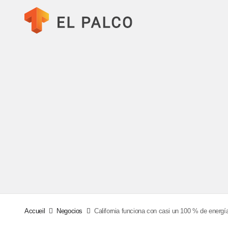
Accueil
Negocios
California funciona con casi un 100 % de energí