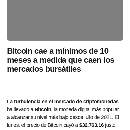
Bitcoin cae a mínimos de 10
meses a medida que caen los
mercados bursátiles
La turbulencia en el mercado de criptomonedas
ha llevado a
Bitcoin
, la moneda digital más popular,
a alcanzar su nivel más bajo desde julio de 2021. El
lunes, el precio de Bitcoin cayó a
$32,763.16
justo