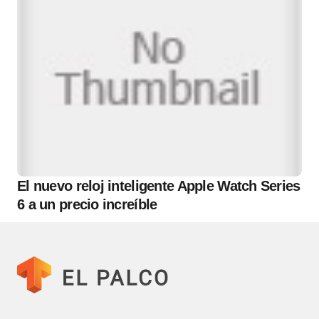
El nuevo reloj inteligente Apple Watch Series
6 a un precio increíble