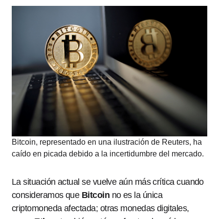
Bitcoin, representado en una ilustración de Reuters, ha
caído en picada debido a la incertidumbre del mercado.
La situación actual se vuelve aún más crítica cuando
consideramos que
Bitcoin
no es la única
criptomoneda afectada; otras monedas digitales,