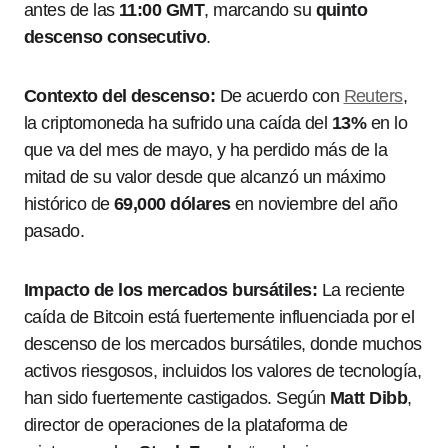
antes de las
11:00 GMT
, marcando su
quinto
descenso consecutivo
.
Contexto del descenso:
De acuerdo con
Reuters
,
la criptomoneda ha sufrido una caída del
13%
en lo
que va del mes de mayo, y ha perdido más de la
mitad de su valor desde que alcanzó un máximo
histórico de
69,000 dólares
en noviembre del año
pasado.
Impacto de los mercados bursátiles:
La reciente
caída de Bitcoin está fuertemente influenciada por el
descenso de los mercados bursátiles, donde muchos
activos riesgosos, incluidos los valores de tecnología,
han sido fuertemente castigados. Según
Matt Dibb
,
director de operaciones de la plataforma de