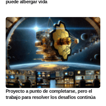
puede albergar vida
Proyecto a punto de completarse, pero el
trabajo para resolver los desafíos continúa