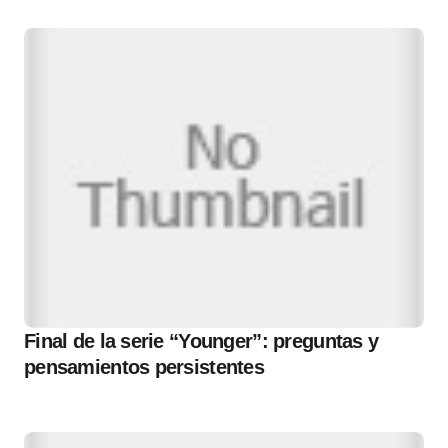
Final de la serie “Younger”: preguntas y
pensamientos persistentes