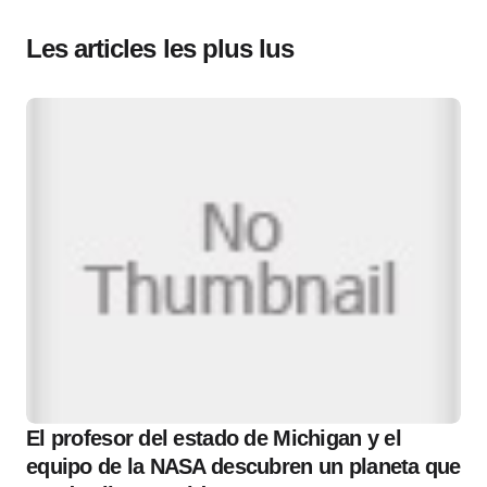
Les articles les plus lus
El profesor del estado de Michigan y el
equipo de la NASA descubren un planeta que