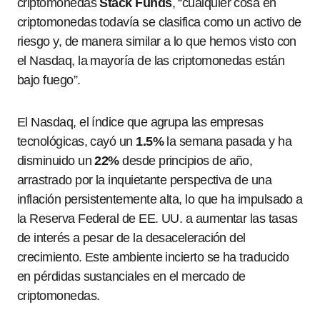
criptomonedas
Stack Funds
, “cualquier cosa en
criptomonedas todavía se clasifica como un activo de
riesgo y, de manera similar a lo que hemos visto con
el Nasdaq, la mayoría de las criptomonedas están
bajo fuego”.
El Nasdaq, el índice que agrupa las empresas
tecnológicas, cayó un
1.5%
la semana pasada y ha
disminuido un
22%
desde principios de año,
arrastrado por la inquietante perspectiva de una
inflación persistentemente alta, lo que ha impulsado a
la Reserva Federal de EE. UU. a aumentar las tasas
de interés a pesar de la desaceleración del
crecimiento. Este ambiente incierto se ha traducido
en pérdidas sustanciales en el mercado de
criptomonedas.