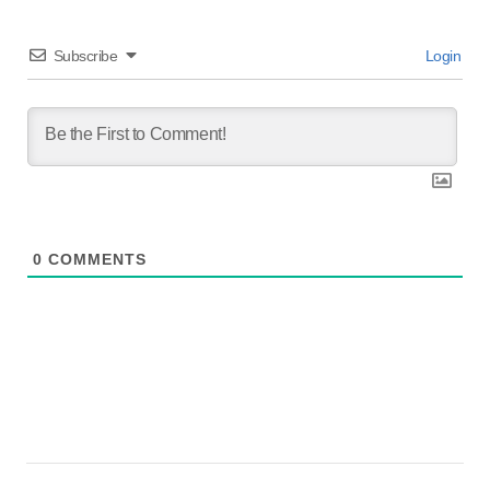
Subscribe
Login
0
COMMENTS