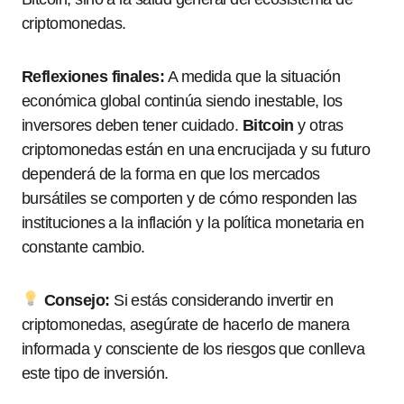
criptomonedas.
Reflexiones finales:
A medida que la situación
económica global continúa siendo inestable, los
inversores deben tener cuidado.
Bitcoin
y otras
criptomonedas están en una encrucijada y su futuro
dependerá de la forma en que los mercados
bursátiles se comporten y de cómo responden las
instituciones a la inflación y la política monetaria en
constante cambio.
Consejo:
Si estás considerando invertir en
criptomonedas, asegúrate de hacerlo de manera
informada y consciente de los riesgos que conlleva
este tipo de inversión.