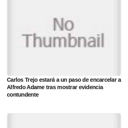
Carlos Trejo estará a un paso de encarcelar a
Alfredo Adame tras mostrar evidencia
contundente