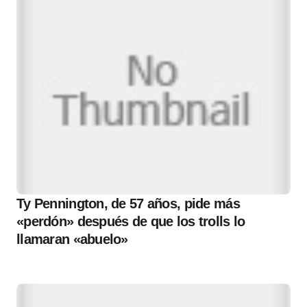
Ty Pennington, de 57 años, pide más
«perdón» después de que los trolls lo
llamaran «abuelo»