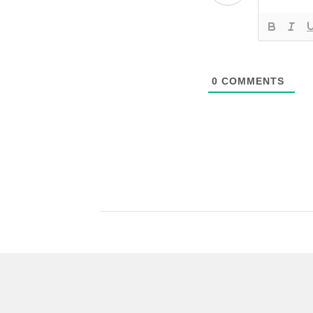
0
COMMENTS