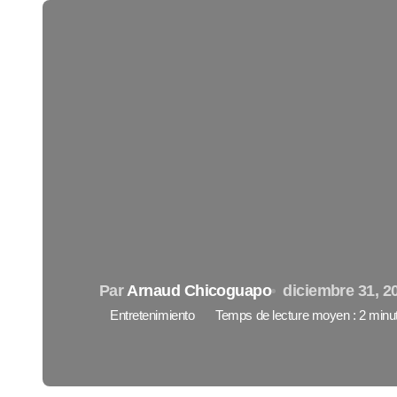
Par
Arnaud Chicoguapo
diciembre 31, 2
Entretenimiento
Temps de lecture moyen : 2 minu