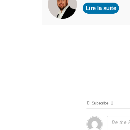
Lire la suite
Subscribe