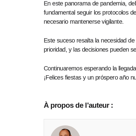
En este panorama de pandemia, deb
fundamental seguir los protocolos d
necesario mantenerse vigilante.
Este suceso resalta la necesidad de
prioridad, y las decisiones pueden se
Continuaremos esperando la llegad
¡Felices fiestas y un próspero año 
À propos de l'auteur :