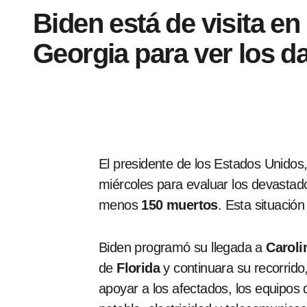
Biden está de visita en
Georgia para ver los d
El presidente de los Estados Unidos
miércoles para evaluar los devasta
menos
150 muertos
. Esta situación
Biden programó su llegada a
Caroli
de
Florida
y continuara su recorrid
apoyar a los afectados, los equipos