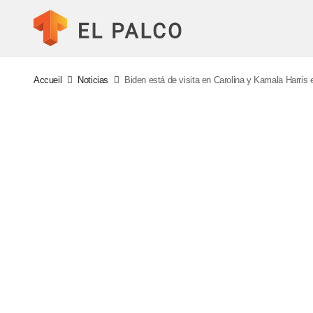
Accueil
Noticias
Biden está de visita en Carolina y Kamala Harris 