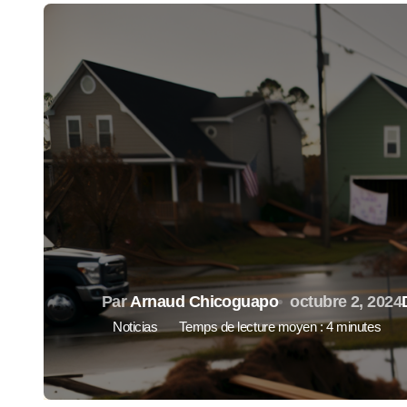
Par
Arnaud Chicoguapo
octubre 2, 2024
Noticias
Temps de lecture moyen : 4 minutes