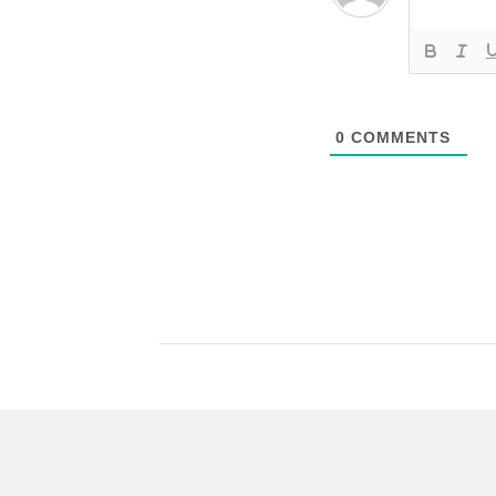
0
COMMENTS