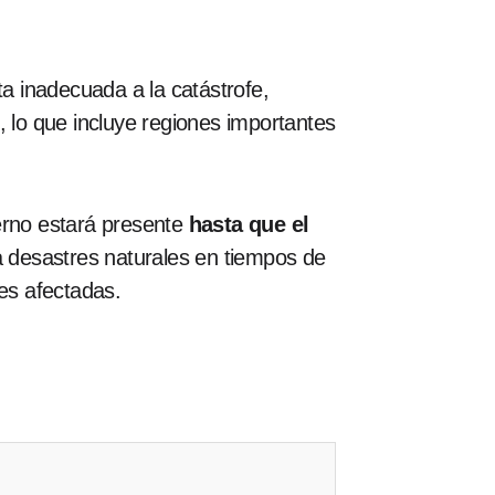
ta inadecuada a la catástrofe,
lo que incluye regiones importantes
erno estará presente
hasta que el
 a desastres naturales en tiempos de
des afectadas.