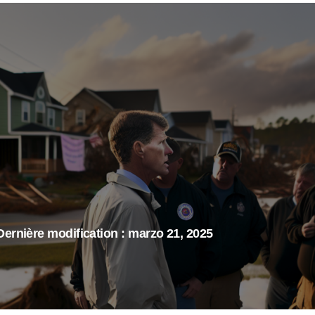
Dernière modification : marzo 21, 2025