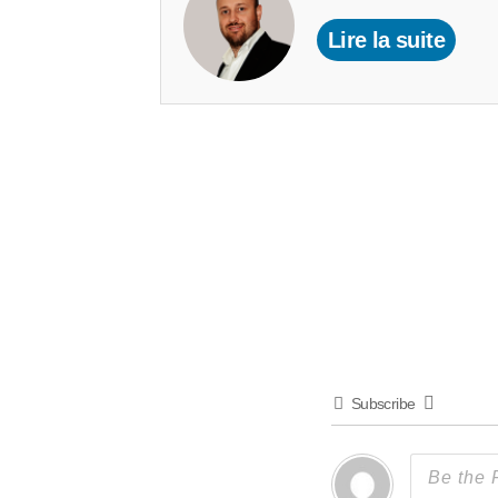
Lire la suite
Subscribe