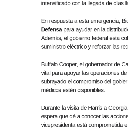
intensificado con la llegada de días l
En respuesta a esta emergencia, Bid
Defensa
para ayudar en la distribuc
Además, el gobierno federal está col
suministro eléctrico y reforzar las re
Buffalo Cooper, el gobernador de Car
vital para apoyar las operaciones de
subrayado el compromiso del gobiern
médicos estén disponibles.
Durante la visita de Harris a Georgia
espera que dé a conocer las accione
vicepresidenta está comprometida en