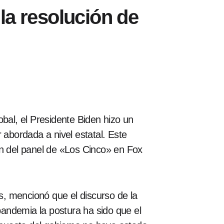
la resolución de
al, el Presidente Biden hizo un
 abordada a nivel estatal. Este
ón del panel de «Los Cinco» en Fox
, mencionó que el discurso de la
andemia la postura ha sido que el