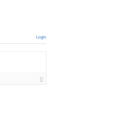
Login