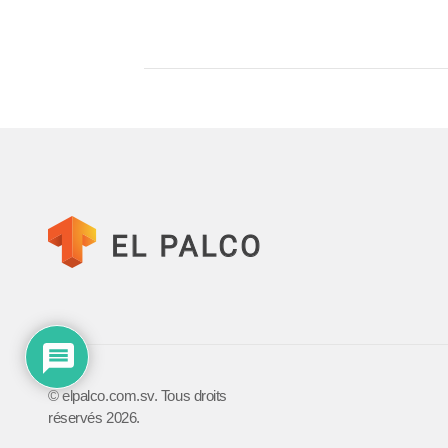
©️ elpalco.com.sv. Tous droits
réservés 2026.