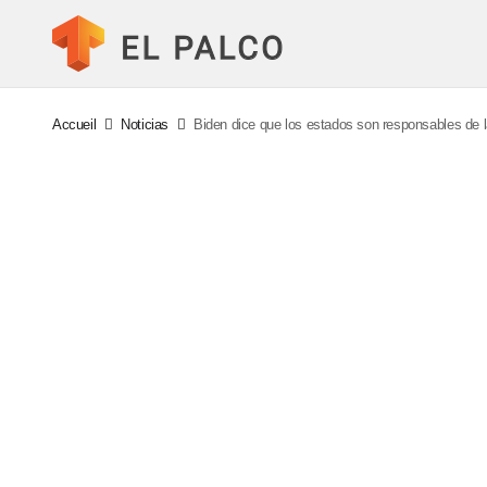
Accueil
Noticias
Biden dice que los estados son responsables de 