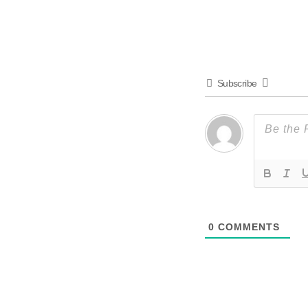
Subscribe
0
COMMENTS