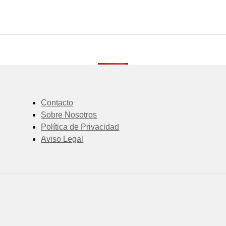
Contacto
Sobre Nosotros
Política de Privacidad
Aviso Legal