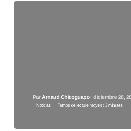
Par
Arnaud Chicoguapo
diciembre 28, 2
Noticias
Temps de lecture moyen : 3 minutes