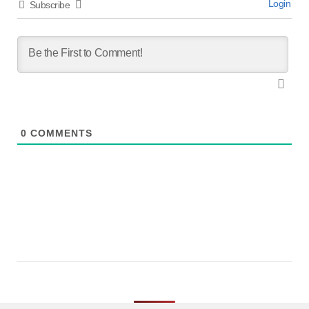
Login
Subscribe
0
COMMENTS