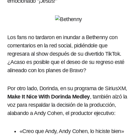
emocionado
“¡Jesús!”
Los fans no tardaron en inundar a Bethenny con
comentarios en la red social, pidiéndole que
regresara al show después de su divertido TikTok.
¿Acaso es posible que el deseo de su regreso esté
alineado con los planes de Bravo?
Por otro lado, Dorinda, en su programa de SiriusXM,
Make It Nice With Dorinda Medley
, también alzó la
voz para respaldar la decisión de la producción,
alabando a Andy Cohen, el productor ejecutivo:
«Creo que Andy, Andy Cohen, lo hiciste bien»