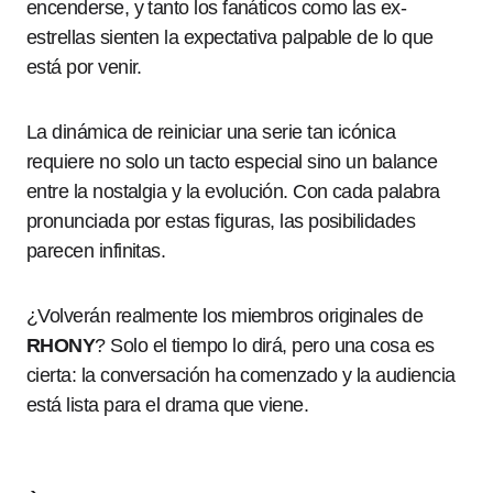
encenderse, y tanto los fanáticos como las ex-
estrellas sienten la expectativa palpable de lo que
está por venir.
La dinámica de reiniciar una serie tan icónica
requiere no solo un tacto especial sino un balance
entre la nostalgia y la evolución. Con cada palabra
pronunciada por estas figuras, las posibilidades
parecen infinitas.
¿Volverán realmente los miembros originales de
RHONY
? Solo el tiempo lo dirá, pero una cosa es
cierta: la conversación ha comenzado y la audiencia
está lista para el drama que viene.