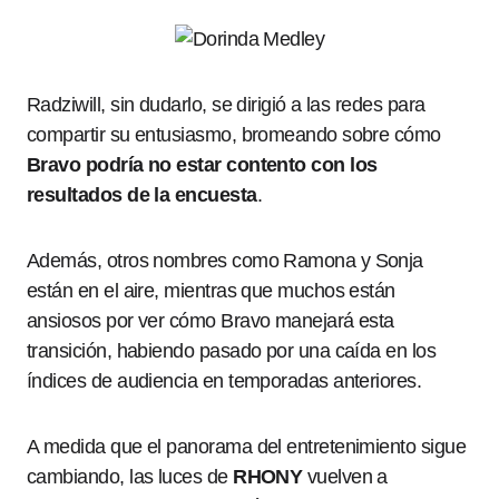
Radziwill, sin dudarlo, se dirigió a las redes para
compartir su entusiasmo, bromeando sobre cómo
Bravo podría no estar contento con los
resultados de la encuesta
.
Además, otros nombres como Ramona y Sonja
están en el aire, mientras que muchos están
ansiosos por ver cómo Bravo manejará esta
transición, habiendo pasado por una caída en los
índices de audiencia en temporadas anteriores.
A medida que el panorama del entretenimiento sigue
cambiando, las luces de
RHONY
vuelven a