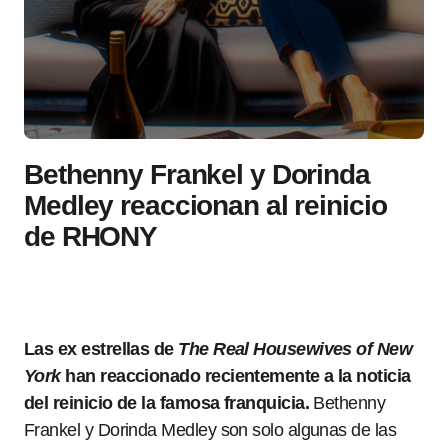
Bethenny Frankel y Dorinda
Medley reaccionan al reinicio
de RHONY
Las ex estrellas de
The Real Housewives of New
York
han reaccionado recientemente a la noticia
del reinicio de la famosa franquicia.
Bethenny
Frankel y Dorinda Medley son solo algunas de las