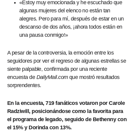
«Estoy muy emocionada y he escuchado que
algunas mujeres del elenco no están tan
alegres. Pero para mí, después de estar en un
descanso de dos años, ¡ahora todos están en
una pausa conmigo!»
A pesar de la controversia, la emoción entre los
seguidores por ver el regreso de algunas estrellas se
siente palpable, confirmada por una reciente
encuesta de
DailyMail.com
que mostró resultados
sorprendentes.
En la encuesta, 719 fanáticos votaron por Carole
Radziwill, posicionándose como la favorita para
el programa de legado, seguido de Bethenny con
el 15% y Dorinda con 13%.