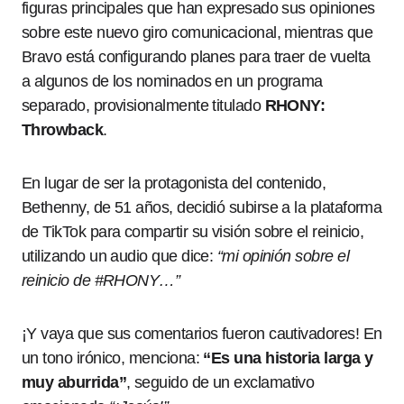
figuras principales que han expresado sus opiniones
sobre este nuevo giro comunicacional, mientras que
Bravo está configurando planes para traer de vuelta
a algunos de los nominados en un programa
separado, provisionalmente titulado
RHONY:
Throwback
.
En lugar de ser la protagonista del contenido,
Bethenny, de 51 años, decidió subirse a la plataforma
de TikTok para compartir su visión sobre el reinicio,
utilizando un audio que dice:
“mi opinión sobre el
reinicio de #RHONY…”
¡Y vaya que sus comentarios fueron cautivadores! En
un tono irónico, menciona:
“Es una historia larga y
muy aburrida”
, seguido de un exclamativo