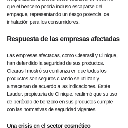
que el benceno podría incluso escaparse del
empaque, representando un riesgo potencial de
inhalación para los consumidores.
Respuesta de las empresas afectadas
Las empresas afectadas, como Clearasil y Clinique,
han defendido la seguridad de sus productos.
Clearasil mostró su confianza en que todos los
productos son seguros cuando se utilizan y
almacenan de acuerdo a las indicaciones. Estée
Lauder, propietaria de Clinique, reafirmó que su uso
de peróxido de benzoilo en sus productos cumple
con las normativas de seguridad vigentes.
Una crisis en el sector cosmético