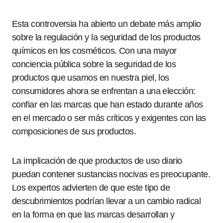
Esta controversia ha abierto un debate más amplio
sobre la regulación y la seguridad de los productos
químicos en los cosméticos. Con una mayor
conciencia pública sobre la seguridad de los
productos que usamos en nuestra piel, los
consumidores ahora se enfrentan a una elección:
confiar en las marcas que han estado durante años
en el mercado o ser más críticos y exigentes con las
composiciones de sus productos.
La implicación de que productos de uso diario
puedan contener sustancias nocivas es preocupante.
Los expertos advierten de que este tipo de
descubrimientos podrían llevar a un cambio radical
en la forma en que las marcas desarrollan y