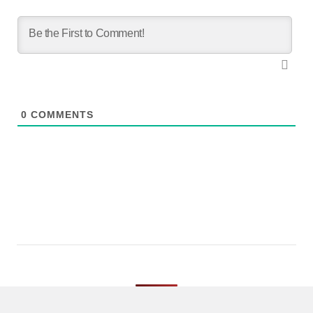
0
COMMENTS