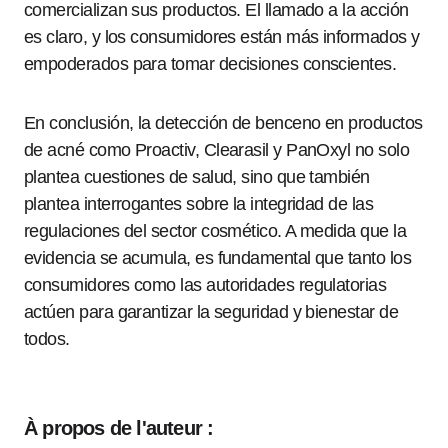
comercializan sus productos. El llamado a la acción
es claro, y los consumidores están más informados y
empoderados para tomar decisiones conscientes.
En conclusión, la detección de benceno en productos
de acné como Proactiv, Clearasil y PanOxyl no solo
plantea cuestiones de salud, sino que también
plantea interrogantes sobre la integridad de las
regulaciones del sector cosmético. A medida que la
evidencia se acumula, es fundamental que tanto los
consumidores como las autoridades regulatorias
actúen para garantizar la seguridad y bienestar de
todos.
À propos de l'auteur :