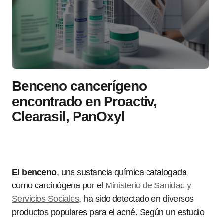
Benceno cancerígeno
encontrado en Proactiv,
Clearasil, PanOxyl
El benceno
, una sustancia química catalogada
como carcinógena por el
Ministerio de Sanidad y
Servicios Sociales
, ha sido detectado en diversos
productos populares para el acné. Según un estudio