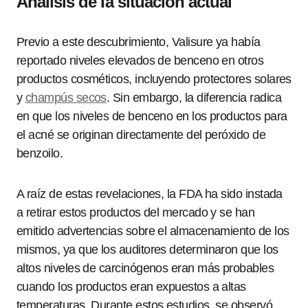
Análisis de la situación actual
Previo a este descubrimiento, Valisure ya había
reportado niveles elevados de benceno en otros
productos cosméticos, incluyendo protectores solares
y
champús secos
. Sin embargo, la diferencia radica
en que los niveles de benceno en los productos para
el acné se originan directamente del peróxido de
benzoilo.
A raíz de estas revelaciones, la FDA ha sido instada
a retirar estos productos del mercado y se han
emitido advertencias sobre el almacenamiento de los
mismos, ya que los auditores determinaron que los
altos niveles de carcinógenos eran más probables
cuando los productos eran expuestos a altas
temperaturas. Durante estos estudios, se observó