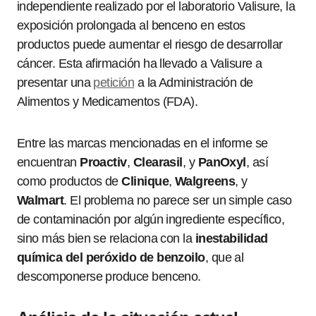
independiente realizado por el laboratorio Valisure, la
exposición prolongada al benceno en estos
productos puede aumentar el riesgo de desarrollar
cáncer. Esta afirmación ha llevado a Valisure a
presentar una
petición
a la Administración de
Alimentos y Medicamentos (FDA).
Entre las marcas mencionadas en el informe se
encuentran
Proactiv
,
Clearasil
, y
PanOxyl
, así
como productos de
Clinique
,
Walgreens
, y
Walmart
. El problema no parece ser un simple caso
de contaminación por algún ingrediente específico,
sino más bien se relaciona con la
inestabilidad
química del peróxido de benzoilo
, que al
descomponerse produce benceno.