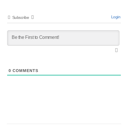
Login
Subscribe
0
COMMENTS