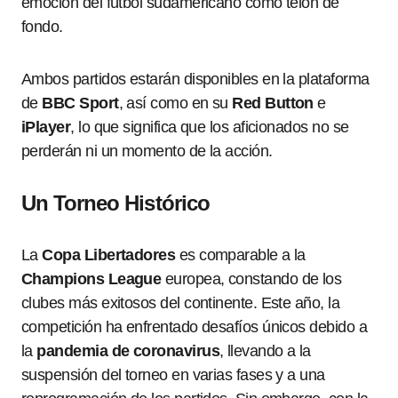
emoción del fútbol sudamericano como telón de
fondo.
Ambos partidos estarán disponibles en la plataforma
de
BBC Sport
, así como en su
Red Button
e
iPlayer
, lo que significa que los aficionados no se
perderán ni un momento de la acción.
Un Torneo Histórico
La
Copa Libertadores
es comparable a la
Champions League
europea, constando de los
clubes más exitosos del continente. Este año, la
competición ha enfrentado desafíos únicos debido a
la
pandemia de coronavirus
, llevando a la
suspensión del torneo en varias fases y a una