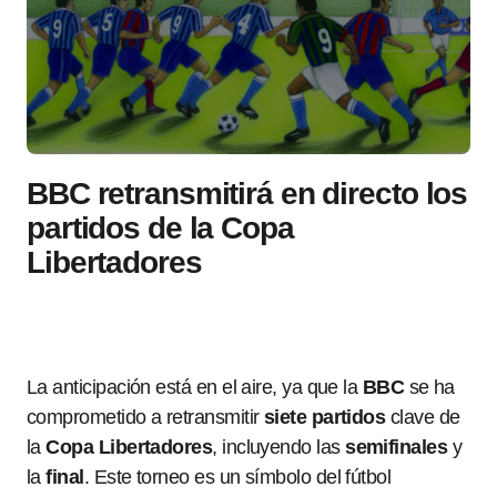
BBC retransmitirá en directo los
partidos de la Copa
Libertadores
La anticipación está en el aire, ya que la
BBC
se ha
comprometido a retransmitir
siete partidos
clave de
la
Copa Libertadores
, incluyendo las
semifinales
y
la
final
. Este torneo es un símbolo del fútbol