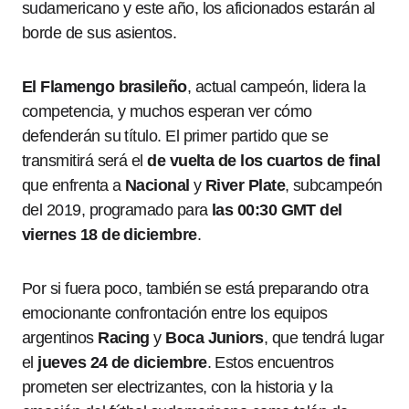
sudamericano y este año, los aficionados estarán al
borde de sus asientos.
El Flamengo brasileño
, actual campeón, lidera la
competencia, y muchos esperan ver cómo
defenderán su título. El primer partido que se
transmitirá será el
de vuelta de los cuartos de final
que enfrenta a
Nacional
y
River Plate
, subcampeón
del 2019, programado para
las 00:30 GMT del
viernes 18 de diciembre
.
Por si fuera poco, también se está preparando otra
emocionante confrontación entre los equipos
argentinos
Racing
y
Boca Juniors
, que tendrá lugar
el
jueves 24 de diciembre
. Estos encuentros
prometen ser electrizantes, con la historia y la