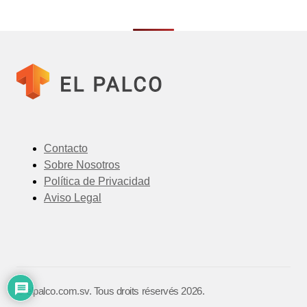
Contacto
Sobre Nosotros
Política de Privacidad
Aviso Legal
©️ elpalco.com.sv. Tous droits réservés 2026.