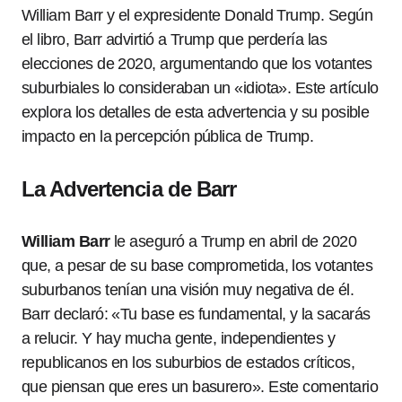
William Barr y el expresidente Donald Trump. Según
el libro, Barr advirtió a Trump que perdería las
elecciones de 2020, argumentando que los votantes
suburbiales lo consideraban un «idiota». Este artículo
explora los detalles de esta advertencia y su posible
impacto en la percepción pública de Trump.
La Advertencia de Barr
William Barr
le aseguró a Trump en abril de 2020
que, a pesar de su base comprometida, los votantes
suburbanos tenían una visión muy negativa de él.
Barr declaró: «Tu base es fundamental, y la sacarás
a relucir. Y hay mucha gente, independientes y
republicanos en los suburbios de estados críticos,
que piensan que eres un basurero». Este comentario