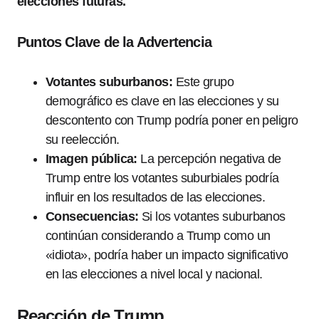
elecciones futuras.
Puntos Clave de la Advertencia
Votantes suburbanos:
Este grupo
demográfico es clave en las elecciones y su
descontento con Trump podría poner en peligro
su reelección.
Imagen pública:
La percepción negativa de
Trump entre los votantes suburbiales podría
influir en los resultados de las elecciones.
Consecuencias:
Si los votantes suburbanos
continúan considerando a Trump como un
«idiota», podría haber un impacto significativo
en las elecciones a nivel local y nacional.
Reacción de Trump