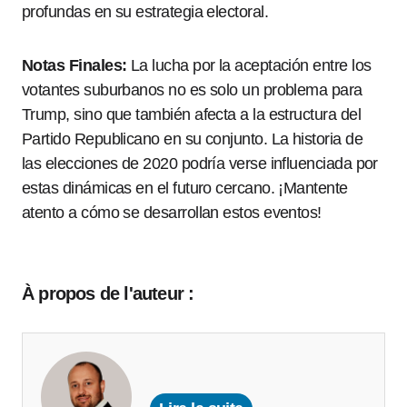
profundas en su estrategia electoral.
Notas Finales:
La lucha por la aceptación entre los
votantes suburbanos no es solo un problema para
Trump, sino que también afecta a la estructura del
Partido Republicano en su conjunto. La historia de
las elecciones de 2020 podría verse influenciada por
estas dinámicas en el futuro cercano. ¡Mantente
atento a cómo se desarrollan estos eventos!
À propos de l'auteur :