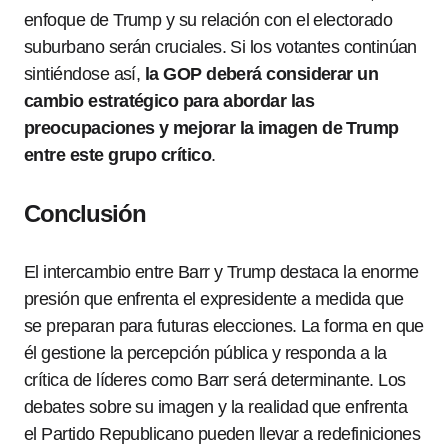
enfoque de Trump y su relación con el electorado
suburbano serán cruciales. Si los votantes continúan
sintiéndose así,
la GOP deberá considerar un
cambio estratégico para abordar las
preocupaciones y mejorar la imagen de Trump
entre este grupo crítico
.
Conclusión
El intercambio entre Barr y Trump destaca la enorme
presión que enfrenta el expresidente a medida que
se preparan para futuras elecciones. La forma en que
él gestione la percepción pública y responda a la
crítica de líderes como Barr será determinante. Los
debates sobre su imagen y la realidad que enfrenta
el Partido Republicano pueden llevar a redefiniciones