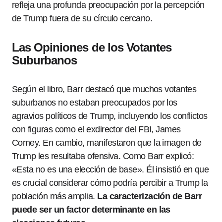
refleja una profunda preocupación por la percepción
de Trump fuera de su círculo cercano.
Las Opiniones de los Votantes
Suburbanos
Según el libro, Barr destacó que muchos votantes
suburbanos no estaban preocupados por los
agravios políticos de Trump, incluyendo los conflictos
con figuras como el exdirector del FBI, James
Comey. En cambio, manifestaron que la imagen de
Trump les resultaba ofensiva. Como Barr explicó:
«Esta no es una elección de base». Él insistió en que
es crucial considerar cómo podría percibir a Trump la
población más amplia.
La caracterización de Barr
puede ser un factor determinante en las