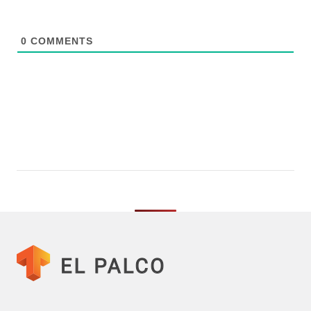
0
COMMENTS