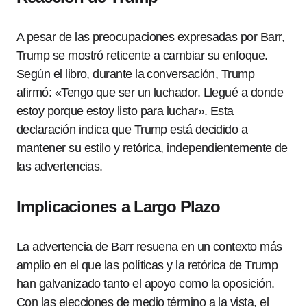
A pesar de las preocupaciones expresadas por Barr,
Trump se mostró reticente a cambiar su enfoque.
Según el libro, durante la conversación, Trump
afirmó: «Tengo que ser un luchador. Llegué a donde
estoy porque estoy listo para luchar». Esta
declaración indica que Trump está decidido a
mantener su estilo y retórica, independientemente de
las advertencias.
Implicaciones a Largo Plazo
La advertencia de Barr resuena en un contexto más
amplio en el que las políticas y la retórica de Trump
han galvanizado tanto el apoyo como la oposición.
Con las elecciones de medio término a la vista, el