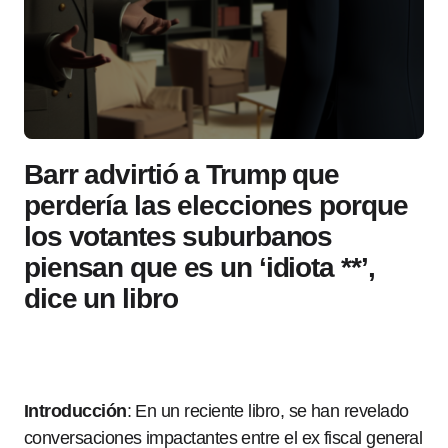
Barr advirtió a Trump que
perdería las elecciones porque
los votantes suburbanos
piensan que es un ‘idiota **’,
dice un libro
Introducción
: En un reciente libro, se han revelado
conversaciones impactantes entre el ex fiscal general