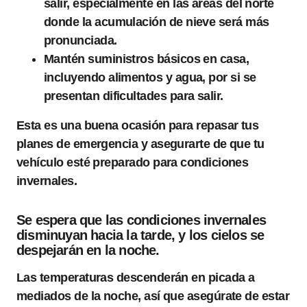
salir, especialmente en las áreas del norte
donde la acumulación de nieve será más
pronunciada.
Mantén suministros básicos en casa,
incluyendo alimentos y agua, por si se
presentan dificultades para salir.
Esta es una buena ocasión para repasar tus
planes de emergencia y asegurarte de que tu
vehículo esté preparado para condiciones
invernales.
Se espera que las condiciones invernales
disminuyan hacia la tarde, y los cielos se
despejarán en la noche.
Las temperaturas descenderán en picada a
mediados de la noche, así que asegúrate de estar