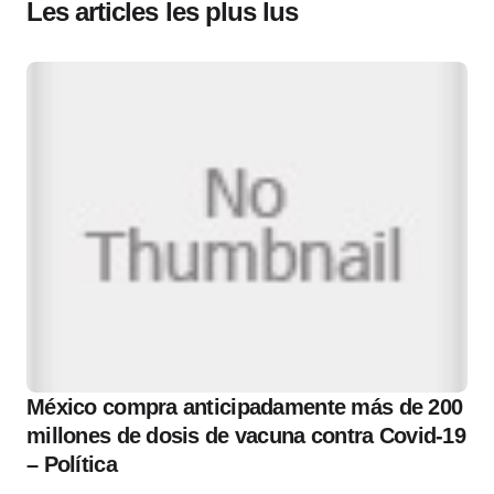
Les articles les plus lus
México compra anticipadamente más de 200
millones de dosis de vacuna contra Covid-19
– Política