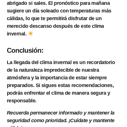
abrigado si sales. El pronóstico para mañana
sugiere un día soleado con temperaturas más
cálidas, lo que te permitirá disfrutar de un
merecido descanso después de este clima
invernal.
Conclusión:
La llegada del clima invernal es un recordatorio
de la naturaleza impredecible de nuestra
atmósfera y la importancia de estar siempre
preparados. Si sigues estas recomendaciones,
podrás enfrentar el clima de manera segura y
responsable.
Recuerda permanecer informado y mantener la
seguridad como prioridad. ¡Cuídate y mantente