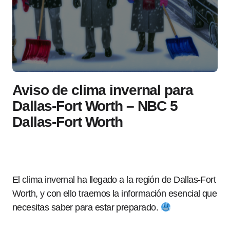
Aviso de clima invernal para
Dallas-Fort Worth – NBC 5
Dallas-Fort Worth
El clima invernal ha llegado a la región de Dallas-Fort
Worth, y con ello traemos la información esencial que
necesitas saber para estar preparado.