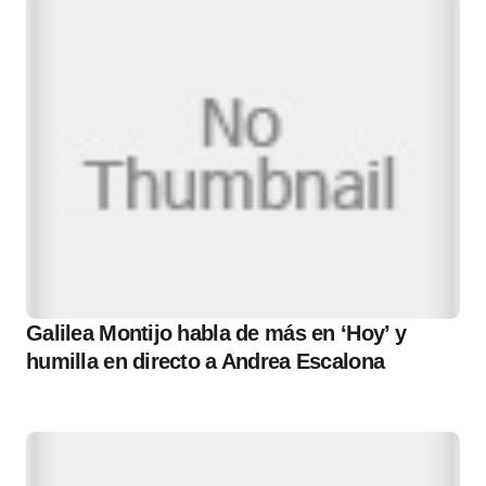
Galilea Montijo habla de más en ‘Hoy’ y
humilla en directo a Andrea Escalona