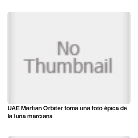
UAE Martian Orbiter toma una foto épica de
la luna marciana