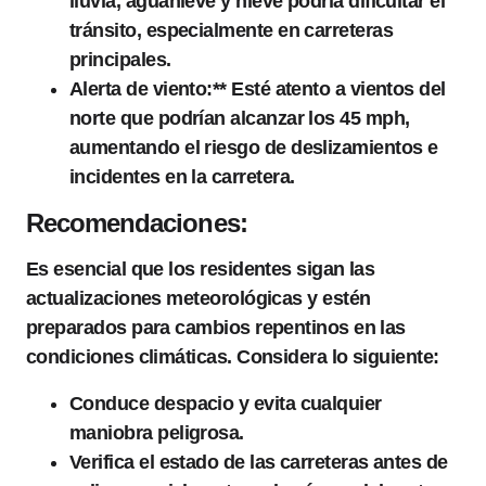
lluvia, aguanieve y nieve podría dificultar el
tránsito, especialmente en carreteras
principales.
Alerta de viento:** Esté atento a vientos del
norte que podrían alcanzar los 45 mph,
aumentando el riesgo de deslizamientos e
incidentes en la carretera.
Recomendaciones:
Es esencial que los residentes sigan las
actualizaciones meteorológicas y estén
preparados para cambios repentinos en las
condiciones climáticas. Considera lo siguiente:
Conduce despacio y evita cualquier
maniobra peligrosa.
Verifica el estado de las carreteras antes de