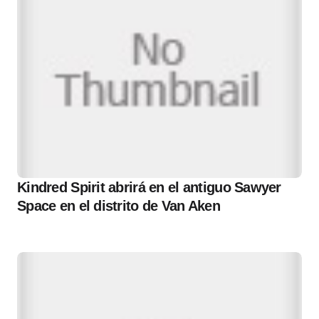
Kindred Spirit abrirá en el antiguo Sawyer
Space en el distrito de Van Aken