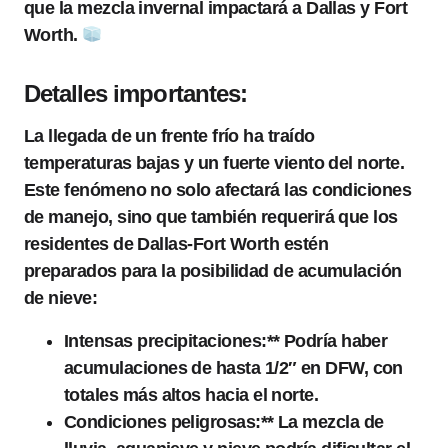
que la mezcla invernal impactará a Dallas y Fort
Worth.
Detalles importantes:
La llegada de un frente frío ha traído
temperaturas bajas y un fuerte viento del norte.
Este fenómeno no solo afectará las condiciones
de manejo, sino que también requerirá que los
residentes de Dallas-Fort Worth estén
preparados para la posibilidad de acumulación
de nieve:
Intensas precipitaciones:** Podría haber
acumulaciones de hasta 1/2″ en DFW, con
totales más altos hacia el norte.
Condiciones peligrosas:** La mezcla de