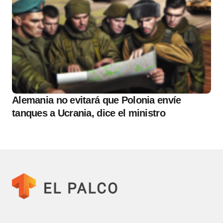
Alemania no evitará que Polonia envíe
tanques a Ucrania, dice el ministro