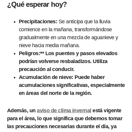
¿Qué esperar hoy?
Precipitaciones:
Se anticipa que la lluvia
comience en la mañana, transformándose
gradualmente en una mezcla de aguanieve y
nieve hacia media mañana.
Peligros:** Los puentes y pasos elevados
podrían volverse resbaladizos. Utiliza
precaución al conducir.
Acumulación de nieve:
Puede haber
acumulaciones significativas, especialmente
en áreas del norte de la región.
Además, un
aviso de clima invernal
está vigente
para el área, lo que significa que debemos tomar
las precauciones necesarias durante el día, ya