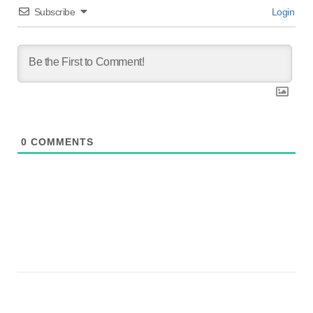
Subscribe
Login
0
COMMENTS