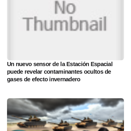
Un nuevo sensor de la Estación Espacial
puede revelar contaminantes ocultos de
gases de efecto invernadero