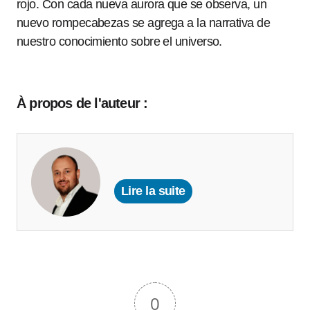
rojo. Con cada nueva aurora que se observa, un
nuevo rompecabezas se agrega a la narrativa de
nuestro conocimiento sobre el universo.
À propos de l'auteur :
Lire la suite
0