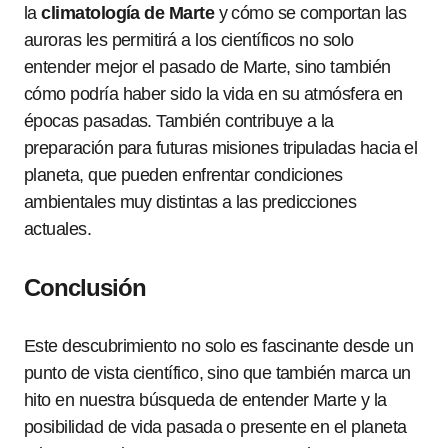
la
climatología de Marte
y cómo se comportan las
auroras les permitirá a los científicos no solo
entender mejor el pasado de Marte, sino también
cómo podría haber sido la vida en su atmósfera en
épocas pasadas. También contribuye a la
preparación para futuras misiones tripuladas hacia el
planeta, que pueden enfrentar condiciones
ambientales muy distintas a las predicciones
actuales.
Conclusión
Este descubrimiento no solo es fascinante desde un
punto de vista científico, sino que también marca un
hito en nuestra búsqueda de entender Marte y la
posibilidad de vida pasada o presente en el planeta