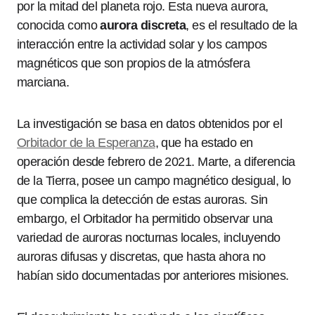
por la mitad del planeta rojo. Esta nueva aurora,
conocida como
aurora discreta
, es el resultado de la
interacción entre la actividad solar y los campos
magnéticos que son propios de la atmósfera
marciana.
La investigación se basa en datos obtenidos por el
Orbitador de la Esperanza
, que ha estado en
operación desde febrero de 2021. Marte, a diferencia
de la Tierra, posee un campo magnético desigual, lo
que complica la detección de estas auroras. Sin
embargo, el Orbitador ha permitido observar una
variedad de auroras nocturnas locales, incluyendo
auroras difusas y discretas, que hasta ahora no
habían sido documentadas por anteriores misiones.