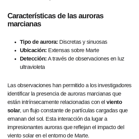
Características de las auroras
marcianas
Tipo de aurora:
Discretas y sinuosas
Ubicación:
Extensas sobre Marte
Detección:
A través de observaciones en luz
ultravioleta
Las observaciones han permitido a los investigadores
identificar la presencia de auroras marcianas que
están intrínsecamente relacionadas con el
viento
solar
, un flujo constante de partículas cargadas que
emanan del sol. Esta interacción da lugar a
impresionantes auroras que reflejan el impacto del
viento solar en el entorno de Marte.