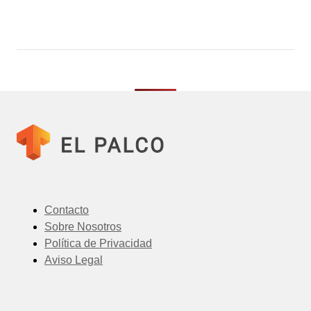
Contacto
Sobre Nosotros
Política de Privacidad
Aviso Legal