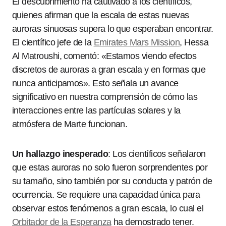
El descubrimiento ha cautivado a los científicos,
quienes afirman que la escala de estas nuevas
auroras sinuosas supera lo que esperaban encontrar.
El científico jefe de la
Emirates Mars Mission
, Hessa
Al Matroushi, comentó: «Estamos viendo efectos
discretos de auroras a gran escala y en formas que
nunca anticipamos». Esto señala un avance
significativo en nuestra comprensión de cómo las
interacciones entre las partículas solares y la
atmósfera de Marte funcionan.
Un hallazgo inesperado
: Los científicos señalaron
que estas auroras no solo fueron sorprendentes por
su tamaño, sino también por su conducta y patrón de
ocurrencia. Se requiere una capacidad única para
observar estos fenómenos a gran escala, lo cual el
Orbitador de la Esperanza
ha demostrado tener.