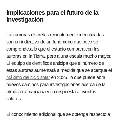
Implicaciones para el futuro de la
investigación
Las auroras discretas recientemente identificadas
son un indicativo de un fenómeno que poco se
comprende,a lo que el estudio compara con las
auroras en la Tierra, pero a una escala mucho mayor.
El equipo de científicos anticipa que el número de
estas auroras aumentará a medida que se acerque el
máximo del ciclo solar
en 2025, lo que puede abrir
nuevos caminos para investigaciones acerca de la
atmósfera marciana y su respuesta a eventos
solares.
El conocimiento adicional que se obtenga respecto a