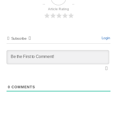
Article Rating
Login
Subscribe
0
COMMENTS