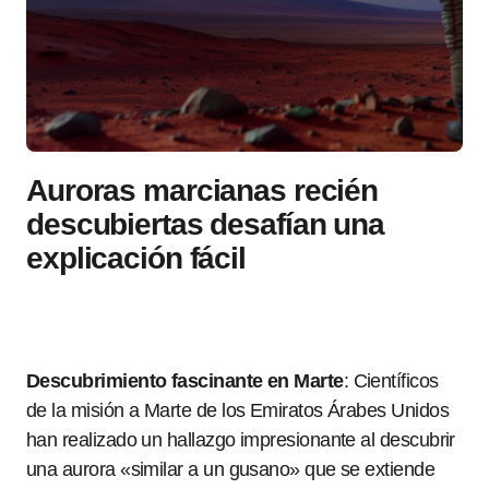
Auroras marcianas recién
descubiertas desafían una
explicación fácil
Descubrimiento fascinante en Marte
: Científicos
de la misión a Marte de los Emiratos Árabes Unidos
han realizado un hallazgo impresionante al descubrir
una aurora «similar a un gusano» que se extiende