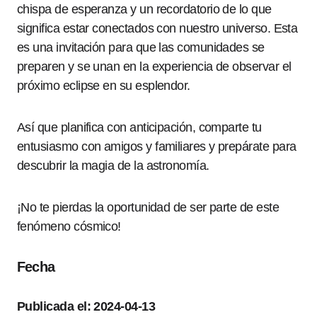
chispa de esperanza y un recordatorio de lo que
significa estar conectados con nuestro universo. Esta
es una invitación para que las comunidades se
preparen y se unan en la experiencia de observar el
próximo eclipse en su esplendor.
Así que planifica con anticipación, comparte tu
entusiasmo con amigos y familiares y prepárate para
descubrir la magia de la astronomía.
¡No te pierdas la oportunidad de ser parte de este
fenómeno cósmico!
Fecha
Publicada el: 2024-04-13