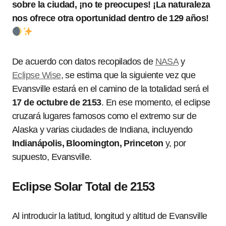
sobre la ciudad, ¡no te preocupes! ¡La naturaleza
nos ofrece otra oportunidad dentro de 129 años!
De acuerdo con datos recopilados de
NASA
y
Eclipse Wise
, se estima que la siguiente vez que
Evansville estará en el camino de la totalidad será el
17 de octubre de 2153
. En ese momento, el eclipse
cruzará lugares famosos como el extremo sur de
Alaska y varias ciudades de Indiana, incluyendo
Indianápolis, Bloomington, Princeton
y, por
supuesto, Evansville.
Eclipse Solar Total de 2153
Al introducir la latitud, longitud y altitud de Evansville