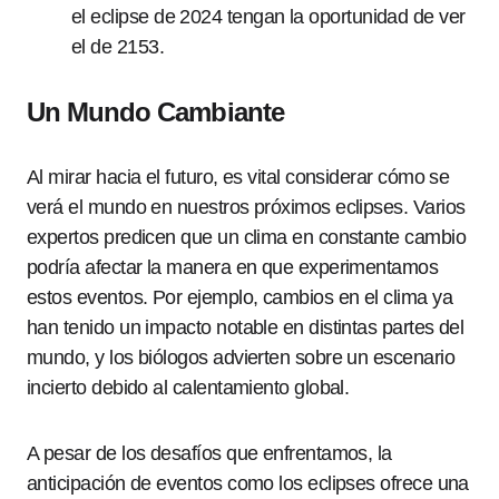
el eclipse de 2024 tengan la oportunidad de ver
el de 2153.
Un Mundo Cambiante
Al mirar hacia el futuro, es vital considerar cómo se
verá el mundo en nuestros próximos eclipses. Varios
expertos predicen que un clima en constante cambio
podría afectar la manera en que experimentamos
estos eventos. Por ejemplo, cambios en el clima ya
han tenido un impacto notable en distintas partes del
mundo, y los biólogos advierten sobre un escenario
incierto debido al calentamiento global.
A pesar de los desafíos que enfrentamos, la
anticipación de eventos como los eclipses ofrece una