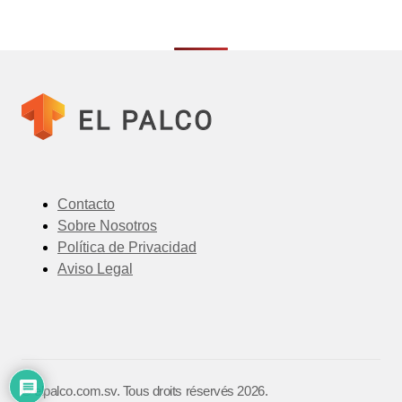
Contacto
Sobre Nosotros
Política de Privacidad
Aviso Legal
©️ elpalco.com.sv. Tous droits réservés 2026.