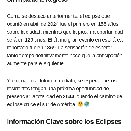
Como se destacó anteriormente, el eclipse que
ocurrió en abril de 2024 fue el primero en 155 años
sobre la ciudad, mientras que la próxima oportunidad
será en 129 años. El último gran evento en esta área
reportado fue en 1869. La sensación de esperar
tanto tiempo definitivamente hace que la anticipación
aumente para el siguiente.
Y en cuanto al futuro inmediato, se espera que los
residentes tengan una próxima oportunidad de
presenciar la totalidad en
2044
, cuando el camino del
eclipse cruce el sur de América.
Información Clave sobre los Eclipses