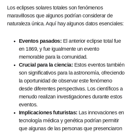
Los eclipses solares totales son fenómenos
maravillosos que algunos podrían considerar de
naturaleza única. Aquí hay algunos datos esenciales:
Eventos pasados:
El anterior eclipse total fue
en 1869, y fue igualmente un evento
memorable para la comunidad.
Crucial para la ciencia:
Estos eventos también
son significativos para la astronomía, ofreciendo
la oportunidad de observar este fenómeno
desde diferentes perspectivas. Los científicos a
menudo realizan investigaciones durante estos
eventos.
Implicaciones futuristas:
Las innovaciones en
tecnología médica y genética podrían permitir
que algunas de las personas que presenciaron