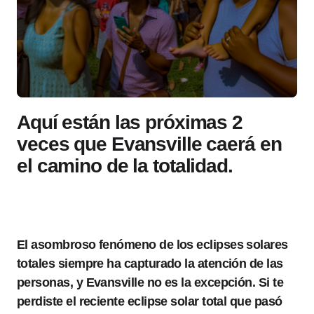
Aquí están las próximas 2
veces que Evansville caerá en
el camino de la totalidad.
El asombroso fenómeno de los eclipses solares
totales siempre ha capturado la atención de las
personas, y Evansville no es la excepción. Si te
perdiste el reciente eclipse solar total que pasó