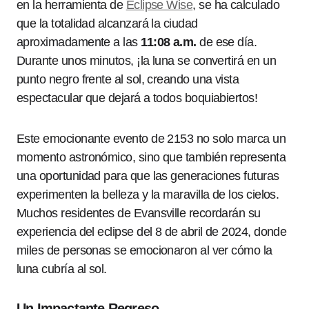
en la herramienta de
Eclipse Wise
, se ha calculado
que la totalidad alcanzará la ciudad
aproximadamente a las
11:08 a.m.
de ese día.
Durante unos minutos, ¡la luna se convertirá en un
punto negro frente al sol, creando una vista
espectacular que dejará a todos boquiabiertos!
Este emocionante evento de 2153 no solo marca un
momento astronómico, sino que también representa
una oportunidad para que las generaciones futuras
experimenten la belleza y la maravilla de los cielos.
Muchos residentes de Evansville recordarán su
experiencia del eclipse del 8 de abril de 2024, donde
miles de personas se emocionaron al ver cómo la
luna cubría al sol.
Un Impactante Regreso