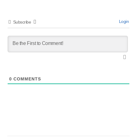
Login
Subscribe
0
COMMENTS