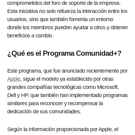
comprometidos del foro de soporte de la empresa.
Esta iniciativa no solo refuerza la interacción entre los
usuarios, sino que también fomenta un entorno
donde los miembros pueden ayudar a otros y obtener
beneficios a cambio.
¿Qué es el Programa Comunidad+?
Este programa, que fue anunciado recientemente por
Apple
, sigue el modelo ya establecido por otras
grandes compañías tecnológicas como Microsoft,
Dell y HP, que también han implementado programas
similares para reconocer y recompensar la
dedicación de sus comunidades.
Según la información proporcionada por Apple, el