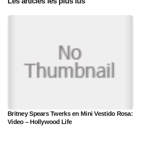
Les articles les plus lus
Britney Spears Twerks en Mini Vestido Rosa:
Video – Hollywood Life