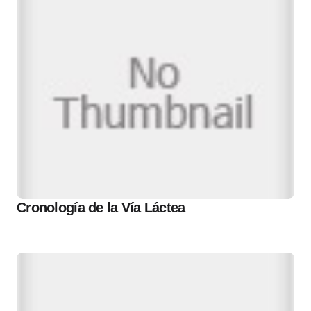
Cronología de la Vía Láctea