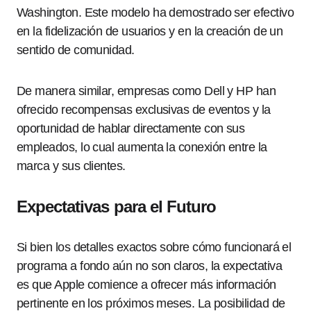
Washington. Este modelo ha demostrado ser efectivo
en la fidelización de usuarios y en la creación de un
sentido de comunidad.
De manera similar, empresas como Dell y HP han
ofrecido recompensas exclusivas de eventos y la
oportunidad de hablar directamente con sus
empleados, lo cual aumenta la conexión entre la
marca y sus clientes.
Expectativas para el Futuro
Si bien los detalles exactos sobre cómo funcionará el
programa a fondo aún no son claros, la expectativa
es que Apple comience a ofrecer más información
pertinente en los próximos meses. La posibilidad de