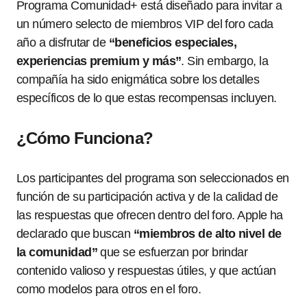
Programa Comunidad+ está diseñado para invitar a
un número selecto de miembros VIP del foro cada
año a disfrutar de
“beneficios especiales,
experiencias premium y más”
. Sin embargo, la
compañía ha sido enigmática sobre los detalles
específicos de lo que estas recompensas incluyen.
¿Cómo Funciona?
Los participantes del programa son seleccionados en
función de su participación activa y de la calidad de
las respuestas que ofrecen dentro del foro. Apple ha
declarado que buscan
“miembros de alto nivel de
la comunidad”
que se esfuerzan por brindar
contenido valioso y respuestas útiles, y que actúan
como modelos para otros en el foro.