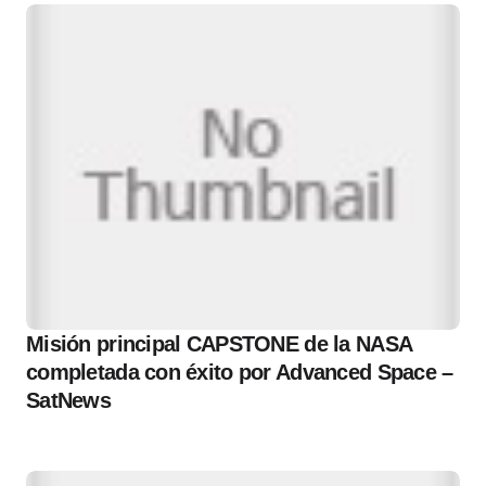
Misión principal CAPSTONE de la NASA
completada con éxito por Advanced Space –
SatNews