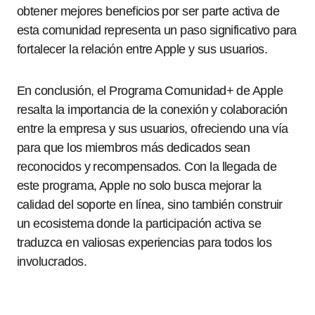
obtener mejores beneficios por ser parte activa de
esta comunidad representa un paso significativo para
fortalecer la relación entre Apple y sus usuarios.
En conclusión, el Programa Comunidad+ de Apple
resalta la importancia de la conexión y colaboración
entre la empresa y sus usuarios, ofreciendo una vía
para que los miembros más dedicados sean
reconocidos y recompensados. Con la llegada de
este programa, Apple no solo busca mejorar la
calidad del soporte en línea, sino también construir
un ecosistema donde la participación activa se
traduzca en valiosas experiencias para todos los
involucrados.