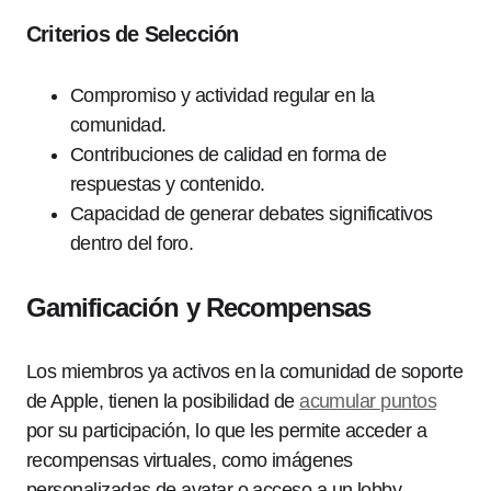
Criterios de Selección
Compromiso y actividad regular en la
comunidad.
Contribuciones de calidad en forma de
respuestas y contenido.
Capacidad de generar debates significativos
dentro del foro.
Gamificación y Recompensas
Los miembros ya activos en la comunidad de soporte
de Apple, tienen la posibilidad de
acumular puntos
por su participación, lo que les permite acceder a
recompensas virtuales, como imágenes
personalizadas de avatar o acceso a un lobby