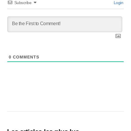
Subscribe
Login
0
COMMENTS