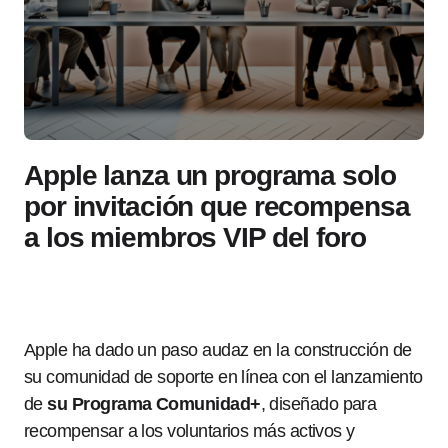
Apple lanza un programa solo
por invitación que recompensa
a los miembros VIP del foro
Apple ha dado un paso audaz en la construcción de
su comunidad de soporte en línea con el lanzamiento
de
su Programa Comunidad+
, diseñado para
recompensar a los voluntarios más activos y