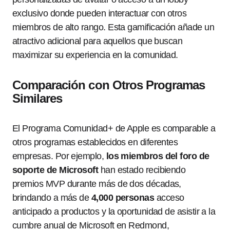
exclusivo donde pueden interactuar con otros
miembros de alto rango. Esta gamificación añade un
atractivo adicional para aquellos que buscan
maximizar su experiencia en la comunidad.
Comparación con Otros Programas
Similares
El Programa Comunidad+ de Apple es comparable a
otros programas establecidos en diferentes
empresas. Por ejemplo,
los miembros del foro de
soporte de Microsoft
han estado recibiendo
premios MVP durante más de dos décadas,
brindando a más de
4,000 personas
acceso
anticipado a productos y la oportunidad de asistir a la
cumbre anual de Microsoft en Redmond,