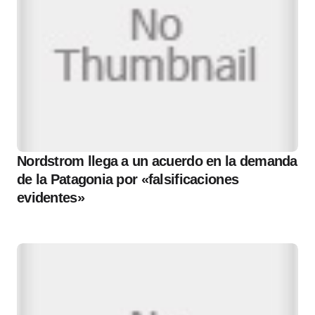
Nordstrom llega a un acuerdo en la demanda
de la Patagonia por «falsificaciones
evidentes»