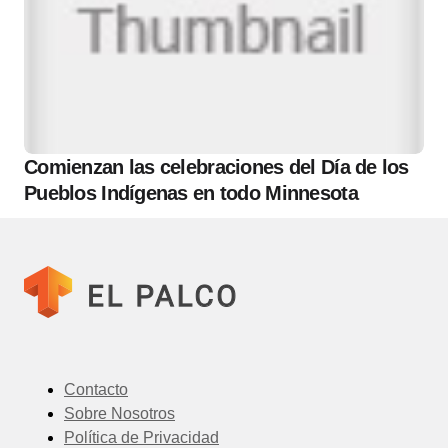
Comienzan las celebraciones del Día de los
Pueblos Indígenas en todo Minnesota
Contacto
Sobre Nosotros
Política de Privacidad