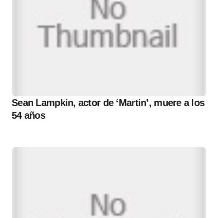
Sean Lampkin, actor de ‘Martin’, muere a los
54 años