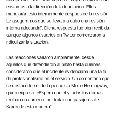
enviamos a la dirección de la tripulación. Ellos
manejarán esto internamente después de la revisión.
Le aseguramos que se llevará a cabo una revisión
interna adecuada”. Dicha respuesta fue bien recibida,
aunque algunos usuarios en Twitter comenzaron a
ridiculizar la situación.
Las reacciones variaron ampliamente, desde
aquellos que defendieron al piloto hasta quienes
consideraron que el incidente evidenciaba una falta
de profesionalismo en el servicio. Un comentario que
se destacó fue el de la periodista Mollie Hemingway,
quien expresó: «Espero que él y todos los demás
reciban un aumento por tratar con pasajeros de
Karen de esta manera”.