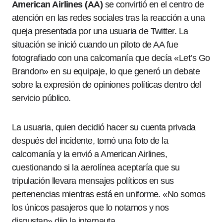
American Airlines (AA)
se convirtió en el centro de
atención en las redes sociales tras la reacción a una
queja presentada por una usuaria de Twitter. La
situación se inició cuando un piloto de AA fue
fotografiado con una calcomanía que decía «Let’s Go
Brandon» en su equipaje, lo que generó un debate
sobre la expresión de opiniones políticas dentro del
servicio público.
La usuaria, quien decidió hacer su cuenta privada
después del incidente, tomó una foto de la
calcomanía y la envió a American Airlines,
cuestionando si la aerolínea aceptaría que su
tripulación llevara mensajes políticos en sus
pertenencias mientras está en uniforme. «No somos
los únicos pasajeros que lo notamos y nos
disgustan» dijo la internauta.