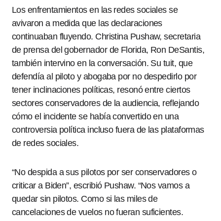
Los enfrentamientos en las redes sociales se
avivaron a medida que las declaraciones
continuaban fluyendo. Christina Pushaw, secretaria
de prensa del gobernador de Florida, Ron DeSantis,
también intervino en la conversación. Su tuit, que
defendía al piloto y abogaba por no despedirlo por
tener inclinaciones políticas, resonó entre ciertos
sectores conservadores de la audiencia, reflejando
cómo el incidente se había convertido en una
controversia política incluso fuera de las plataformas
de redes sociales.
“No despida a sus pilotos por ser conservadores o
criticar a Biden”, escribió Pushaw. “Nos vamos a
quedar sin pilotos. Como si las miles de
cancelaciones de vuelos no fueran suficientes.