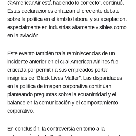
@AmericanAir está haciendo lo correcto”, continuó.
Estas declaraciones enfatizan el creciente debate
sobre la política en el ámbito laboral y su aceptación,
especialmente en industrias altamente visibles como
en la aviación.
Este evento también traía reminiscencias de un
incidente anterior en el cual American Airlines fue
criticada por permitir a sus empleados portar
insignias de “Black Lives Matter”. Las disparidades
en la política de imagen corporativa continúan
planteando preguntas sobre la ecuanimidad y el
balance en la comunicación y el comportamiento
corporativo.
En conclusión, la controversia en torno a la