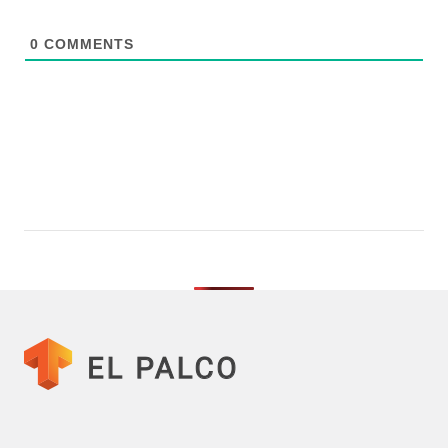
0
COMMENTS