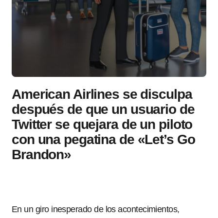
American Airlines se disculpa
después de que un usuario de
Twitter se quejara de un piloto
con una pegatina de «Let’s Go
Brandon»
En un giro inesperado de los acontecimientos,