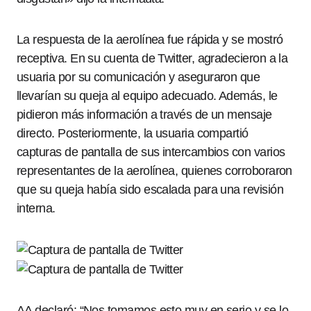
La respuesta de la aerolínea fue rápida y se mostró
receptiva. En su cuenta de Twitter, agradecieron a la
usuaria por su comunicación y aseguraron que
llevarían su queja al equipo adecuado. Además, le
pidieron más información a través de un mensaje
directo. Posteriormente, la usuaria compartió
capturas de pantalla de sus intercambios con varios
representantes de la aerolínea, quienes corroboraron
que su queja había sido escalada para una revisión
interna.
AA declaró: “Nos tomamos esto muy en serio y se lo