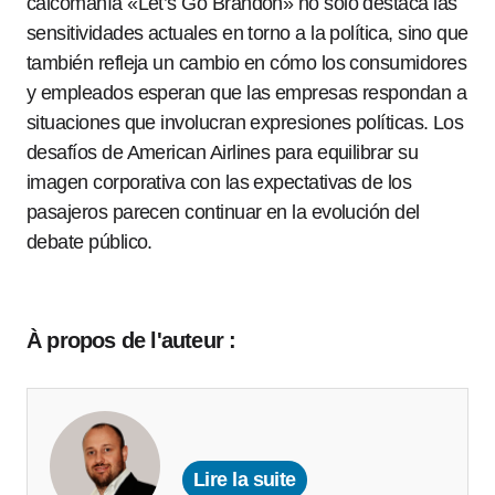
calcomanía «Let’s Go Brandon» no solo destaca las
sensitividades actuales en torno a la política, sino que
también refleja un cambio en cómo los consumidores
y empleados esperan que las empresas respondan a
situaciones que involucran expresiones políticas. Los
desafíos de American Airlines para equilibrar su
imagen corporativa con las expectativas de los
pasajeros parecen continuar en la evolución del
debate público.
À propos de l'auteur :
Lire la suite