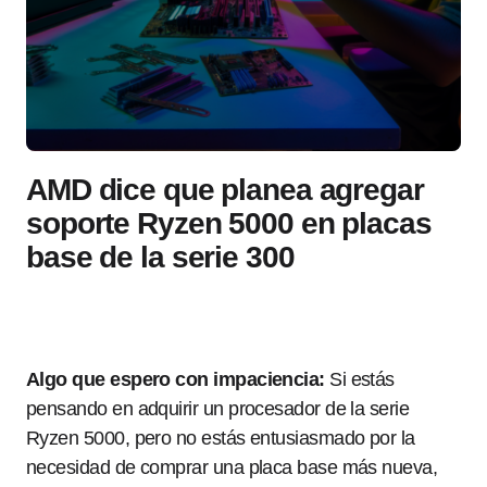
AMD dice que planea agregar
soporte Ryzen 5000 en placas
base de la serie 300
Algo que espero con impaciencia:
Si estás
pensando en adquirir un procesador de la serie
Ryzen 5000, pero no estás entusiasmado por la
necesidad de comprar una placa base más nueva,