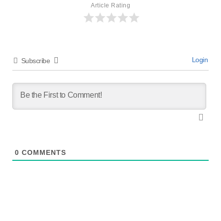
Article Rating
Login
Subscribe
0
COMMENTS