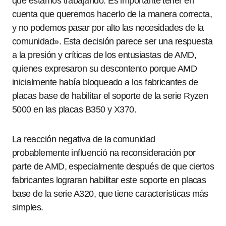
que estamos trabajando. Es importante tener en
cuenta que queremos hacerlo de la manera correcta,
y no podemos pasar por alto las necesidades de la
comunidad». Esta decisión parece ser una respuesta
a la presión y críticas de los entusiastas de AMD,
quienes expresaron su descontento porque AMD
inicialmente había bloqueado a los fabricantes de
placas base de habilitar el soporte de la serie Ryzen
5000 en las placas B350 y X370.
La reacción negativa de la comunidad
probablemente influenció na reconsideración por
parte de AMD, especialmente después de que ciertos
fabricantes lograran habilitar este soporte en placas
base de la serie A320, que tiene características más
simples.