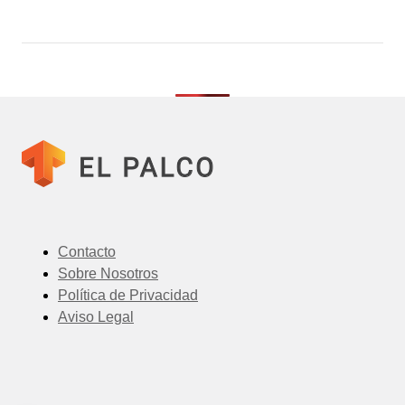
Contacto
Sobre Nosotros
Política de Privacidad
Aviso Legal