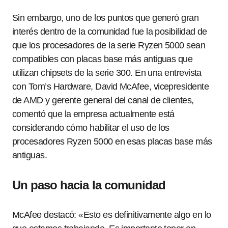
Sin embargo, uno de los puntos que generó gran
interés dentro de la comunidad fue la posibilidad de
que los procesadores de la serie Ryzen 5000 sean
compatibles con placas base más antiguas que
utilizan chipsets de la serie 300. En una entrevista
con Tom’s Hardware, David McAfee, vicepresidente
de AMD y gerente general del canal de clientes,
comentó que la empresa actualmente está
considerando cómo habilitar el uso de los
procesadores Ryzen 5000 en esas placas base más
antiguas.
Un paso hacia la comunidad
McAfee destacó: «Esto es definitivamente algo en lo