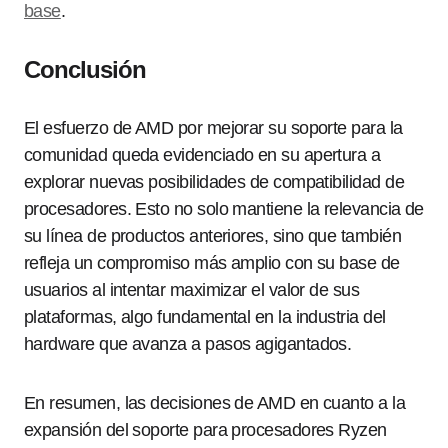
base
.
Conclusión
El esfuerzo de AMD por mejorar su soporte para la
comunidad queda evidenciado en su apertura a
explorar nuevas posibilidades de compatibilidad de
procesadores. Esto no solo mantiene la relevancia de
su línea de productos anteriores, sino que también
refleja un compromiso más amplio con su base de
usuarios al intentar maximizar el valor de sus
plataformas, algo fundamental en la industria del
hardware que avanza a pasos agigantados.
En resumen, las decisiones de AMD en cuanto a la
expansión del soporte para procesadores Ryzen