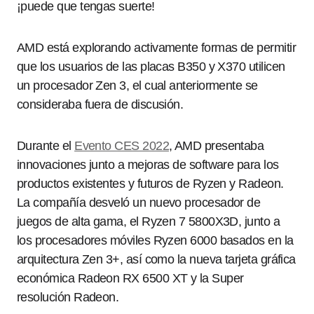
¡puede que tengas suerte!
AMD está explorando activamente formas de permitir
que los usuarios de las placas B350 y X370 utilicen
un procesador Zen 3, el cual anteriormente se
consideraba fuera de discusión.
Durante el
Evento CES 2022
, AMD presentaba
innovaciones junto a mejoras de software para los
productos existentes y futuros de Ryzen y Radeon.
La compañía desveló un nuevo procesador de
juegos de alta gama, el Ryzen 7 5800X3D, junto a
los procesadores móviles Ryzen 6000 basados en la
arquitectura Zen 3+, así como la nueva tarjeta gráfica
económica Radeon RX 6500 XT y la Super
resolución Radeon.