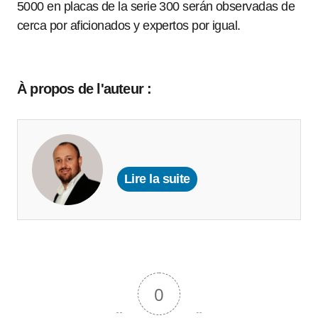
5000 en placas de la serie 300 serán observadas de
cerca por aficionados y expertos por igual.
À propos de l'auteur :
Lire la suite
0