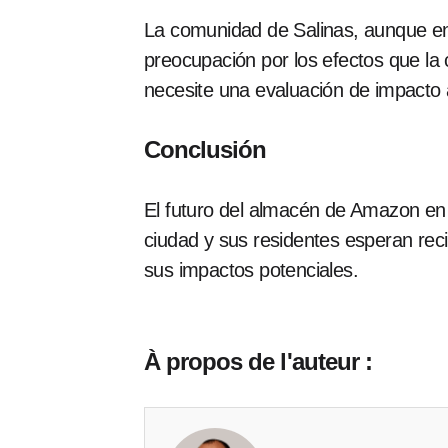
La comunidad de Salinas, aunque en
preocupación por los efectos que la 
necesite una evaluación de impacto 
Conclusión
El futuro del almacén de Amazon en 
ciudad y sus residentes esperan rec
sus impactos potenciales.
À propos de l'auteur :