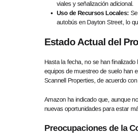
viales y señalización adicional.
Uso de Recursos Locales:
Se 
autobús en Dayton Street, lo qu
Estado Actual del Pr
Hasta la fecha, no se han finalizado
equipos de muestreo de suelo han e
Scannell Properties, de acuerdo con 
Amazon ha indicado que, aunque no 
nuevas oportunidades para estar más
Preocupaciones de la 