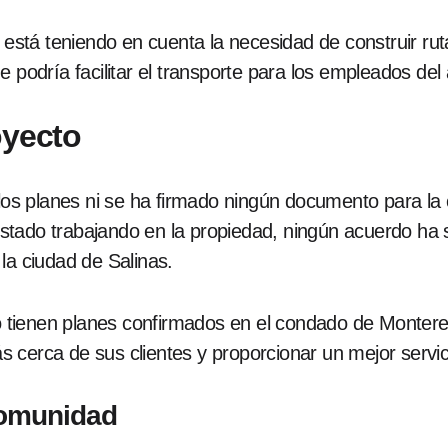
está teniendo en cuenta la necesidad de construir rut
e podría facilitar el transporte para los empleados del
oyecto
 los planes ni se ha firmado ningún documento para la
stado trabajando en la propiedad, ningún acuerdo ha 
la ciudad de Salinas.
tienen planes confirmados en el condado de Montere
 cerca de sus clientes y proporcionar un mejor servic
Comunidad