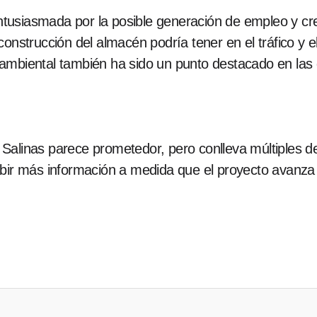
tusiasmada por la posible generación de empleo y cr
construcción del almacén podría tener en el tráfico y e
ambiental también ha sido un punto destacado en las 
Salinas parece prometedor, pero conlleva múltiples 
ibir más información a medida que el proyecto avanza