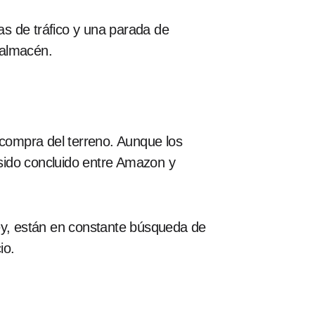
as de tráfico y una parada de
 almacén.
 compra del terreno. Aunque los
sido concluido entre Amazon y
y, están en constante búsqueda de
io.