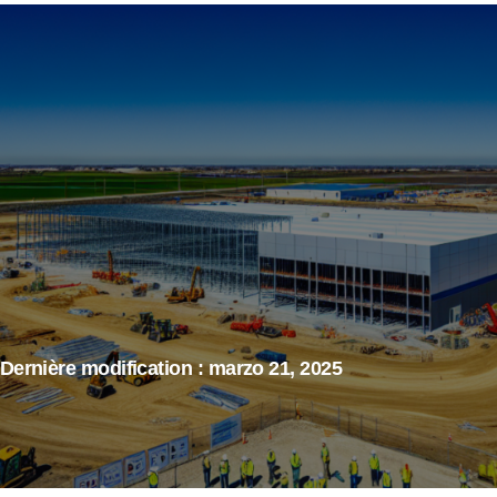
Dernière modification : marzo 21, 2025