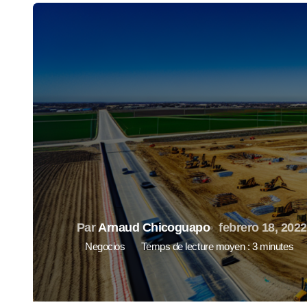
Par
Arnaud Chicoguapo
febrero 18, 2022
Negocios
Temps de lecture moyen : 3 minutes