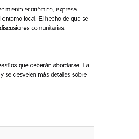
ecimiento económico, expresa
l entorno local. El hecho de que se
discusiones comunitarias.
desafíos que deberán abordarse. La
 y se desvelen más detalles sobre