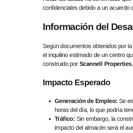
confidenciales debido a un acuerdo d
Información del Desa
Según documentos obtenidos por la 
el inquilino estimado de un centro q
construido por
Scannell Properties
Impacto Esperado
Generación de Empleo:
Se es
horas del día, lo que podría ten
Tráfico:
Sin embargo, la constru
impacto del almacén será el aum