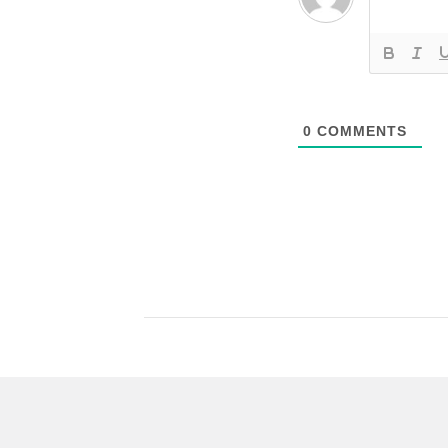
0
COMMENTS