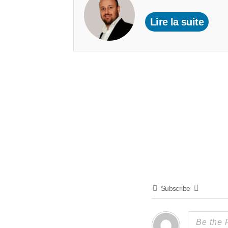
Lire la suite
Subscribe