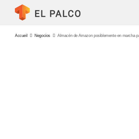
Accueil
Negocios
Almacén de Amazon posiblemente en marcha pa