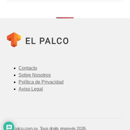
Contacto
Sobre Nosotros
Política de Privacidad
Aviso Legal
©️ elpalco.com.sv. Tous droits réservés 2026.