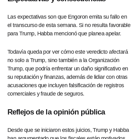
Las expectativas son que Engoron emita su fallo en
el transcurso de esta semana. Si no resulta favorable
para Trump, Habba mencionó que planea apelar.
Todavía queda por ver cómo este veredicto afectará
no solo a Trump, sino también a la Organización
Trump, que podría enfrentar un daño significativo en
su reputación y finanzas, además de lidiar con otras
acusaciones que incluyen falsificación de registros
comerciales y fraude de seguros.
Reflejos de la opinión pública
Desde que se iniciaron estos juicios, Trump y Habba
han argumentado que los fiscales están motivados