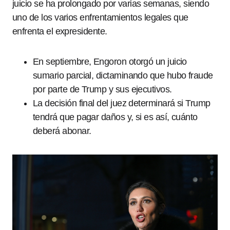
juicio se ha prolongado por varias semanas, siendo
uno de los varios enfrentamientos legales que
enfrenta el expresidente.
En septiembre, Engoron otorgó un juicio
sumario parcial, dictaminando que hubo fraude
por parte de Trump y sus ejecutivos.
La decisión final del juez determinará si Trump
tendrá que pagar daños y, si es así, cuánto
deberá abonar.