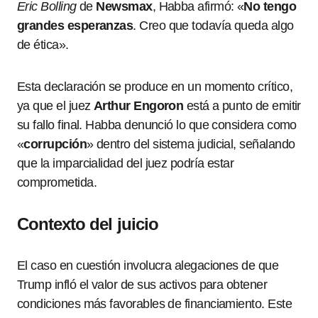
Eric Bolling
de
Newsmax
, Habba afirmó: «
No tengo
grandes esperanzas
. Creo que todavía queda algo
de ética».
Esta declaración se produce en un momento crítico,
ya que el juez
Arthur Engoron
está a punto de emitir
su fallo final. Habba denunció lo que considera como
«
corrupción
» dentro del sistema judicial, señalando
que la imparcialidad del juez podría estar
comprometida.
Contexto del juicio
El caso en cuestión involucra alegaciones de que
Trump infló el valor de sus activos para obtener
condiciones más favorables de financiamiento. Este