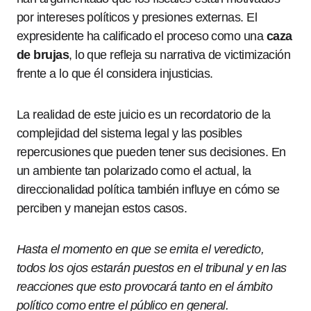
por intereses políticos y presiones externas. El
expresidente ha calificado el proceso como una
caza
de brujas
, lo que refleja su narrativa de victimización
frente a lo que él considera injusticias.
La realidad de este juicio es un recordatorio de la
complejidad del sistema legal y las posibles
repercusiones que pueden tener sus decisiones. En
un ambiente tan polarizado como el actual, la
direccionalidad política también influye en cómo se
perciben y manejan estos casos.
Hasta el momento en que se emita el veredicto,
todos los ojos estarán puestos en el tribunal y en las
reacciones que esto provocará tanto en el ámbito
político como entre el público en general.