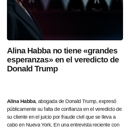
Alina Habba no tiene «grandes
esperanzas» en el veredicto de
Donald Trump
Alina Habba
, abogada de Donald Trump, expresó
públicamente su falta de confianza en el veredicto de
su cliente en el juicio por fraude civil que se lleva a
cabo en Nueva York. En una entrevista reciente con