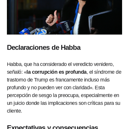
Declaraciones de Habba
Habba, que ha considerado el veredicto venidero,
señaló: «
la corrupción es profunda
, el síndrome de
trastorno de Trump es francamente incluso más
profundo y no pueden ver con claridad». Esta
percepción de sesgo la preocupa, especialmente en
un juicio donde las implicaciones son críticas para su
cliente.
Expectativas y consecuencias