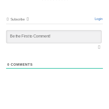
Login
Subscribe
0
COMMENTS