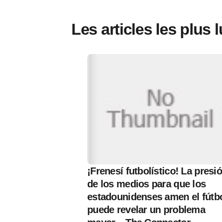
Les articles les plus 
¡Frenesí futbolístico! La presi
de los medios para que los
estadounidenses amen el fútb
puede revelar un problema