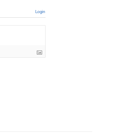
Login