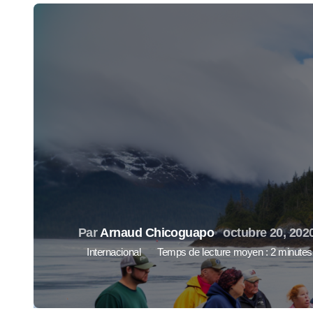
Par
Arnaud Chicoguapo
octubre 20, 202
Internacional
Temps de lecture moyen : 2 minutes