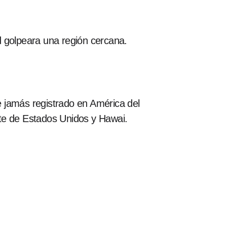
d golpeara una región cercana.
 jamás registrado en América del
ste de Estados Unidos y Hawai.