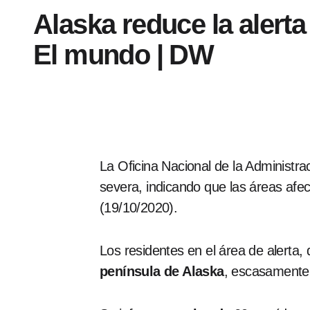
Alaska reduce la alert
El mundo | DW
La Oficina Nacional de la Administr
severa, indicando que las áreas af
(19/10/2020).
Los residentes en el área de alerta, 
península de Alaska
, escasamente