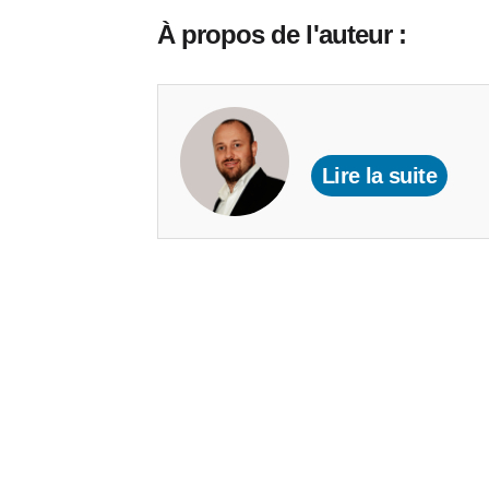
À propos de l'auteur :
Lire la suite