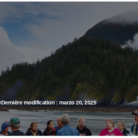
0
Dernière modification : marzo 20, 2025