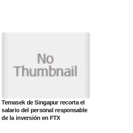
Temasek de Singapur recorta el
salario del personal responsable
de la inversión en FTX