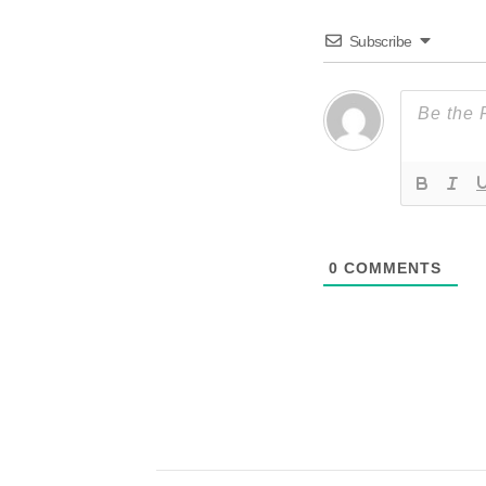
Subscribe
0
COMMENTS